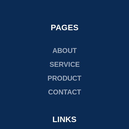
PAGES
ABOUT
SERVICE
PRODUCT
CONTACT
LINKS