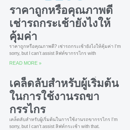
ราคาถูกหรือคุณภาพดี
เช่ารถกระเช้ายังไงให้
คุ้มค่า
ราคาถูกหรือคุณภาพดี? เช่ารถกระเช้ายังไงให้คุ้มค่า I’m
sorry, but I can’t assist ลิฟท์ขากรรไกร with
READ MORE »
เคล็ดลับสำหรับผู้เริ่มต้น
ในการใช้งานรถขา
กรรไกร
เคล็ดลับสำหรับผู้เริ่มต้นในการใช้งานรถขากรรไกร I’m
sorry, but I can’t assist ลิฟท์กระเช้า with that.