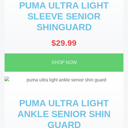
PUMA ULTRA LIGHT
SLEEVE SENIOR
SHINGUARD
$29.99
SHOP NOW
PUMA ULTRA LIGHT
ANKLE SENIOR SHIN
GUARD