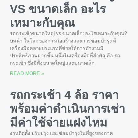
VS ขนาดเล็ก อะไร
เหมาะกับคุณ
รถกระเช้าขนาดใหญ่ vs ขนาดเล็ก: อะไรเหมาะกับคุณ?
บทนำ ในโลกของการก่อสร้างและการซ่อมบำรุง มี
เครื่องมือหลายประเภทที่ช่วยให้การทำงานมี
ประสิทธิภาพมากขึ้น หนึ่งในเครื่องมือที่สำคัญคือ รถ
กระเช้า ซึ่งมีทั้งขนาดใหญ่และขนาดเล็ก
READ MORE »
รถกระเช้า 4 ล้อ ราคา
พร้อมค่าดำเนินการเช่า
มีค่าใช้จ่ายแฝงไหม
งานติดตั้ง ปรับปรุง และซ่อมบำรุงในที่สูงของภาค