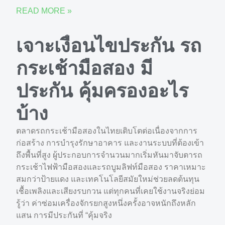
READ MORE »
เจาะเงื่อนไขประกัน รถ
กระเช้ามือสอง มี
ประกัน คุ้มครองอะไร
บ้าง
ตลาดรถกระเช้ามือสองในไทยเติบโตต่อเนื่องจากการ
ก่อสร้าง การบำรุงรักษาอาคาร และงานระบบที่ต้องเข้า
ถึงพื้นที่สูง ผู้ประกอบการจำนวนมากเริ่มหันมาจับตารถ
กระเช้าไฟฟ้ามือสองและรถบูมลิฟท์มือสอง ราคาเหมาะ
สมกว่าป้ายแดง และเทคโนโลยีสมัยใหม่ช่วยลดต้นทุน
เชื้อเพลิงและเสียงรบกวน แต่ทุกคนที่เคยใช้งานจริงย่อม
รู้ว่า ค่าซ่อมเครื่องจักรยกสูงหนึ่งครั้งอาจหนักถึงหลัก
แสน การมีประกันที่ “คุ้มจริง