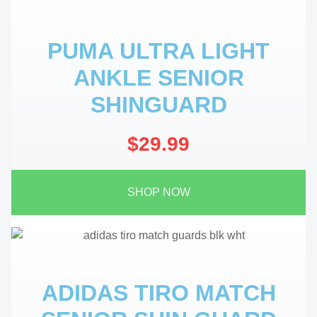
PUMA ULTRA LIGHT
ANKLE SENIOR
SHINGUARD
$29.99
SHOP NOW
ADIDAS TIRO MATCH