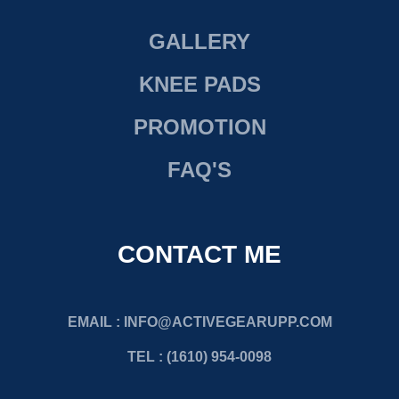
GALLERY
KNEE PADS
PROMOTION
FAQ'S
CONTACT ME
EMAIL :
INFO@ACTIVEGEARUPP.COM
TEL : (1610) 954-0098