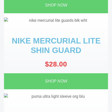
SHOP NOW
NIKE MERCURIAL LITE
SHIN GUARD
$28.00
SHOP NOW