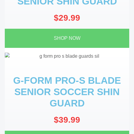
SENIOR SHIN GUARD
$29.99
SHOP NOW
G-FORM PRO-S BLADE
SENIOR SOCCER SHIN
GUARD
$39.99