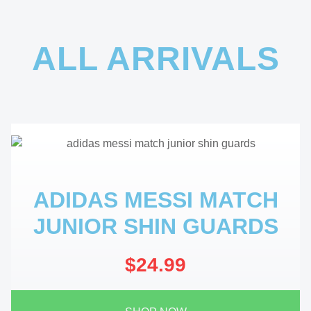
ALL ARRIVALS
ADIDAS MESSI MATCH
JUNIOR SHIN GUARDS
$24.99