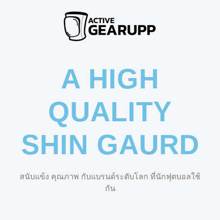
A HIGH
QUALITY
SHIN GAURD
สนับแข้ง คุณภาพ กับแบรนด์ระดับโลก ที่นักฟุตบอลใช้
กัน