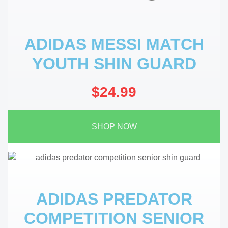
ADIDAS MESSI MATCH
YOUTH SHIN GUARD
$24.99
SHOP NOW
ADIDAS PREDATOR
COMPETITION SENIOR