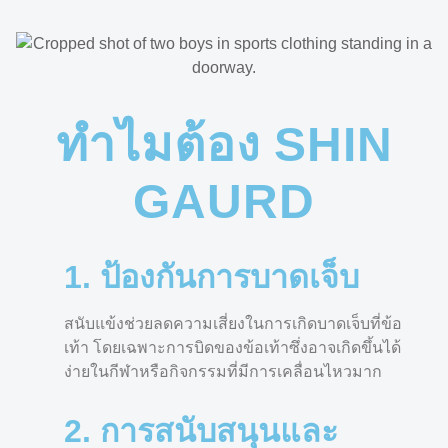
ทำไมต้อง SHIN
GAURD
1. ป้องกันการบาดเจ็บ
สนับแข้งช่วยลดความเสี่ยงในการเกิดบาดเจ็บที่ข้อ
เท้า โดยเฉพาะการบิดของข้อเท้าซึ่งอาจเกิดขึ้นได้
ง่ายในกีฬาหรือกิจกรรมที่มีการเคลื่อนไหวมาก
2. การสนับสนุนและ