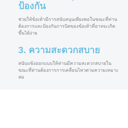
ป้องกัน
ช่วยให้ข้อเท้ามีการสนับสนุนเพียงพอในขณะที่ท่าน
ต้องการและป้องกันการบิดของข้อเท้าที่อาจจะเกิด
ขึ้นได้ง่าย
3. ความสะดวกสบาย
สนับแข้งออกแบบให้ท่านมีความสะดวกสบายใน
ขณะที่ท่านต้องการการเคลื่อนไหวตามความเหมาะ
สม