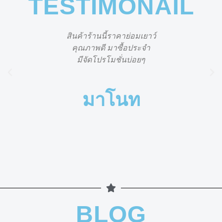
TESTIMONAIL
สินค้าร้านนี้ราคาย่อมเยาว์
คุณภาพดี มาซื้อประจำ
มีจัดโปรโมชั่นบ่อยๆ
มาโนท
BLOG