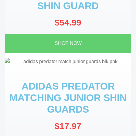
SHIN GUARD
$54.99
SHOP NOW
ADIDAS PREDATOR
MATCHING JUNIOR SHIN
GUARDS
$17.97