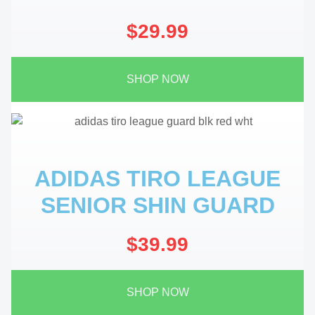
$29.99
SHOP NOW
ADIDAS TIRO LEAGUE
SENIOR SHIN GUARD
$39.99
SHOP NOW