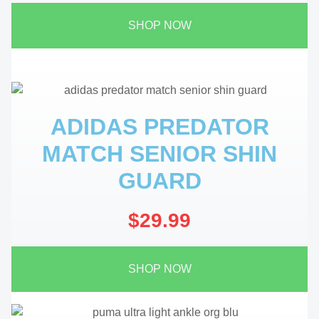
SHOP NOW
ADIDAS PREDATOR
MATCH SENIOR SHIN
GUARD
$29.99
SHOP NOW