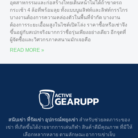
อุตสาหกรรมและก่อสร้างไทยเดินหน้าไม่ได้ถ้าขาดรถ
กระเช้า 4 ล้อที่พร้อมลุย ทั้งแบบบูมลิฟท์และลิฟท์กรรไกร
บางงานต้องการความคล่องตัวในพื้นที่จำกัด บางงาน
ต้องการระยะเอื้อมสูงในไซต์เปิดโล่ง ราคาซื้อหรือเช่าจึง
ขึ้นอยู่กับสเปกจริงมากกว่าชื่อรุ่นเพียงอย่างเดียว อีกจุดที่
ผู้จัดซื้อและวิศวกรภาคสนามมักเจอคือ
READ MORE »
สนับเข่า ที่รัดเข่า อุปกรณ์พยุงเข่า
สำหรับช่วยลดภาระของ
เข่า ที่เกิดขึ้นได้ง่ายจากการเล่นกีฬา สินค้าดีมีคุณภาพ ที่มีให้
เลือกหลากหลาย ตามลักษณะอาการเข่าเจ็บ