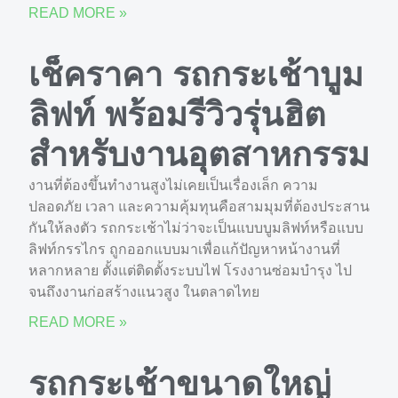
READ MORE »
เช็คราคา รถกระเช้าบูม
ลิฟท์ พร้อมรีวิวรุ่นฮิต
สำหรับงานอุตสาหกรรม
งานที่ต้องขึ้นทำงานสูงไม่เคยเป็นเรื่องเล็ก ความ
ปลอดภัย เวลา และความคุ้มทุนคือสามมุมที่ต้องประสาน
กันให้ลงตัว รถกระเช้าไม่ว่าจะเป็นแบบบูมลิฟท์หรือแบบ
ลิฟท์กรรไกร ถูกออกแบบมาเพื่อแก้ปัญหาหน้างานที่
หลากหลาย ตั้งแต่ติดตั้งระบบไฟ โรงงานซ่อมบำรุง ไป
จนถึงงานก่อสร้างแนวสูง ในตลาดไทย
READ MORE »
รถกระเช้าขนาดใหญ่