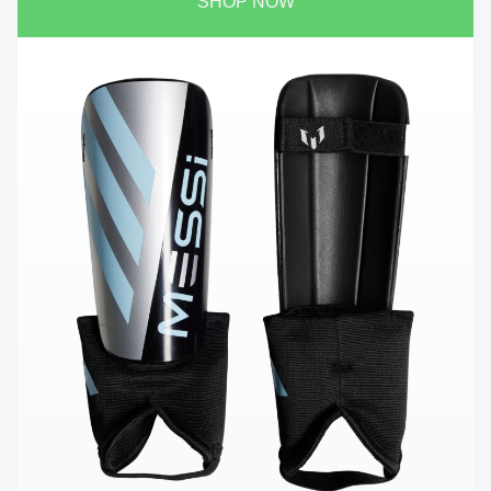
SHOP NOW