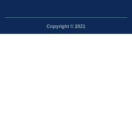
Copyright © 2021