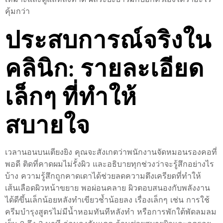
คุ้มกว่า
ประสบการณ์จริงใน
คลินิก: รายละเอียด
เล็กๆ ที่ทำให้
สบายใจ
เวลานอนบนเตียงยิง คุณจะสังเกตว่าพนักงานจัดหมอนรองคอที่
พอดี ติดที่คาดผมไม่รั้งผิว และอธิบายทุกช่วงว่าจะรู้สึกอย่างไร
บ้าง ความรู้สึกถูกคาดเดาได้ช่วยลดความตึงเครียดที่ทำให้
เส้นเลือดผิวหน้าขยาย พอผ่อนคลาย ผิวตอบสนองกับพลังงาน
ได้ดีขึ้นเล็กน้อยหลังทำเขียวช้ำน้อยลง เรื่องเล็กๆ เช่น การใช้
ครีมบำรุงสูตรไม่มีน้ำหอมทันทีหลังทำ หรือการพักใต้พัดลมลม