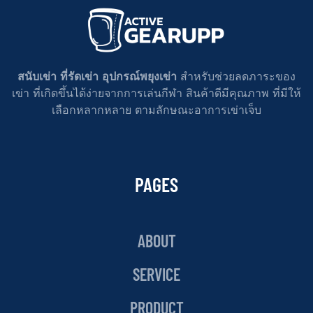
สนับเข่า ที่รัดเข่า อุปกรณ์พยุงเข่า
สำหรับช่วยลดภาระของ
เข่า ที่เกิดขึ้นได้ง่ายจากการเล่นกีฬา สินค้าดีมีคุณภาพ ที่มีให้
เลือกหลากหลาย ตามลักษณะอาการเข่าเจ็บ
PAGES
ABOUT
SERVICE
PRODUCT