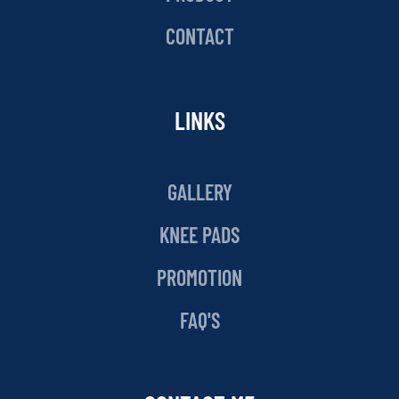
CONTACT
LINKS
GALLERY
KNEE PADS
PROMOTION
FAQ'S