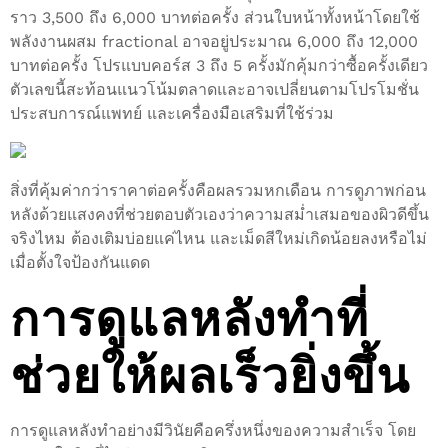
ราว 3,500 ถึง 6,000 บาทต่อครั้ง ส่วนใบหน้าทั้งหน้าโดยใช้
พลังงานผสม fractional อาจอยู่ประมาณ 6,000 ถึง 12,000
บาทต่อครั้ง โปรแบบคอร์ส 3 ถึง 5 ครั้งมักคุ้มกว่าซื้อครั้งเดียว
ตัวเลขนี้สะท้อนแนวโน้มตลาดและอาจเปลี่ยนตามโปรโมชั่น
ประสบการณ์แพทย์ และเครื่องมือเสริมที่ใช้ร่วม
สิ่งที่คุ้มค่ากว่าราคาต่อครั้งคือผลรวมหกเดือน การดูภาพก่อน
หลังด้วยแสงคงที่ช่วยตอบตัวเองว่าความสม่ำเสมอของผิวดีขึ้น
จริงไหม ต้องเติมบ่อยแค่ไหน และเม็ดสีใหม่เกิดน้อยลงหรือไม่
เมื่อตั้งใจป้องกันแดด
การดูแลหลังทำที่
ช่วยให้ผลเร็วยิ่งขึ้น
การดูแลหลังทำอย่างมีวินัยคือครึ่งหนึ่งของความสำเร็จ โดย