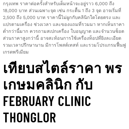
กรุงเทพ ราคาต่อครั้งสำหรับเต็มหน้าจะอยู่ราว 6,000 ถึง
18,000 บาท ส่วนเฉพาะจุด เช่น กระตื้น 1 ถึง 3 จุด อาจเริ่มที่
2,500 ถึง 5,000 บาท ราคานี้ไม่ผูกกับคลินิกใดโดยตรง และ
แปรตามเครื่อง ช่วงเวลา และของแถมที่รวมมา หากเห็นราคา
ต่ำกว่านี้มาก ควรถามสเปกเครื่อง ใบอนุญาต และจำนวนช็อต
ส่วนราคาสูงกว่านี้ อาจสะท้อนการใช้เครื่องท็อปที่ยิงละเอียด
รวมเวลาปรึกษานาน มีการโพสต์เทสท์ และรวมโปรแกรมฟื้นฟู
เกรดพรีเมียม
เทียบสไตล์ราคา พร
เกษมคลินิก กับ
FEBRUARY CLINIC
THONGLOR