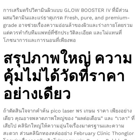
การเสริมดริปวิตามินผิวแบบ GLOW BOOSTER IV ที่มีส่วน
ผสมวิตามินและแร่ธาตุเกรด Fresh, pure, and premium-
grade อาจช่วยเรื่องความอ่อนล้าของผิวและร่างกายโดยรวม
แต่ควรทำกับทีมแพทย์ที่ซักประวัติละเอียด และไม่แทนที่
โภชนาการและการนอนที่เพียงพอ
สรุปภาพใหญ่ ความ
คุ้มไม่ได้วัดที่ราคา
อย่างเดียว
ถ้าตัดสินใจจากคำค้น pico laser พร เกษม ราคา เพียงอย่าง
เดียว คุณอาจพลาดภาพใหญ่ของ “ผลต่อเดือน” และ “เวลา” ที่
เสียไป คลินิกใหญ่ให้ความอุ่นใจเรื่องมาตรฐานและความ
สะดวก ส่วนคลินิกทองหล่ออย่าง February Clinic Thonglor