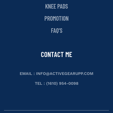
KNEE PADS
PROMOTION
FAQ'S
CONTACT ME
EMAIL :
INFO@ACTIVEGEARUPP.COM
TEL : (1610) 954-0098