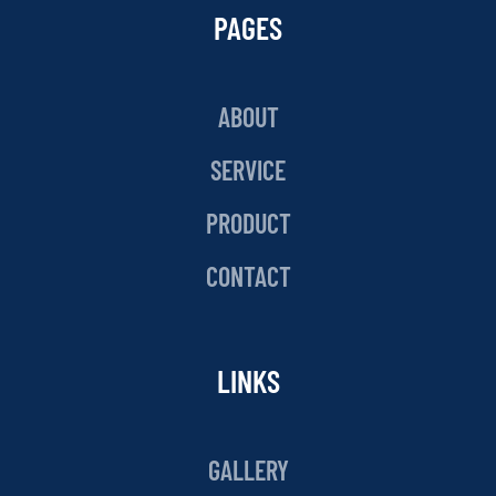
PAGES
ABOUT
SERVICE
PRODUCT
CONTACT
LINKS
GALLERY