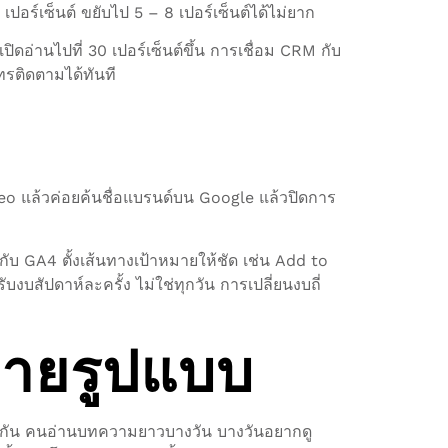
อร์เซ็นต์ ขยับไป 5 – 8 เปอร์เซ็นต์ได้ไม่ยาก
ิดอ่านไปที่ 30 เปอร์เซ็นต์ขึ้น การเชื่อม CRM กับ
ทรติดตามได้ทันที
 แล้วค่อยค้นชื่อแบรนด์บน Google แล้วปิดการ
บ GA4 ตั้งเส้นทางเป้าหมายให้ชัด เช่น Add to
สัปดาห์ละครั้ง ไม่ใช่ทุกวัน การเปลี่ยนงบถี่
ลายรูปแบบ
างกัน คนอ่านบทความยาวบางวัน บางวันอยากดู