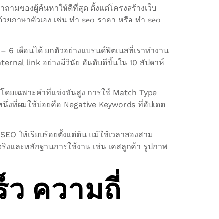
ของผู้ค้นหาให้ดีที่สุด ตั้งแต่โครงสร้างเว็บ
้วยภาษาตัวเอง เช่น ทํา seo ราคา หรือ ทํา seo
 – 6 เดือนได้ ยกตัวอย่างแบรนด์ฟิตเนสที่เราทำงาน
nal link อย่างมีวินัย อันดับดีขึ้นใน 10 สัปดาห์
โดยเฉพาะคำที่แข่งขันสูง การใช้ Match Type
นึ่งที่ผมใช้บ่อยคือ Negative Keywords ที่อัปเดต
O ให้เรียบร้อยตั้งแต่ต้น แม้ใช้เวลาสองสาม
ารณ์จริงและหลักฐานการใช้งาน เช่น เคสลูกค้า รูปภาพ
็ว ความถี่