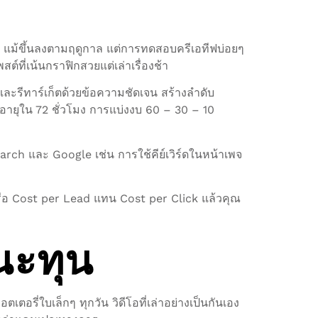
M แม้ขึ้นลงตามฤดูกาล แต่การทดสอบครีเอทีฟบ่อยๆ
ต์ที่เน้นกราฟิกสวยแต่เล่าเรื่องช้า
ละรีทาร์เก็ตด้วยข้อความชัดเจน สร้างลำดับ
อายุใน 72 ชั่วโมง การแบ่งงบ 60 – 30 – 10
arch และ Google เช่น การใช้คีย์เวิร์ดในหน้าเพจ
หรือ Cost per Lead แทน Cost per Click แล้วคุณ
นะทุน
ตอรี่ใบเล็กๆ ทุกวัน วิดีโอที่เล่าอย่างเป็นกันเอง