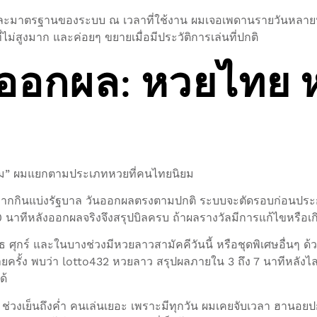
ิกและมาตรฐานของระบบ ณ เวลาที่ใช้งาน ผมเจอเพดานรายวันหลายหมื
ี่ไม่สูงมาก และค่อยๆ ขยายเมื่อมีประวัติการเล่นที่ปกติ
รออกผล: หวยไทย 
หม” ผมแยกตามประเภทหวยที่คนไทยนิยม
ลากกินแบ่งรัฐบาล วันออกผลตรงตามปกติ ระบบจะตัดรอบก่อนประ
นาทีหลังออกผลจริงจึงสรุปบิลครบ ถ้าผลรางวัลมีการแก้ไขหรือเก
ุกร์ และในบางช่วงมีหวยลาวสามัคคีวันนี้ หรือชุดพิเศษอื่นๆ ด้วย
ยครั้ง พบว่า lotto432 หวยลาว สรุปผลภายใน 3 ถึง 7 นาทีหลังไ
ด้
งเย็นถึงค่ำ คนเล่นเยอะ เพราะมีทุกวัน ผมเคยจับเวลา ฮานอยปกต