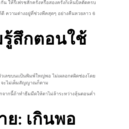
ให้รีเฟรชสักครั้งหรือสองครั้งก็เห็นบิลตัดครบ
ี ความต่างอยู่ที่ช่วงพีคสุดๆ อย่างคืนหวยลาว 6
ู้สึกตอนใช้
ก ตัวเลขบนแป้นพิมพ์ใหญ่พอ ไม่เผลอกดผิดช่องโดย
G จะไม่เต็มสัญญาณก็ตาม
นอกจากนี้ถ้าทำธีมมืดให้ตาไม่ล้าระหว่างลุ้นตอนค่ำ
ย: เกินพอ