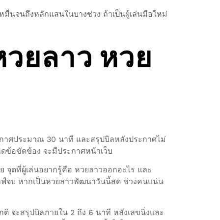
่นจนถึงหลักแสนในบางช่วง ถ้าเป็นผู้เล่นมือใหม่
หวยลาว หวย
กาศประมาณ 30 นาที และสรุปบิลหลังประกาศไม่
ิดข้อขัดข้อง จะมีประกาศหน้าเว็บ
 จุดที่ผู้เล่นอยากรู้คือ หวยลาวออกอะไร และ
ลฟ์จบ หากเป็นหวยลาวพัฒนาวันนี้สด ช่วงคนแน่น
ิ จะสรุปบิลภายใน 2 ถึง 6 นาที หลังเลขนิ่งและ