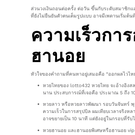
ส่วนวงเงินถอนต่อครั้ง ต่อวัน ขึ้นกับระดับสมาช
ที่ยังไม่ยืนยันตัวตนเต็มรูปแบบ อาจมีเพดานเริ่มต้นท
ความเร็วกา
ฮานอย
หัวใจของคำถามที่คนหาอยู่เสมอคือ “ออกผลไวไ
หวยไทยของ lotto432 หวยไทย จะอ้างอิงส
นาน ประสบการณ์ที่เจอคือ ประมาณ 5 ถึง 10 
หวยลาว หรือหวยลาวพัฒนา รอบวันจันทร์ พุธ ศ
ความเร็วในการสรุปบิล ผมเทียบเวลาจริงหลา
อาจขยายเป็น 10 นาที แต่ยังอยู่ในกรอบที่รับไ
หวยฮานอย และฮานอยพิเศษหรือฮานอย vip ช่ว