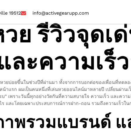
ille 19512
info@activegearupp.com
วย รีวิวจุดเด
และความเร็
วยบ่อยขึ้นในช่วงปีที่ผ่านมา ทั้งจากการบอกต่อของเพื่อนที่ทดลอ
บหน้าแรก ผมเป็นคนหนึ่งที่เล่นหวยออนไลน์มาหลายปี เปลี่ยนผ่านเว็
่ายครบ” เพราะวันนี้ทุกอย่างวัดกันที่ความสบายใจ ความเร็ว และค
ียอะไร และโดยเฉพาะประสบการณ์การฝาก-ถอน รวมถึงความเร็วในก
าพรวมแบรนด์ และสิ