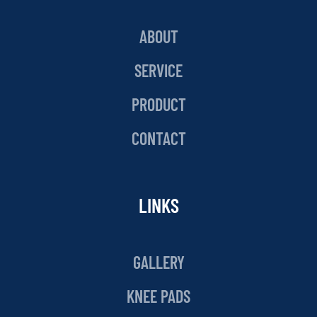
ABOUT
SERVICE
PRODUCT
CONTACT
LINKS
GALLERY
KNEE PADS