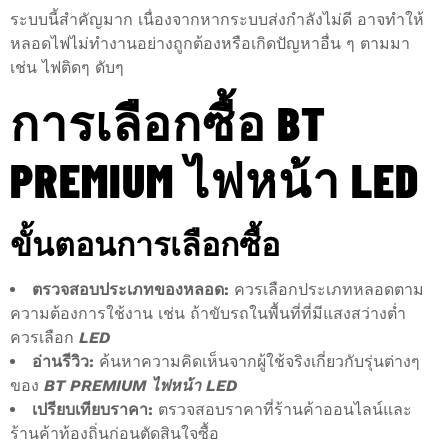
ระบบนี้สำคัญมาก เนื่องจากหากระบบส่งกำลังไม่ดี อาจทำให้
หลอดไฟไม่ทำงานอย่างถูกต้องหรือเกิดปัญหาอื่น ๆ ตามมา
เช่น ไฟติดๆ ดับๆ
การเลือกซื้อ BT
PREMIUM ไฟหน้า LED
ขั้นตอนการเลือกซื้อ
ตรวจสอบประเภทของหลอด:
ควรเลือกประเภทหลอดตาม
ความต้องการใช้งาน เช่น ถ้าขับรถในพื้นที่ที่มีแสงสว่างต่ำ
ควรเลือก
LED
อ่านรีวิว:
ค้นหาความคิดเห็นจากผู้ใช้จริงเกี่ยวกับรุ่นต่างๆ
ของ
BT PREMIUM ไฟหน้า LED
เปรียบเทียบราคา:
ตรวจสอบราคาที่ร้านค้าออนไลน์และ
ร้านค้าท้องถิ่นก่อนตัดสินใจซื้อ