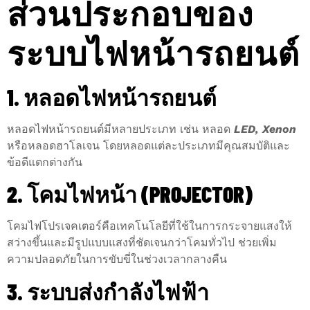
ส่วนประกอบของ
ระบบไฟหน้ารถยนต์
1. หลอดไฟหน้ารถยนต์
หลอดไฟหน้ารถยนต์มีหลายประเภท เช่น หลอด
LED, Xenon
หรือหลอดฮาโลเจน โดยหลอดแต่ละประเภทมีคุณสมบัติและ
ข้อดีแตกต่างกัน
2. โคมไฟหน้า (PROJECTOR)
โคมไฟโปรเจคเตอร์คือเทคโนโลยีที่ใช้ในการกระจายแสงให้
สว่างขึ้นและมีรูปแบบแสงที่ชัดเจนกว่าโคมทั่วไป ช่วยเพิ่ม
ความปลอดภัยในการขับขี่ในช่วงเวลากลางคืน
3. ระบบส่งกำลังไฟฟ้า