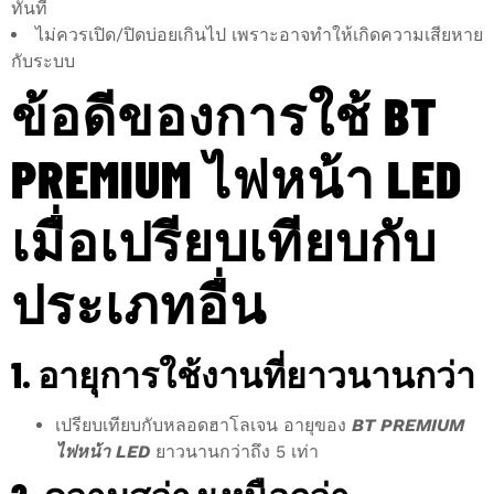
ทันที
ไม่ควรเปิด/ปิดบ่อยเกินไป เพราะอาจทำให้เกิดความเสียหาย
กับระบบ
ข้อดีของการใช้ BT
PREMIUM ไฟหน้า LED
เมื่อเปรียบเทียบกับ
ประเภทอื่น
1. อายุการใช้งานที่ยาวนานกว่า
เปรียบเทียบกับหลอดฮาโลเจน อายุของ
BT PREMIUM
ไฟหน้า LED
ยาวนานกว่าถึง 5 เท่า