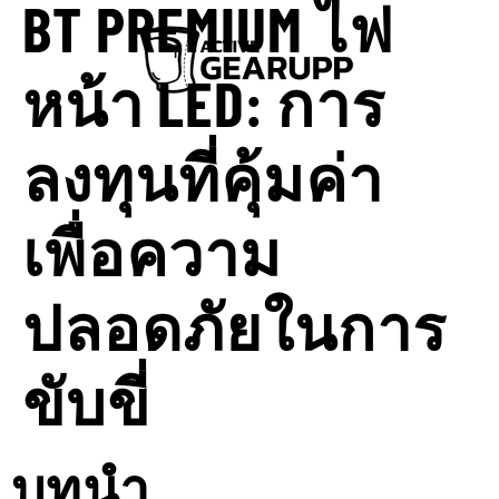
BT PREMIUM ไฟ
หน้า LED: การ
ลงทุนที่คุ้มค่า
เพื่อความ
ปลอดภัยในการ
ขับขี่
บทนำ