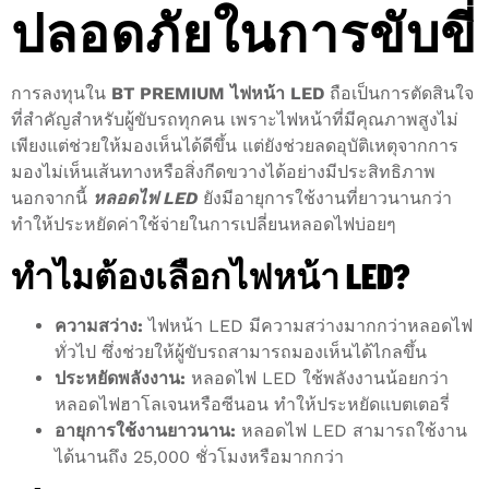
ปลอดภัยในการขับขี่
การลงทุนใน
BT PREMIUM ไฟหน้า LED
ถือเป็นการตัดสินใจ
ที่สำคัญสำหรับผู้ขับรถทุกคน เพราะไฟหน้าที่มีคุณภาพสูงไม่
เพียงแต่ช่วยให้มองเห็นได้ดีขึ้น แต่ยังช่วยลดอุบัติเหตุจากการ
มองไม่เห็นเส้นทางหรือสิ่งกีดขวางได้อย่างมีประสิทธิภาพ
นอกจากนี้
หลอดไฟ LED
ยังมีอายุการใช้งานที่ยาวนานกว่า
ทำให้ประหยัดค่าใช้จ่ายในการเปลี่ยนหลอดไฟบ่อยๆ
ทำไมต้องเลือกไฟหน้า LED?
ความสว่าง:
ไฟหน้า LED มีความสว่างมากกว่าหลอดไฟ
ทั่วไป ซึ่งช่วยให้ผู้ขับรถสามารถมองเห็นได้ไกลขึ้น
ประหยัดพลังงาน:
หลอดไฟ LED ใช้พลังงานน้อยกว่า
หลอดไฟฮาโลเจนหรือซีนอน ทำให้ประหยัดแบตเตอรี่
อายุการใช้งานยาวนาน:
หลอดไฟ LED สามารถใช้งาน
ได้นานถึง 25,000 ชั่วโมงหรือมากกว่า