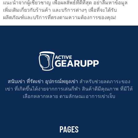
แนะนำจากผู้เชี่ยวชาญ เพื่อผลลัพธ์ที่ดีที่สุด อย่าลืมหาข้อมูล
เพิ่มเติมเกี่ยวกับร้านค้า และบริการต่างๆ เพื่อที่จะได้รับ
ผลิตภัณฑ์และบริการที่ตรงตามความต้องการของคุณ!
สนับเข่า ที่รัดเข่า อุปกรณ์พยุงเข่า
สำหรับช่วยลดภาระของ
เข่า ที่เกิดขึ้นได้ง่ายจากการเล่นกีฬา สินค้าดีมีคุณภาพ ที่มีให้
เลือกหลากหลาย ตามลักษณะอาการเข่าเจ็บ
PAGES