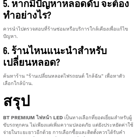
5. หากมีปัญหาหลอดดับ จะต้อง
ทำอย่างไร?
ควรนำไปตรวจสอบที่ร้านซ่อมหรือบริการใกล้เคียงเพื่อแก้ไข
ปัญหา.
6. ร้านไหนแนะนำสำหรับ
เปลี่ยนหลอด?
ค้นหาร้าน “ร้านเปลี่ยนหลอดไฟรถยนต์ ใกล้ฉัน” เพื่อหาตัว
เลือกใกล้บ้าน.
สรุป
BT PREMIUM ไฟหน้า LED
เป็นทางเลือกที่ยอดเยี่ยมสำหรับผู้
ขับรถทุกคน ไม่เพียงแต่เพิ่มความปลอดภัย แต่ยังประหยัดค่าใช้
จ่ายในระยะยาวอีกด้วย การเลือกซื้อและติดตั้งควรได้รับคำ