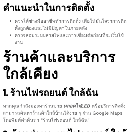
คำแนะนำในการติดตั้ง
ควรให้ช่างมืออาชีพทำการติดตั้ง เพื่อให้มั่นใจว่าการติด
ตั้งถูกต้องและไม่มีปัญหาในภายหลัง
ตรวจสอบระบบสายไฟและการเชื่อมต่อก่อนที่จะเริ่มใช้
งาน
ร้านค้าและบริการ
ใกล้เคียง
1. ร้านไฟรถยนต์ ใกล้ฉัน
หากคุณกำลังมองหาร้านขาย
หลอดไฟLED
หรือบริการติดตั้ง
สามารถค้นหาร้านค้าใกล้บ้านได้ง่าย ๆ ผ่าน Google Maps
โดยพิมพ์คำค้นหา “ร้านไฟรถยนต์ ใกล้ฉัน”