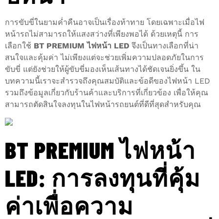
การขับขี่ในยามค่ำคืนอาจเป็นเรื่องท้าทาย โดยเฉพาะเมื่อไฟ
หน้ารถไม่สามารถให้แสงสว่างที่เพียงพอได้ ด้วยเหตุนี้ การ
เลือกใช้
BT PREMIUM ไฟหน้า LED
จึงเป็นทางเลือกที่น่า
สนใจและคุ้มค่า ไม่เพียงแต่จะช่วยเพิ่มความปลอดภัยในการ
ขับขี่ แต่ยังช่วยให้ผู้ขับขี่มองเห็นเส้นทางได้ชัดเจนยิ่งขึ้น ใน
บทความนี้เราจะสำรวจถึงคุณสมบัติและข้อดีของไฟหน้า LED
รวมถึงข้อมูลเกี่ยวกับร้านค้าและบริการที่เกี่ยวข้อง เพื่อให้คุณ
สามารถตัดสินใจลงทุนในไฟหน้ารถยนต์ที่ดีที่สุดสำหรับคุณ
BT PREMIUM ไฟหน้า
LED: การลงทุนที่คุ้ม
ค่าเพื่อความ