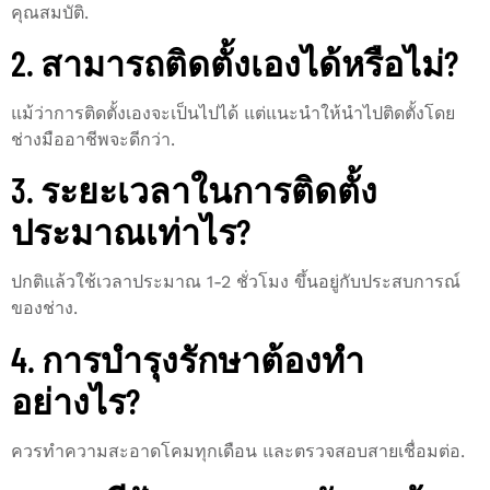
คุณสมบัติ.
2. สามารถติดตั้งเองได้หรือไม่?
แม้ว่าการติดตั้งเองจะเป็นไปได้ แต่แนะนำให้นำไปติดตั้งโดย
ช่างมืออาชีพจะดีกว่า.
3. ระยะเวลาในการติดตั้ง
ประมาณเท่าไร?
ปกติแล้วใช้เวลาประมาณ 1-2 ชั่วโมง ขึ้นอยู่กับประสบการณ์
ของช่าง.
4. การบำรุงรักษาต้องทำ
อย่างไร?
ควรทำความสะอาดโคมทุกเดือน และตรวจสอบสายเชื่อมต่อ.