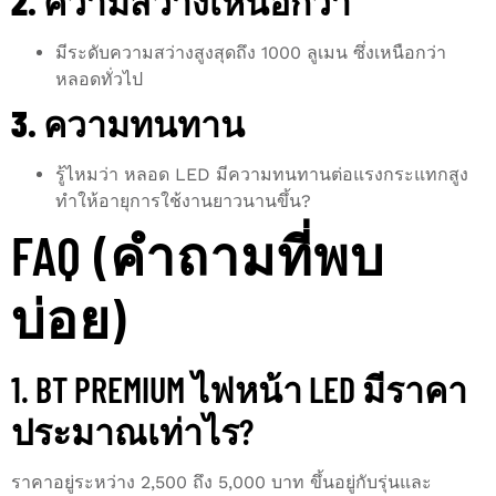
2. ความสว่างเหนือกว่า
มีระดับความสว่างสูงสุดถึง 1000 ลูเมน ซึ่งเหนือกว่า
หลอดทั่วไป
3. ความทนทาน
รู้ไหมว่า หลอด LED มีความทนทานต่อแรงกระแทกสูง
ทำให้อายุการใช้งานยาวนานขึ้น?
FAQ (คำถามที่พบ
บ่อย)
1. BT PREMIUM ไฟหน้า LED มีราคา
ประมาณเท่าไร?
ราคาอยู่ระหว่าง 2,500 ถึง 5,000 บาท ขึ้นอยู่กับรุ่นและ