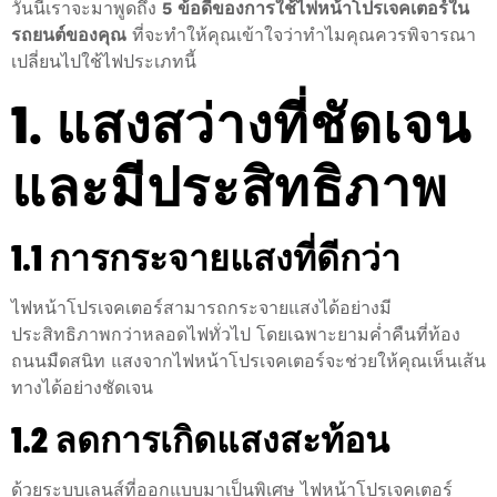
วันนี้เราจะมาพูดถึง
5 ข้อดีของการใช้ไฟหน้าโปรเจคเตอร์ใน
รถยนต์ของคุณ
ที่จะทำให้คุณเข้าใจว่าทำไมคุณควรพิจารณา
เปลี่ยนไปใช้ไฟประเภทนี้
1. แสงสว่างที่ชัดเจน
และมีประสิทธิภาพ
1.1 การกระจายแสงที่ดีกว่า
ไฟหน้าโปรเจคเตอร์สามารถกระจายแสงได้อย่างมี
ประสิทธิภาพกว่าหลอดไฟทั่วไป โดยเฉพาะยามค่ำคืนที่ท้อง
ถนนมืดสนิท แสงจากไฟหน้าโปรเจคเตอร์จะช่วยให้คุณเห็นเส้น
ทางได้อย่างชัดเจน
1.2 ลดการเกิดแสงสะท้อน
ด้วยระบบเลนส์ที่ออกแบบมาเป็นพิเศษ ไฟหน้าโปรเจคเตอร์