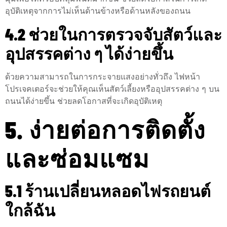
อุบัติเหตุจากการไม่เห็นด้านข้างหรือด้านหลังของถนน
4.2 ช่วยในการตรวจจับสัตว์และ
อุปสรรคต่าง ๆ ได้ง่ายขึ้น
ด้วยความสามารถในการกระจายแสงอย่างทั่วถึง ไฟหน้า
โปรเจคเตอร์จะช่วยให้คุณเห็นสัตว์เลี้ยงหรืออุปสรรคต่าง ๆ บน
ถนนได้ง่ายขึ้น ช่วยลดโอกาสที่จะเกิดอุบัติเหตุ
5. ง่ายต่อการติดตั้ง
และซ่อมแซม
5.1 ร้านเปลี่ยนหลอดไฟรถยนต์
ใกล้ฉัน