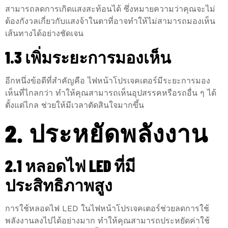
สามารถลดการเกิดแสงสะท้อนได้ ซึ่งหมายความว่าคุณจะไม่
ต้องกังวลเกี่ยวกับแสงจ้าในตาที่อาจทำให้ไม่สามารถมองเห็น
เส้นทางได้อย่างชัดเจน
1.3 เพิ่มระยะการมองเห็น
อีกหนึ่งข้อดีที่สำคัญคือ ไฟหน้าโปรเจคเตอร์มีระยะการมอง
เห็นที่ไกลกว่า ทำให้คุณสามารถเห็นอุปสรรคหรือรถอื่น ๆ ได้
ตั้งแต่ไกล ช่วยให้มีเวลาตัดสินใจมากขึ้น
2. ประหยัดพลังงาน
2.1 หลอดไฟ LED ที่มี
ประสิทธิภาพสูง
การใช้หลอดไฟ LED ในไฟหน้าโปรเจคเตอร์ช่วยลดการใช้
พลังงานลงไปได้อย่างมาก ทำให้คุณสามารถประหยัดค่าใช้