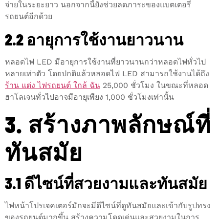
จ่ายในระยะยาว นอกจากนี้ยังช่วยลดภาระของแบตเตอรี่
รถยนต์อีกด้วย
2.2 อายุการใช้งานยาวนาน
หลอดไฟ LED มีอายุการใช้งานที่ยาวนานกว่าหลอดไฟทั่วไป
หลายเท่าตัว โดยปกติแล้วหลอดไฟ LED สามารถใช้งานได้ถึง
ร้าน แต่ง ไฟรถยนต์ ใกล้ ฉัน
25,000 ชั่วโมง ในขณะที่หลอด
ฮาโลเจนทั่วไปอาจมีอายุเพียง 1,000 ชั่วโมงเท่านั้น
3. สร้างภาพลักษณ์ที่
ทันสมัย
3.1 ดีไซน์ที่สวยงามและทันสมัย
ไฟหน้าโปรเจคเตอร์มักจะมีดีไซน์ที่ดูทันสมัยและเข้ากับรูปทรง
ของรถยนต์มากขึ้น สร้างความโดดเด่นและสวยงามในการ