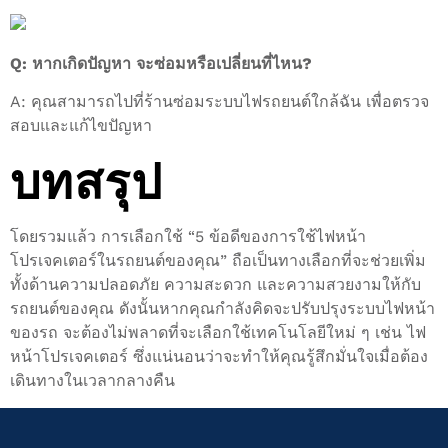
Q: หากเกิดปัญหา จะซ่อมหรือเปลี่ยนที่ไหน?
A: คุณสามารถไปที่ร้านซ่อมระบบไฟรถยนต์ใกล้ฉัน เพื่อตรวจ
สอบและแก้ไขปัญหา
บทสรุป
โดยรวมแล้ว การเลือกใช้ “5 ข้อดีของการใช้ไฟหน้า
โปรเจคเตอร์ในรถยนต์ของคุณ” ถือเป็นทางเลือกที่จะช่วยเพิ่ม
ทั้งด้านความปลอดภัย ความสะดวก และความสวยงามให้กับ
รถยนต์ของคุณ ดังนั้นหากคุณกำลังคิดจะปรับปรุงระบบไฟหน้า
ของรถ จะต้องไม่พลาดที่จะเลือกใช้เทคโนโลยีใหม่ ๆ เช่น ไฟ
หน้าโปรเจคเตอร์ ซึ่งแน่นอนว่าจะทำให้คุณรู้สึกมั่นใจเมื่อต้อง
เดินทางในเวลากลางคืน