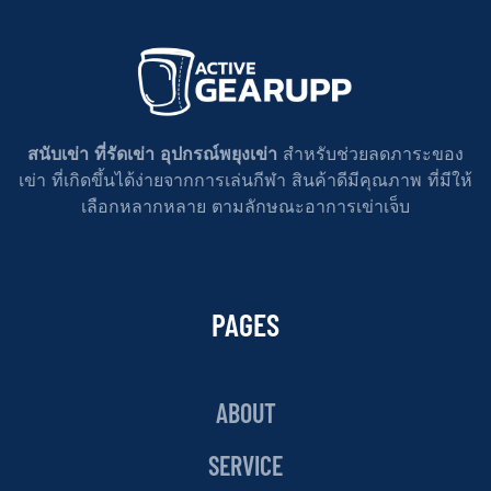
สนับเข่า ที่รัดเข่า อุปกรณ์พยุงเข่า
สำหรับช่วยลดภาระของ
เข่า ที่เกิดขึ้นได้ง่ายจากการเล่นกีฬา สินค้าดีมีคุณภาพ ที่มีให้
เลือกหลากหลาย ตามลักษณะอาการเข่าเจ็บ
PAGES
ABOUT
SERVICE