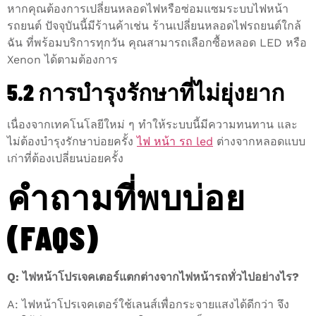
หากคุณต้องการเปลี่ยนหลอดไฟหรือซ่อมแซมระบบไฟหน้า
รถยนต์ ปัจจุบันนี้มีร้านค้าเช่น ร้านเปลี่ยนหลอดไฟรถยนต์ใกล้
ฉัน ที่พร้อมบริการทุกวัน คุณสามารถเลือกซื้อหลอด LED หรือ
Xenon ได้ตามต้องการ
5.2 การบำรุงรักษาที่ไม่ยุ่งยาก
เนื่องจากเทคโนโลยีใหม่ ๆ ทำให้ระบบนี้มีความทนทาน และ
ไม่ต้องบำรุงรักษาบ่อยครั้ง
ไฟ หน้า รถ led
ต่างจากหลอดแบบ
เก่าที่ต้องเปลี่ยนบ่อยครั้ง
คำถามที่พบบ่อย
(FAQS)
Q: ไฟหน้าโปรเจคเตอร์แตกต่างจากไฟหน้ารถทั่วไปอย่างไร?
A: ไฟหน้าโปรเจคเตอร์ใช้เลนส์เพื่อกระจายแสงได้ดีกว่า จึง