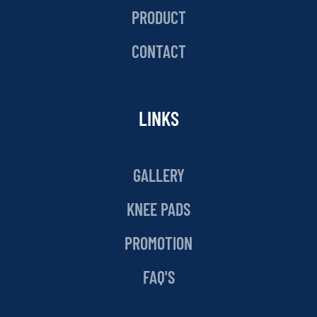
PRODUCT
CONTACT
LINKS
GALLERY
KNEE PADS
PROMOTION
FAQ'S