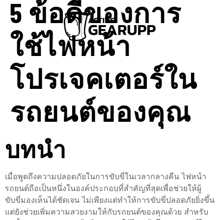
5 ข้อดีของการ
ใช้ไฟหน้า
โปรเจคเตอร์ใน
รถยนต์ของคุณ
บทนำ
เมื่อพูดถึงความปลอดภัยในการขับขี่ในเวลากลางคืน ไฟหน้า
รถยนต์ถือเป็นหนึ่งในองค์ประกอบที่สำคัญที่สุดเพื่อช่วยให้ผู้
ขับขี่มองเห็นได้ชัดเจน ไม่เพียงแต่ทำให้การขับขี่ปลอดภัยยิ่งขึ้น
แต่ยังช่วยเพิ่มความสวยงามให้กับรถยนต์ของคุณด้วย สำหรับ