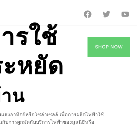
ารใช้
SHOP NOW
ระหยัด
้าน
แสงอาทิตย์หรือโซล่าเซลล์ เพื่อการผลิตไฟฟ้าใช้
้นกับการผูกมัดกับบริการไฟฟ้าของมูลนิธิหรือ