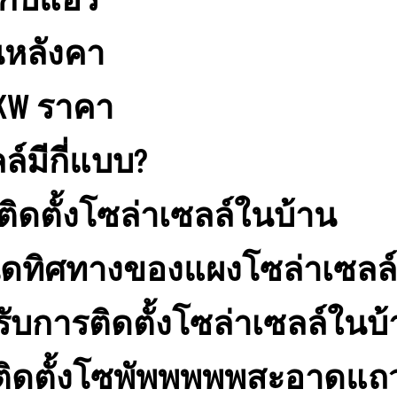
บนหลังคา
10KW ราคา
ล์มีกี่แบบ?
รติดตั้งโซล่าเซลล์ในบ้าน
กำหนดทิศทางของแผงโซล่าเซลล
รับการติดตั้งโซล่าเซลล์ในบ
ติดตั้งโซพัพพพพพสะอาดแถว