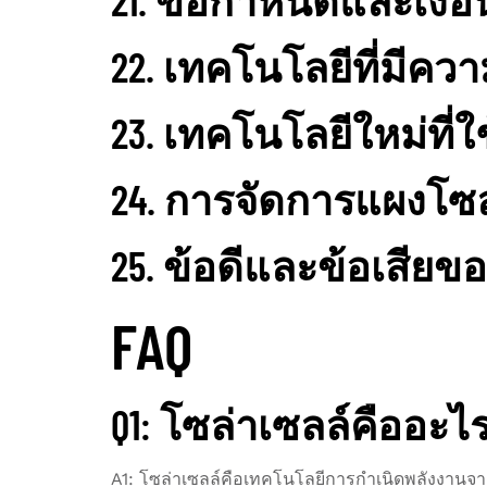
21. ข้อกำหนดและเงื
22. เทคโนโลยีที่มีค
23. เทคโนโลยีใหม่ที่
24. การจัดการแผงโซล
25. ข้อดีและข้อเสีย
FAQ
Q1: โซล่าเซลล์คืออะไ
A1: โซล่าเซลล์คือเทคโนโลยีการกำเนิดพลังงานจากแ