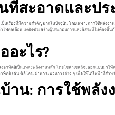
านที่สะอาดและปร
เป็นเรื่องที่มีความสำคัญมากในปัจจุบัน โดยเฉพาะการใช้พลังงานแ
าไฟต่อเดือน แต่ยังช่วยสร้างผู้ประกอบการแห่งอิสระที่ไม่ต้องขึ้น
คืออะไร?
แสงอาทิตย์เป็นแหล่งพลังงานหลัก โดยโซล่าเซลล์จะออกแบบมาให้
ิตย์ เช่น ซิลิโคน ผ่านกระบวนการต่าง ๆ เพื่อให้ได้ไฟฟ้าที่สำห
บ้าน: การใช้พลัง