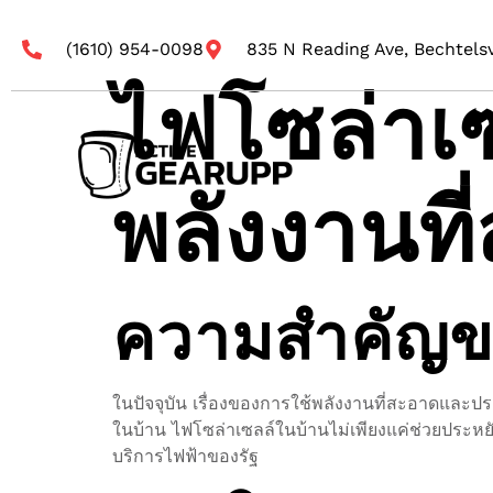
(1610) 954-0098
835 N Reading Ave, Bechtelsv
ไฟโซล่าเซ
พลังงานท
ความสำคัญขอ
ในปัจจุบัน เรื่องของการใช้พลังงานที่สะอาดและปร
ในบ้าน ไฟโซล่าเซลล์ในบ้านไม่เพียงแค่ช่วยประหยัด
บริการไฟฟ้าของรัฐ