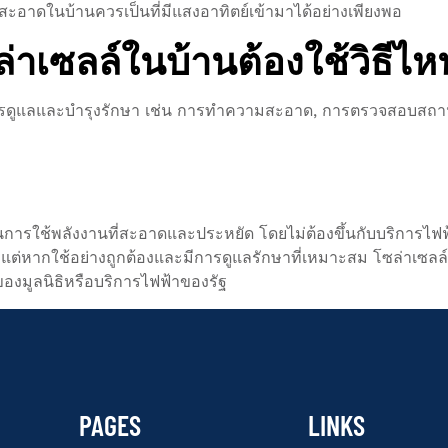
สะอาดในบ้านควรเป็นที่มีแสงอาทิตย์เข้ามาได้อย่างเพียงพอ
่าเซลล์ในบ้านต้องใช้วิธีไห
ารดูแลและบำรุงรักษา เช่น การทำความสะอาด, การตรวจสอบสถาน
การใช้พลังงานที่สะอาดและประหยัด โดยไม่ต้องขึ้นกับบริการไฟฟ้
 แต่หากใช้อย่างถูกต้องและมีการดูแลรักษาที่เหมาะสม โซล่าเซลล์
ของมูลนิธิหรือบริการไฟฟ้าของรัฐ
PAGES
LINKS