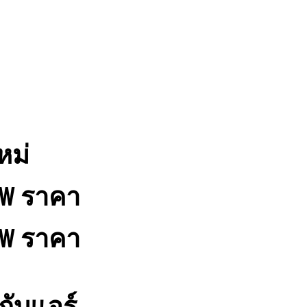
หม่
5KW ราคา
3KW ราคา
้กับแอร์