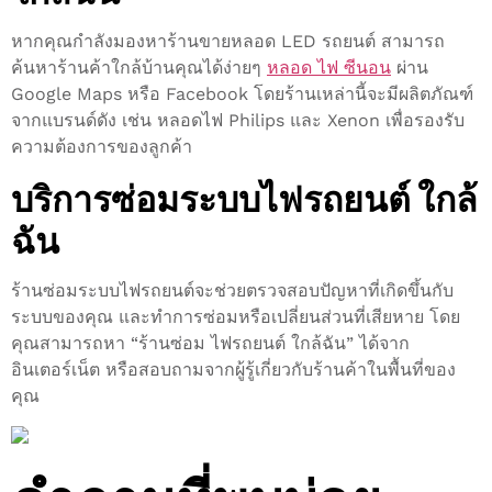
หากคุณกำลังมองหาร้านขายหลอด LED รถยนต์ สามารถ
ค้นหาร้านค้าใกล้บ้านคุณได้ง่ายๆ
หลอด ไฟ ซีนอน
ผ่าน
Google Maps หรือ Facebook โดยร้านเหล่านี้จะมีผลิตภัณฑ์
จากแบรนด์ดัง เช่น หลอดไฟ Philips และ Xenon เพื่อรองรับ
ความต้องการของลูกค้า
บริการซ่อมระบบไฟรถยนต์ ใกล้
ฉัน
ร้านซ่อมระบบไฟรถยนต์จะช่วยตรวจสอบปัญหาที่เกิดขึ้นกับ
ระบบของคุณ และทำการซ่อมหรือเปลี่ยนส่วนที่เสียหาย โดย
คุณสามารถหา “ร้านซ่อม ไฟรถยนต์ ใกล้ฉัน” ได้จาก
อินเตอร์เน็ต หรือสอบถามจากผู้รู้เกี่ยวกับร้านค้าในพื้นที่ของ
คุณ