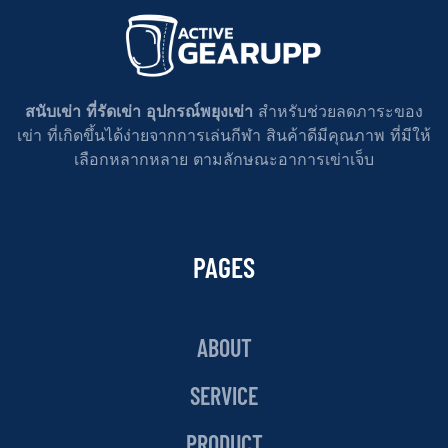
สนับเข่า ที่รัดเข่า อุปกรณ์พยุงเข่า
สำหรับช่วยลดภาระของ
เข่า ที่เกิดขึ้นได้ง่ายจากการเล่นกีฬา สินค้าดีมีคุณภาพ ที่มีให้
เลือกหลากหลาย ตามลักษณะอาการเข่าเจ็บ
PAGES
ABOUT
SERVICE
PRODUCT