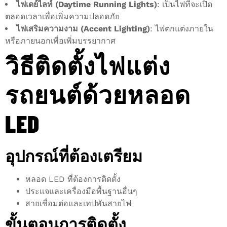
ไฟเดย์ไลท์ (Daytime Running Lights)
: เป็นไฟที่จะเปิด
ตลอดเวลาเพื่อเพิ่มความปลอดภัย
ไฟเสริมความงาม (Accent Lighting)
: ไฟตกแต่งภายใน
หรือภายนอกเพื่อเพิ่มบรรยากาศ
วิธีติดตั้งไฟแต่ง
รถยนต์ด้วยหลอด
LED
อุปกรณ์ที่ต้องเตรียม
หลอด LED ที่ต้องการติดตั้ง
ประแจและเครื่องมือพื้นฐานอื่นๆ
สายเชื่อมต่อและเทปพันสายไฟ
ขั้นตอนการติดตั้ง