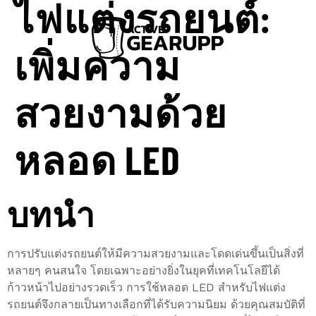
ไฟแต่งรถยนต์:
เพิ่มความ
สวยงามด้วย
หลอด LED
บทนำ
การปรับแต่งรถยนต์ให้มีความสวยงามและโดดเด่นขึ้นเป็นสิ่งที่
หลายๆ คนสนใจ โดยเฉพาะอย่างยิ่งในยุคที่เทคโนโลยีได้
ก้าวหน้าไปอย่างรวดเร็ว การใช้หลอด LED สำหรับไฟแต่ง
รถยนต์จึงกลายเป็นทางเลือกที่ได้รับความนิยม ด้วยคุณสมบัติที่