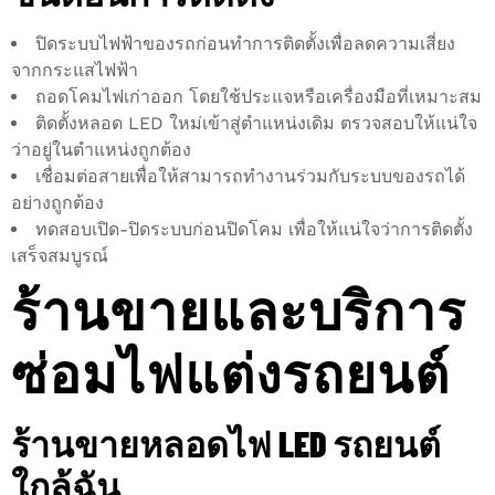
ปิดระบบไฟฟ้าของรถก่อนทำการติดตั้งเพื่อลดความเสี่ยง
จากกระแสไฟฟ้า
ถอดโคมไฟเก่าออก โดยใช้ประแจหรือเครื่องมือที่เหมาะสม
ติดตั้งหลอด LED ใหม่เข้าสู่ตำแหน่งเดิม ตรวจสอบให้แน่ใจ
ว่าอยู่ในตำแหน่งถูกต้อง
เชื่อมต่อสายเพื่อให้สามารถทำงานร่วมกับระบบของรถได้
อย่างถูกต้อง
ทดสอบเปิด-ปิดระบบก่อนปิดโคม เพื่อให้แน่ใจว่าการติดตั้ง
เสร็จสมบูรณ์
ร้านขายและบริการ
ซ่อมไฟแต่งรถยนต์
ร้านขายหลอดไฟ LED รถยนต์
ใกล้ฉัน