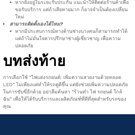
หากยังอยู่ในระยะรับประกัน แนะนำให้ติดต่อร้านค้าเพื่อ
ขอรับบริการ แต่ถ้าเสียหายมาก ก็อาจจำเป็นต้องเปลี่ยน
ใหม่
สามารถติดตั้งเองได้ไหม?
หากมีประสบการณ์ทางด้านช่างบางคนก็สามารถทำได้
แต่ถ้าไม่มั่นใจควรปรึกษาช่างผู้เชี่ยวชาญ เพื่อความ
ปลอดภัย
บทส่งท้าย
การเลือกใช้ “ไฟแต่งรถยนต์: เพิ่มความสวยงามด้วยหลอด
LED” ไม่เพียงแต่ทำให้รถดูดีขึ้น แต่ยังช่วยเพิ่มความปลอดภัย
ในการขับขี่อีกด้วย อย่าลืมค้นหา “ร้านทำ ไฟ รถยนต์ ใกล้
ฉัน” เพื่อให้ได้รับบริการและผลิตภัณฑ์ที่ดีที่สุดสำหรับรถของ
คุณ