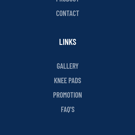
CONTACT
LINKS
GALLERY
KNEE PADS
PROMOTION
FAQ'S