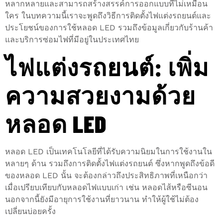
หลากหลายและสามารถสร้างสรรค์การออกแบบที่ไม่เหมือน
ใคร ในบทความนี้เราจะพูดถึงวิธีการติดตั้งไฟแต่งรถยนต์และ
ประโยชน์ของการใช้หลอด LED รวมถึงข้อมูลเกี่ยวกับร้านค้า
และบริการซ่อมไฟที่มีอยู่ในประเทศไทย
ไฟแต่งรถยนต์: เพิ่ม
ความสวยงามด้วย
หลอด LED
หลอด LED เป็นเทคโนโลยีที่ได้รับความนิยมในการใช้งานใน
หลายๆ ด้าน รวมถึงการติดตั้งไฟแต่งรถยนต์ ซึ่งหากพูดถึงข้อดี
ของหลอด LED นั้น จะต้องกล่าวถึงประสิทธิภาพที่เหนือกว่า
เมื่อเปรียบเทียบกับหลอดไฟแบบเก่า เช่น หลอดไส้หรือซีนอน
นอกจากนี้ยังมีอายุการใช้งานที่ยาวนาน ทำให้ผู้ใช้ไม่ต้อง
เปลี่ยนบ่อยครั้ง