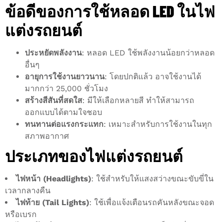
ข้อดีของการใช้หลอด LED ในไฟ
แต่งรถยนต์
ประหยัดพลังงาน
: หลอด LED ใช้พลังงานน้อยกว่าหลอด
อื่นๆ
อายุการใช้งานยาวนาน
: โดยปกติแล้ว อาจใช้งานได้
มากกว่า 25,000 ชั่วโมง
สร้างสีสันที่สดใส
: มีให้เลือกหลายสี ทำให้สามารถ
ออกแบบได้ตามใจชอบ
ทนทานต่อแรงกระแทก
: เหมาะสำหรับการใช้งานในทุก
สภาพอากาศ
ประเภทของไฟแต่งรถยนต์
ไฟหน้า (Headlights)
: ใช้สำหรับให้แสงสว่างขณะขับขี่ใน
เวลากลางคืน
ไฟท้าย (Tail Lights)
: ใช้เพื่อแจ้งเตือนรถคันหลังขณะจอด
หรือเบรก