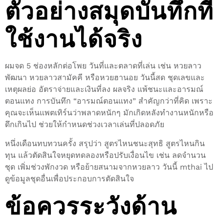
ตัวอย่างสมุดบันทึกที่
ใช้งานได้จริง
ผมจด 5 ช่องหลักต่อโพย วันที่และตลาดที่เล่น เช่น หวยลาว
พัฒนา หวยลาวสามัคคี หรือหวยฮานอย วันนี้สด ชุดเลขและ
เหตุผลย่อ อัตราจ่ายและเงินที่ลง ผลจริง แพ้ชนะและอารมณ์
ตอนแทง การบันทึก “อารมณ์ตอนแทง” สำคัญกว่าที่คิด เพราะ
คุณจะเห็นแพตเทิร์นว่าพลาดหนักๆ มักเกิดหลังทำงานหนักหรือ
ดึกเกินไป ช่วยให้กำหนดช่วงเวลาเล่นที่ปลอดภัย
หนึ่งเดือนทบทวนครั้ง สรุปว่า สูตรไหนชนะสุทธิ สูตรไหนกิน
ทุน แล้วตัดสินใจหยุดทดลองหรือปรับเงื่อนไข เช่น ลดจำนวน
ชุด เพิ่มช่วงพักงวด หรือย้ายสนามจากหวยลาว วันนี้ mthai ไป
ดูข้อมูลชุดอื่นเพื่อประกอบการตัดสินใจ
ข้อควรระวังด้าน