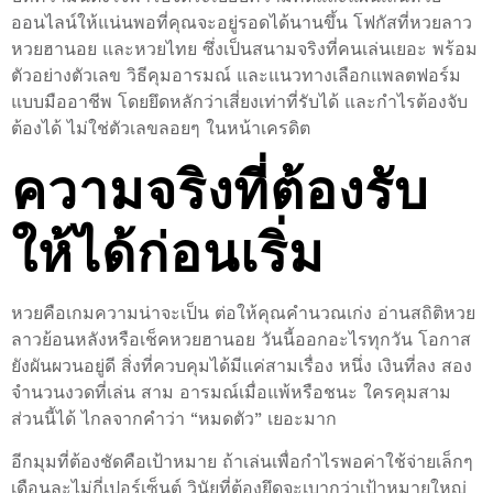
ออนไลน์ให้แน่นพอที่คุณจะอยู่รอดได้นานขึ้น โฟกัสที่หวยลาว
หวยฮานอย และหวยไทย ซึ่งเป็นสนามจริงที่คนเล่นเยอะ พร้อม
ตัวอย่างตัวเลข วิธีคุมอารมณ์ และแนวทางเลือกแพลตฟอร์ม
แบบมืออาชีพ โดยยึดหลักว่าเสี่ยงเท่าที่รับได้ และกำไรต้องจับ
ต้องได้ ไม่ใช่ตัวเลขลอยๆ ในหน้าเครดิต
ความจริงที่ต้องรับ
ให้ได้ก่อนเริ่ม
หวยคือเกมความน่าจะเป็น ต่อให้คุณคำนวณเก่ง อ่านสถิติหวย
ลาวย้อนหลังหรือเช็คหวยฮานอย วันนี้ออกอะไรทุกวัน โอกาส
ยังผันผวนอยู่ดี สิ่งที่ควบคุมได้มีแค่สามเรื่อง หนึ่ง เงินที่ลง สอง
จำนวนงวดที่เล่น สาม อารมณ์เมื่อแพ้หรือชนะ ใครคุมสาม
ส่วนนี้ได้ ไกลจากคำว่า “หมดตัว” เยอะมาก
อีกมุมที่ต้องชัดคือเป้าหมาย ถ้าเล่นเพื่อกำไรพอค่าใช้จ่ายเล็กๆ
เดือนละไม่กี่เปอร์เซ็นต์ วินัยที่ต้องยึดจะเบากว่าเป้าหมายใหญ่