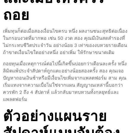
ถอย
เพิ่มทุนก็ต่อเมื่อสองเงื่อนไขครบ หนึ่ง ผลงานชนะสุทธิต่อเนื่อง
ในกรอบงวดที่มากพอ เช่น 50 งวด สอง คุณมีเงินสดสำรองที่
ไม่กระทบชีวิตประจำวัน อย่างน้อย 3 เท่าของงบหวยรายเดือน
ถ้าขาดเงื่อนไขใดอย่างหนึ่ง อย่าเพิ่ม ให้รักษาขนาดเดิม
ถอยทุนเมื่อเหตุการณ์ต่อไปนี้เกิดขึ้นบ่อยกว่าเดือนละครั้ง หนึ่ง
ลิมิตแพ้ประจำสัปดาห์ถูกแตะอย่างน้อยสองครั้ง สอง คุณเจอ
ปัญหาถอนเงินช้าหรือมีเงื่อนไขเพิ่มจากแพลตฟอร์ม สาม คุณ
เริ่มแทงจากความเบื่อไม่ใช่จากแผน สัญญาณเหล่านี้บอกว่า
ควรพัก 2 ถึง 4 สัปดาห์ แล้วกลับมาทบทวนทั้งกลยุทธ์และ
แพลตฟอร์ม
ตัวอย่างแผนราย
สัปดาห์แบบจับต้อง