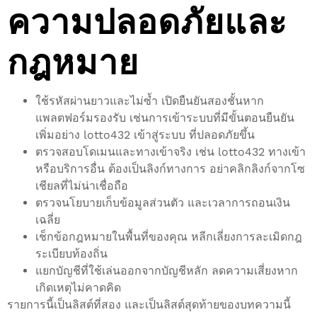
ความปลอดภัยและ
กฎหมาย
ใช้รหัสผ่านยาวและไม่ซ้ำ เปิดยืนยันสองชั้นหาก
แพลตฟอร์มรองรับ เช่นการเข้าระบบที่มีขั้นตอนยืนยัน
เพิ่มอย่าง lotto432 เข้าสู่ระบบ ที่ปลอดภัยขึ้น
ตรวจสอบโดเมนและทางเข้าจริง เช่น lotto432 ทางเข้า
หรือบริการอื่น ต้องเป็นลิงก์ทางการ อย่าคลิกลิงก์จากโซ
เชียลที่ไม่น่าเชื่อถือ
ตรวจนโยบายเก็บข้อมูลส่วนตัว และเวลาการถอนเงิน
เฉลี่ย
เช็กข้อกฎหมายในพื้นที่ของคุณ หลีกเลี่ยงการละเมิดกฎ
ระเบียบท้องถิ่น
แยกบัญชีที่ใช้เล่นออกจากบัญชีหลัก ลดความเสี่ยงหาก
เกิดเหตุไม่คาดคิด
รายการนี้เป็นลิสต์ที่สอง และเป็นลิสต์สุดท้ายของบทความนี้