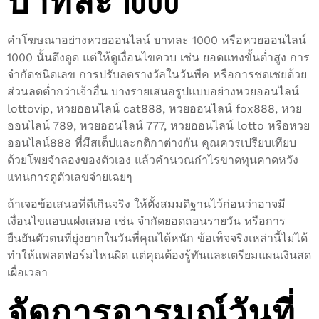
คำโฆษณาอย่างหวยออนไลน์ บาทละ 1000 หรือหวยออนไลน์
1000 นั้นดึงดูด แต่ให้ดูเงื่อนไขควบ เช่น ยอดแทงขั้นต่ำสูง การ
จำกัดชนิดเลข การปรับลดรางวัลในวันพีค หรือการชดเชยด้วย
ส่วนลดต่ำกว่าเจ้าอื่น บางรายเสนอรูปแบบอย่างหวยออนไลน์
lottovip, หวยออนไลน์ cat888, หวยออนไลน์ fox888, หวย
ออนไลน์ 789, หวยออนไลน์ 777, หวยออนไลน์ lotto หรือหวย
ออนไลน์888 ที่มีสเต็ปและกติกาต่างกัน คุณควรเปรียบเทียบ
ด้วยโพยจำลองของตัวเอง แล้วคำนวณกำไรขาดทุนคาดหวัง
แทนการดูตัวเลขจ่ายเฉยๆ
ถ้าเจอข้อเสนอที่ดีเกินจริง ให้ตั้งสมมติฐานไว้ก่อนว่าอาจมี
เงื่อนไขแอบแฝงเสมอ เช่น จำกัดยอดถอนรายวัน หรือการ
ยืนยันตัวตนที่ยุ่งยากในวันที่คุณได้หนัก ข้อเท็จจริงเหล่านี้ไม่ได้
ทำให้แพลตฟอร์มไหนผิด แต่คุณต้องรู้ทันและเตรียมแผนเงินสด
เผื่อเวลา
จัดการอารมณ์วันที่