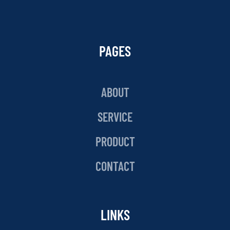
PAGES
ABOUT
SERVICE
PRODUCT
CONTACT
LINKS