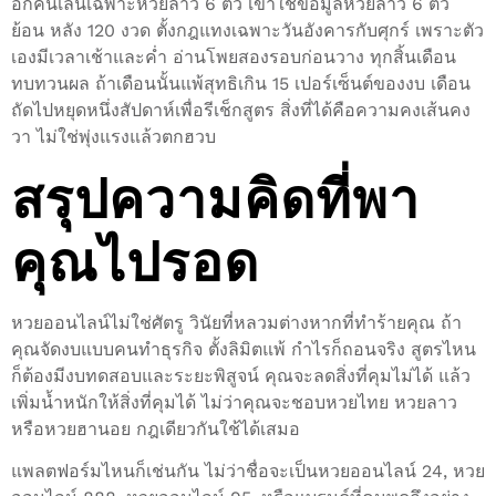
อีกคนเล่นเฉพาะหวยลาว 6 ตัว เขาใช้ข้อมูลหวยลาว 6 ตัว
ย้อน หลัง 120 งวด ตั้งกฎแทงเฉพาะวันอังคารกับศุกร์ เพราะตัว
เองมีเวลาเช้าและค่ำ อ่านโพยสองรอบก่อนวาง ทุกสิ้นเดือน
ทบทวนผล ถ้าเดือนนั้นแพ้สุทธิเกิน 15 เปอร์เซ็นต์ของงบ เดือน
ถัดไปหยุดหนึ่งสัปดาห์เพื่อรีเช็กสูตร สิ่งที่ได้คือความคงเส้นคง
วา ไม่ใช่พุ่งแรงแล้วตกฮวบ
สรุปความคิดที่พา
คุณไปรอด
หวยออนไลน์ไม่ใช่ศัตรู วินัยที่หลวมต่างหากที่ทำร้ายคุณ ถ้า
คุณจัดงบแบบคนทำธุรกิจ ตั้งลิมิตแพ้ กำไรก็ถอนจริง สูตรไหน
ก็ต้องมีงบทดสอบและระยะพิสูจน์ คุณจะลดสิ่งที่คุมไม่ได้ แล้ว
เพิ่มน้ำหนักให้สิ่งที่คุมได้ ไม่ว่าคุณจะชอบหวยไทย หวยลาว
หรือหวยฮานอย กฎเดียวกันใช้ได้เสมอ
แพลตฟอร์มไหนก็เช่นกัน ไม่ว่าชื่อจะเป็นหวยออนไลน์ 24, หวย