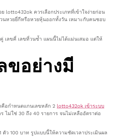
ย lotto432ok ควรเลือกประเภทที่เข้าใจง่ายก่อน
ส่วนหวยยี่กีหรือหวยหุ้นออกทั้งวัน เหมาะกับคนชอบ
 เลขคี่ เลขที่วนซ้ำ แผนนี้ไม่ได้แม่นเสมอ แต่ให้
ลขอย่างมี
ลกว่าคือกำหนดแกนเลขหลัก 2
lotto432ok เข้าระบบ
การ ไม่ใช่ 30 ถึง 40 รายการ จนไม่เหลืออัตราต่อ
1 ตัว 100 บาท รูปแบบนี้ให้ความชัดเวลาประเมินผล