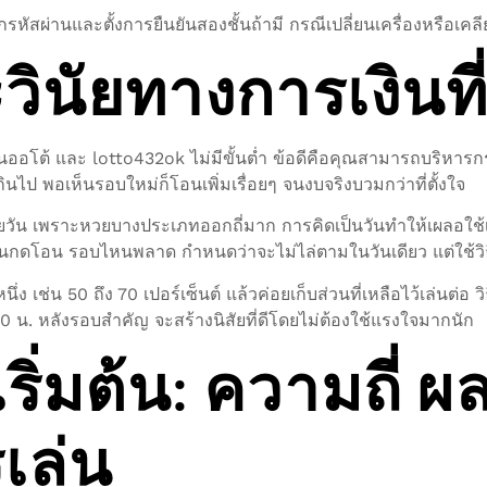
หัสผ่านและตั้งการยืนยันสองชั้นถ้ามี กรณีเปลี่ยนเครื่องหรือเค
ินัยทางการเงินที
อโต้ และ lotto432ok ไม่มีขั้นต่ำ ข้อดีคือคุณสามารถบริหารกร
กินไป พอเห็นรอบใหม่ก็โอนเพิ่มเรื่อยๆ จนงบจริงบวมกว่าที่ตั้งใจ
นรายวัน เพราะหวยบางประเภทออกถี่มาก การคิดเป็นวันทำให้เผลอใช้
คิดก่อนกดโอน รอบไหนพลาด กำหนดว่าจะไม่ไล่ตามในวันเดียว แต่ใช้ว
ง เช่น 50 ถึง 70 เปอร์เซ็นต์ แล้วค่อยเก็บส่วนที่เหลือไว้เล่นต่อ ว
.00 น. หลังรอบสำคัญ จะสร้างนิสัยที่ดีโดยไม่ต้องใช้แรงใจมากนัก
เริ่มต้น: ความถี่
เล่น