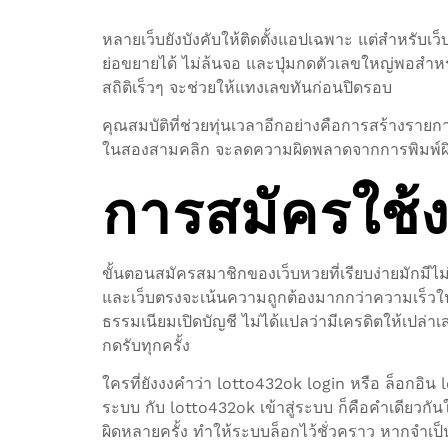
หลายเว็บยังบังคับให้ติดตั้งแอปเฉพาะ แต่สำหรับเ
ย่อขยายได้ ไม่ล้นจอ และปุ่มกดตัวเลขใหญ่พอสำหร
สถิติเร็วๆ จะช่วยให้แทงเลขทันก่อนปิดรอบ
คุณสมบัติที่ช่วยทุ่นเวลาอีกอย่างคือการสร้างรายก
ในสองสามคลิก จะลดความผิดพลาดจากการพิมพ์ผิด 
การสมัครใช้
ขั้นตอนสมัครสมาชิกของเว็บหวยที่เรียบง่ายมักมีไม
และเว็บตรงจะเน้นความถูกต้องมากกว่าความเร็วในจ
ธรรมเนียมเปิดบัญชี ไม่ได้แปลว่ามีเครดิตให้เปล่า
กดรับทุกครั้ง
ใครที่ยังงงคำว่า lotto432ok login หรือ ล็อกอิน l
ระบบ กับ lotto432ok เข้าสู่ระบบ ก็คือคำเดียวกั
ผิดหลายครั้ง ทำให้ระบบล็อกไว้ชั่วคราว หากจำเป