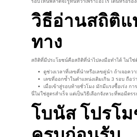
รอบไหนพลาดจะรู้ทันทีว่าเพราะอะไร เด่นหรือรองผ
วิธีอ่านสถิติแ
ทาง
สถิติที่มีประโยชน์คือสถิติที่นำไปลงมือทำได้ ไม่ใช่
ดูช่วงเวลาที่เลขคี่นำหรือเลขคู่นำ ถ้าเจอคว
เลขที่ออกซ้ำในตำแหน่งเดิมเกิน 3 รอบ ถือว่า
เมื่อเข้าสู่รอบท้ายชั่วโมง มักมีแรงซื้อเร่ง 
นี่ไม่ใช่สูตรสำเร็จ แต่เป็นวิธีเลือกจังหวะที่พอมีต
โบนัส โปรโมช
ครบก่อนรับ