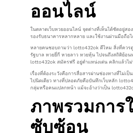
ออนไลน์
ในตลาดเว็บหวยออนไลน์ จุดต่างที่เห็นได้ชัดอยู่สองเ
รองรับธนาคารหลากหลาย และใช้งานผ่านมือถือได้แบบ
หลายคนชอบถามว่า lotto432ok ดีไหม สิ่งที่ควรดู
รัฐบาล หวยยี่กี หวยลาว หวยหุ้น ไปจนถึงสถิติย้อน
lotto432ok สมัครฟรี อยู่ตำแหน่งเด่น คลิกแล้วไ
เรื่องที่ต้องระวังคือการสื่อสารผ่านช่องทางที่ไม่
ไปนิดเดียว ทางที่ปลอดภัยคือบันทึกเว็บหลัก lotto4
กลุ่มหรือคนแปลกหน้า แม้จะอ้างว่าเป็น lotto432
ภาพรวมการใช้
ซับซ้อน