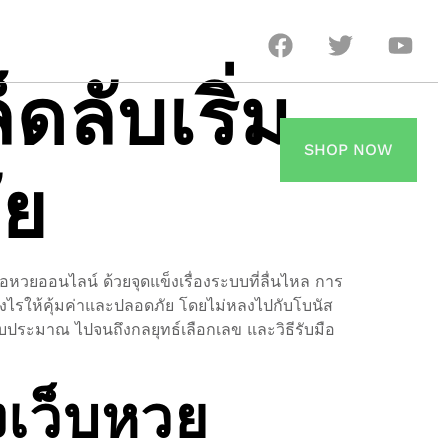
ดลับเริ่ม
SHOP NOW
ัย
อหวยออนไลน์ ด้วยจุดแข็งเรื่องระบบที่ลื่นไหล การ
างไรให้คุ้มค่าและปลอดภัย โดยไม่หลงไปกับโบนัส
งบประมาณ ไปจนถึงกลยุทธ์เลือกเลข และวิธีรับมือ
งเว็บหวย