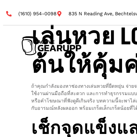
(1610) 954-0098
835 N Reading Ave, Bechtelsv
เล่นหวย LO
ต้นให้คุ้
ถ้าคุณกำลังมองหาช่องทางเล่นหวยที่ยืดหยุ่น จ่ายจ
ใช้งานผ่านมือถือที่สะดวก และการทำธุรกรรมแบบฝ
หรือคำโฆษณาที่ฟังดูดีเกินจริง บทความนี้จะพาไล่
กับอารมณ์หลังผลออก พร้อมเกร็ดเล็กเกร็ดน้อยที่
เช็กจุดแข็งแ