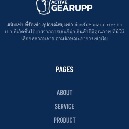
สนับเข่า ที่รัดเข่า อุปกรณ์พยุงเข่า
สำหรับช่วยลดภาระของ
เข่า ที่เกิดขึ้นได้ง่ายจากการเล่นกีฬา สินค้าดีมีคุณภาพ ที่มีให้
เลือกหลากหลาย ตามลักษณะอาการเข่าเจ็บ
PAGES
ABOUT
SERVICE
PRODUCT