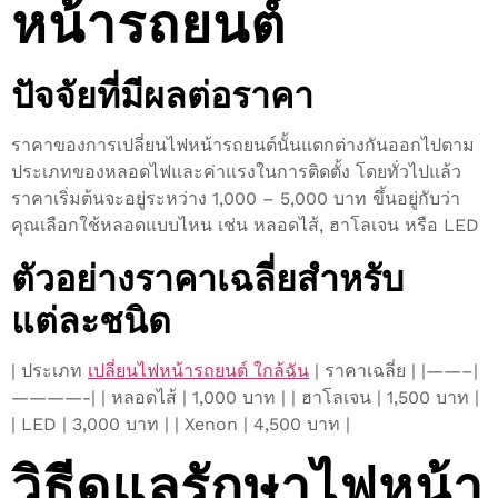
หน้ารถยนต์
ปัจจัยที่มีผลต่อราคา
ราคาของการเปลี่ยนไฟหน้ารถยนต์นั้นแตกต่างกันออกไปตาม
ประเภทของหลอดไฟและค่าแรงในการติดตั้ง โดยทั่วไปแล้ว
ราคาเริ่มต้นจะอยู่ระหว่าง 1,000 – 5,000 บาท ขึ้นอยู่กับว่า
คุณเลือกใช้หลอดแบบไหน เช่น หลอดไส้, ฮาโลเจน หรือ LED
ตัวอย่างราคาเฉลี่ยสำหรับ
แต่ละชนิด
| ประเภท
เปลี่ยนไฟหน้ารถยนต์ ใกล้ฉัน
| ราคาเฉลี่ย | |——–|
————-| | หลอดไส้ | 1,000 บาท | | ฮาโลเจน | 1,500 บาท |
| LED | 3,000 บาท | | Xenon | 4,500 บาท |
วิธีดูแลรักษาไฟหน้า