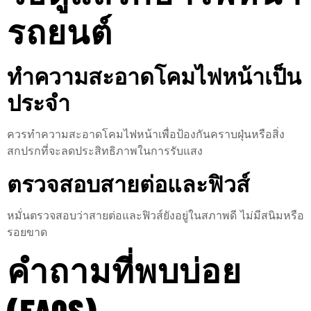
รถยนต์
ทำความสะอาดโคมไฟหน้าเป็น
ประจำ
ควรทำความสะอาดโคมไฟหน้าเพื่อป้องกันคราบฝุ่นหรือสิ่ง
สกปรกที่จะลดประสิทธิภาพในการรับแสง
ตรวจสอบสายต่อและฟิวส์
หมั่นตรวจสอบว่าสายต่อและฟิวส์ยังอยู่ในสภาพดี ไม่มีสนิมหรือ
รอยขาด
คำถามที่พบบ่อย
(FAQS)