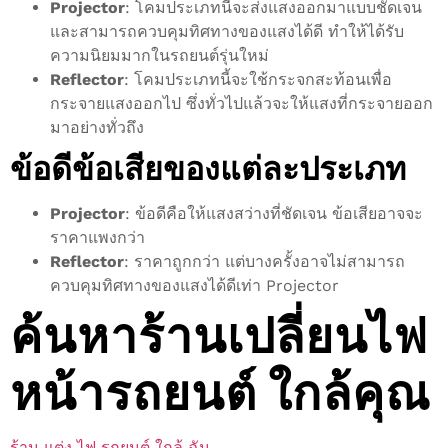
Projector
: โคมประเภทนี้จะส่งแสงออกมาแบบชัดเจน
และสามารถควบคุมทิศทางของแสงได้ดี ทำให้ได้รับ
ความนิยมมากในรถยนต์รุ่นใหม่
Reflector
: โคมประเภทนี้จะใช้กระจกสะท้อนเพื่อ
กระจายแสงออกไป ซึ่งทั่วไปแล้วจะให้แสงที่กระจายออก
มาอย่างทั่วถึง
ข้อดีข้อเสียของแต่ละประเภท
Projector
: ข้อดีคือให้แสงสว่างที่ชัดเจน ข้อเสียอาจจะ
ราคาแพงกว่า
Reflector
: ราคาถูกกว่า แต่บางครั้งอาจไม่สามารถ
ควบคุมทิศทางของแสงได้ดีเท่า Projector
ค้นหาร้านเปลี่ยนไฟ
หน้ารถยนต์ ใกล้คุณ
ร้าน แต่ง ไฟ รถยนต์ ใกล้ ฉัน