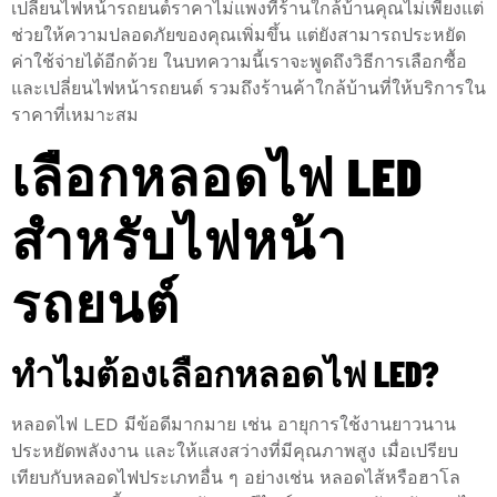
เปลี่ยนไฟหน้ารถยนต์ราคาไม่แพงที่ร้านใกล้บ้านคุณไม่เพียงแต่
ช่วยให้ความปลอดภัยของคุณเพิ่มขึ้น แต่ยังสามารถประหยัด
ค่าใช้จ่ายได้อีกด้วย ในบทความนี้เราจะพูดถึงวิธีการเลือกซื้อ
และเปลี่ยนไฟหน้ารถยนต์ รวมถึงร้านค้าใกล้บ้านที่ให้บริการใน
ราคาที่เหมาะสม
เลือกหลอดไฟ LED
สำหรับไฟหน้า
รถยนต์
ทำไมต้องเลือกหลอดไฟ LED?
หลอดไฟ LED มีข้อดีมากมาย เช่น อายุการใช้งานยาวนาน
ประหยัดพลังงาน และให้แสงสว่างที่มีคุณภาพสูง เมื่อเปรียบ
เทียบกับหลอดไฟประเภทอื่น ๆ อย่างเช่น หลอดไส้หรือฮาโล