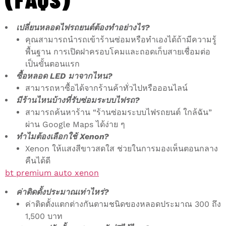
เปลี่ยนหลอดไฟรถยนต์ต้องทำอย่างไร?
คุณสามารถนำรถเข้าร้านซ่อมหรือทำเองได้ถ้ามีความรู้
พื้นฐาน การเปิดฝาครอบโคมและถอดเก็บสายเชื่อมต่อ
เป็นขั้นตอนแรก
ซื้อหลอด LED มาจากไหน?
สามารถหาซื้อได้จากร้านค้าทั่วไปหรือออนไลน์
มีร้านไหนบ้างที่รับซ่อมระบบไฟรถ?
สามารถค้นหาร้าน “ร้านซ่อมระบบไฟรถยนต์ ใกล้ฉัน”
ผ่าน Google Maps ได้ง่าย ๆ
ทำไมต้องเลือกใช้ Xenon?
Xenon ให้แสงสีขาวสดใส ช่วยในการมองเห็นตอนกลาง
คืนได้ดี
bt premium auto xenon
ค่าติดตั้งประมาณเท่าไหร่?
ค่าติดตั้งแตกต่างกันตามชนิดของหลอดประมาณ 300 ถึง
1,500 บาท