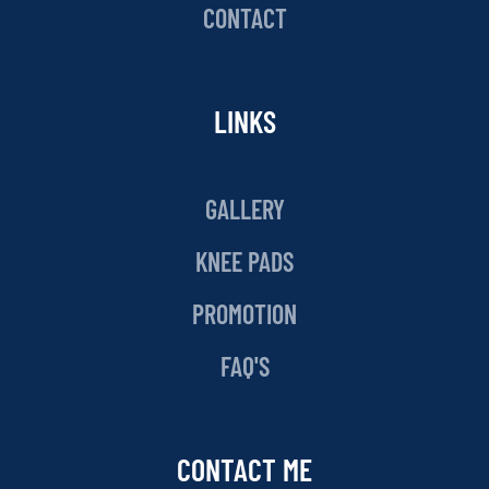
CONTACT
LINKS
GALLERY
KNEE PADS
PROMOTION
FAQ'S
CONTACT ME