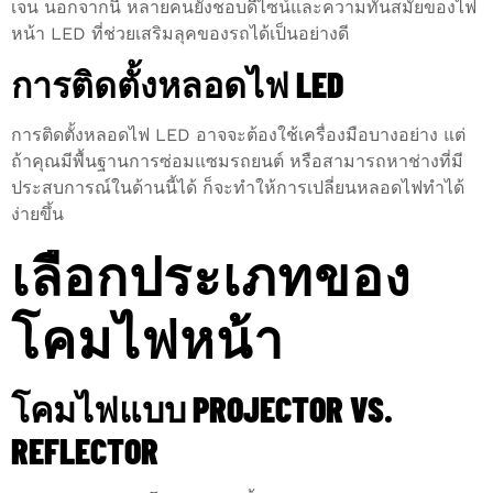
เจน นอกจากนี้ หลายคนยังชอบดีไซน์และความทันสมัยของไฟ
หน้า LED ที่ช่วยเสริมลุคของรถได้เป็นอย่างดี
การติดตั้งหลอดไฟ LED
การติดตั้งหลอดไฟ LED อาจจะต้องใช้เครื่องมือบางอย่าง แต่
ถ้าคุณมีพื้นฐานการซ่อมแซมรถยนต์ หรือสามารถหาช่างที่มี
ประสบการณ์ในด้านนี้ได้ ก็จะทำให้การเปลี่ยนหลอดไฟทำได้
ง่ายขึ้น
เลือกประเภทของ
โคมไฟหน้า
โคมไฟแบบ PROJECTOR VS.
REFLECTOR