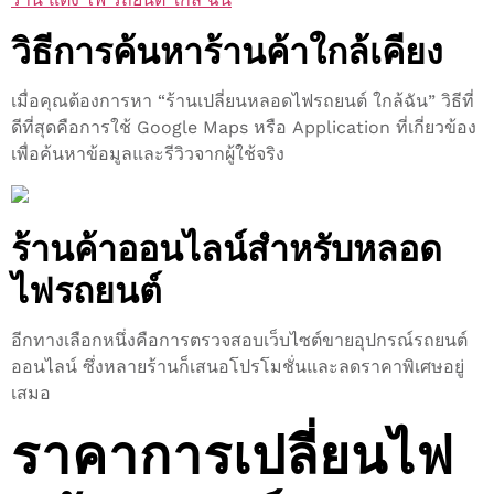
วิธีการค้นหาร้านค้าใกล้เคียง
เมื่อคุณต้องการหา “ร้านเปลี่ยนหลอดไฟรถยนต์ ใกล้ฉัน” วิธีที่
ดีที่สุดคือการใช้ Google Maps หรือ Application ที่เกี่ยวข้อง
เพื่อค้นหาข้อมูลและรีวิวจากผู้ใช้จริง
ร้านค้าออนไลน์สำหรับหลอด
ไฟรถยนต์
อีกทางเลือกหนึ่งคือการตรวจสอบเว็บไซต์ขายอุปกรณ์รถยนต์
ออนไลน์ ซึ่งหลายร้านก็เสนอโปรโมชั่นและลดราคาพิเศษอยู่
เสมอ
ราคาการเปลี่ยนไฟ