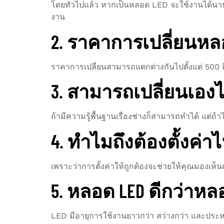
โดยทั่วไปแล้ว หากเป็นหลอด LED จะใช้งานได้นานถ
งาน
2. ราคาการเปลี่ยนห
ราคาการเปลี่ยนสามารถแตกต่างกันไปตั้งแต่ 500 
3. สามารถเปลี่ยนเอง
ถ้ามีความรู้พื้นฐานเรื่องช่างก็สามารถทำได้ แต่ถ
4. ทำไมถึงต้องตั้งค่า
เพราะว่าการตั้งค่าให้ถูกต้องจะช่วยให้คุณมองเห็
5. หลอด LED ดีกว่าห
LED มีอายุการใช้งานยาวกว่า สว่างกว่า และประห