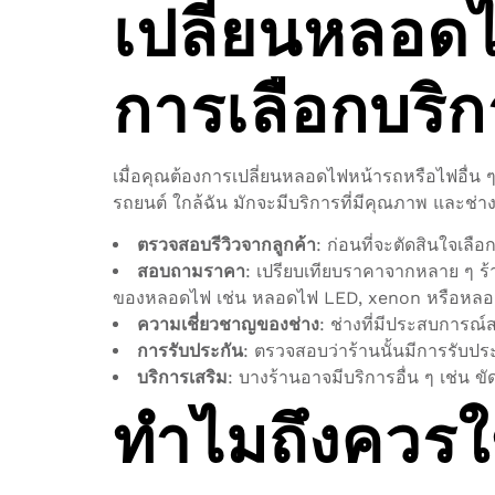
เปลี่ยนหลอด
การเลือกบริ
เมื่อคุณต้องการเปลี่ยนหลอดไฟหน้ารถหรือไฟอื่น ๆ 
รถยนต์ ใกล้ฉัน มักจะมีบริการที่มีคุณภาพ และช
ตรวจสอบรีวิวจากลูกค้า
: ก่อนที่จะตัดสินใจเลื
สอบถามราคา
: เปรียบเทียบราคาจากหลาย ๆ ร้
ของหลอดไฟ เช่น หลอดไฟ LED, xenon หรือหลอด
ความเชี่ยวชาญของช่าง
: ช่างที่มีประสบการณ
การรับประกัน
: ตรวจสอบว่าร้านนั้นมีการรับป
บริการเสริม
: บางร้านอาจมีบริการอื่น ๆ เช่น 
ทำไมถึงควรใ