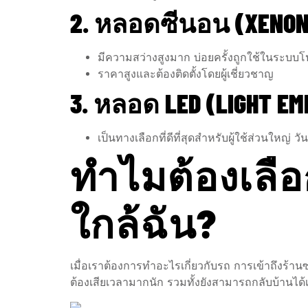
2. หลอดซีนอน (XENON
มีความสว่างสูงมาก บ่อยครั้งถูกใช้ในระบบโ
ราคาสูงและต้องติดตั้งโดยผู้เชี่ยวชาญ
3. หลอด LED (LIGHT EM
เป็นทางเลือกที่ดีที่สุดสำหรับผู้ใช้ส่วนใหญ่ ว
ทำไมต้องเลื
ใกล้ฉัน?
เมื่อเราต้องการทำอะไรเกี่ยวกับรถ การเข้าถึงร้าน
ต้องเสียเวลามากนัก รวมทั้งยังสามารถกลับบ้านได้เ