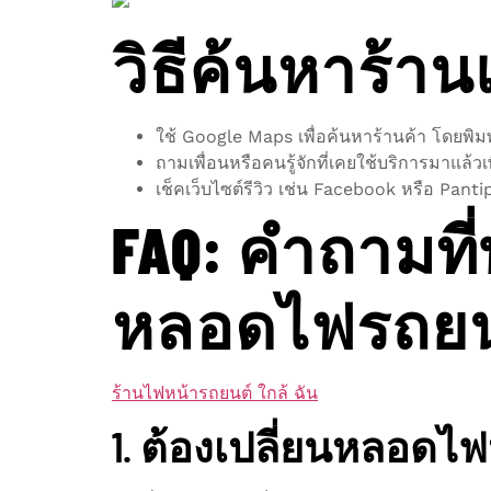
วิธีค้นหาร้า
ใช้ Google Maps เพื่อค้นหาร้านค้า โดยพิม
ถามเพื่อนหรือคนรู้จักที่เคยใช้บริการมาแล้
เช็คเว็บไซต์รีวิว เช่น Facebook หรือ Panti
FAQ: คำถามที่
หลอดไฟรถยน
ร้านไฟหน้ารถยนต์ ใกล้ ฉัน
1. ต้องเปลี่ยนหลอดไ