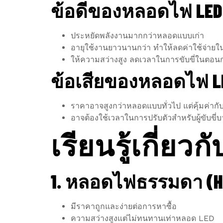
ข้อดีของหลอดไฟ LED
ประหยัดพลังงานมากกว่าหลอดแบบเก่า
อายุใช้งานยาวนานกว่า ทำให้ลดค่าใช้จ่าย
ให้ความสว่างสูง ลดเวลาในการขับขี่ในตอน
ข้อเสียของหลอดไฟ L
ราคาอาจสูงกว่าหลอดแบบทั่วไป แต่คุ้มค่ากับ
อาจต้องใช้เวลาในการปรับตัวสำหรับผู้ขับข
เรียนรู้เกี่
1. หลอดไฟธรรมดา (H
มีราคาถูกและง่ายต่อการหาซื้อ
ความสว่างสูงแต่ไม่ทนทานเท่าหลอด LED