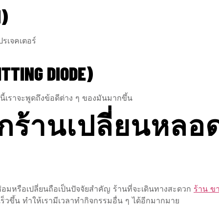
)
ปรเจคเตอร์
ITTING DIODE)
ันนี้เราจะพูดถึงข้อดีต่าง ๆ ของมันมากขึ้น
อกร้านเปลี่ยนหล
ซ่อมหรือเปลี่ยนถือเป็นปัจจัยสำคัญ ร้านที่จะเดินทางสะดวก
ร้าน ข
ร็วขึ้น ทำให้เรามีเวลาทำกิจกรรมอื่น ๆ ได้อีกมากมาย