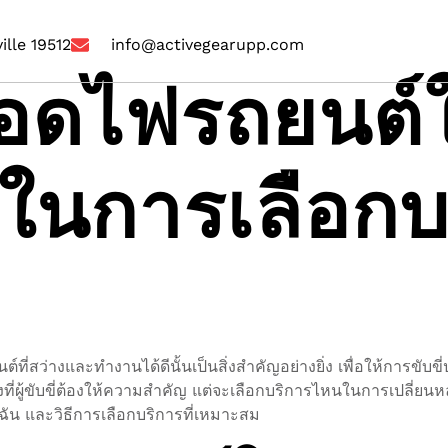
ille 19512
info@activegearupp.com
อดไฟรถยนต์ใ
นการเลือกบ
์ที่สว่างและทำงานได้ดีนั้นเป็นสิ่งสำคัญอย่างยิ่ง เพื่อให้การข
องที่ผู้ขับขี่ต้องให้ความสำคัญ แต่จะเลือกบริการไหนในการเปลี่ยน
ัน และวิธีการเลือกบริการที่เหมาะสม