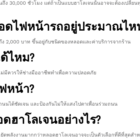
ึง 30,000 ชั่วโมง แต่ถ้าเป็นแบบฮาโลเจนนั้นอาจจะต้องเปลี่ยนท
ลอดไฟหน้ารถอยู่ประมาณไห
ถึง 2,000 บาท ขึ้นอยู่กับชนิดของหลอดและค่าบริการจากร้าน
ได้ไหม?
้าไม่มีควรให้ช่างมืออาชีพทำเพื่อความปลอดภัย
ไฟหน้า?
นถนนได้ชัดเจน และป้องกันไม่ให้แสงไปตาเพื่อนร่วมถนน
ลอดฮาโลเจนอย่างไร?
ยัดพลังงานมากกว่าหลอดฮาโลเจนอาจจะเป็นตัวเลือกที่ดีที่สุดสำห