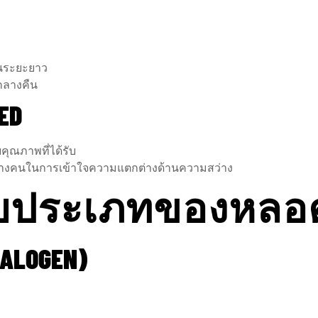
ในระยะยาว
กลางคืน
ED
คุณภาพที่ได้รับ
ี่บางคนในการเข้าใจความแตกต่างด้านความสว่าง
ยวกับประเภทของหล
ALOGEN)