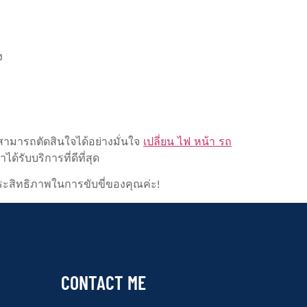
ง
ะสามารถตัดสินใจได้อย่างมั่นใจ
เปลี่ยน ไฟ หน้า รถ
้รับบริการที่ดีที่สุด
ระสิทธิภาพในการขับขี่ของคุณค่ะ!
CONTACT ME