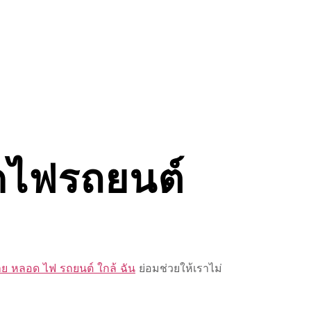
อดไฟรถยนต์
าย หลอด ไฟ รถยนต์ ใกล้ ฉัน
ย่อมช่วยให้เราไม่