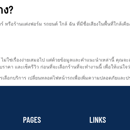
าง?
อร้านแต่งฟอร์ม รถยนต์ ใกล้ ฉัน ที่มีชื่อเสียงในพื้นที่ใกล้เคีย
 ไม่ใช่เรื่องง่ายเสมอไป แต่ด้วยข้อมูลและคำแนะนำเหล่านี้ คุณจ
 และเช็ครีวิว ก่อนที่จะเลือกร้านที่จะทำงานนี้ เพื่อให้แน่ใจว่าได
บการเลือกบริการ เปลี่ยนหลอดไฟหน้ารถเพื่อเพิ่มความปลอดภัยและป
PAGES
LINKS