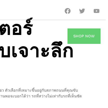
ตอร์
SHOP NOW
บบเจาะลึก
 ตัวเลือกที่เหมาะขึ้นอยู่กับสภาพถนนที่คุณขับ
พอจะบอกได้ว่า รถที่สว่างไม่เท่ากับรถที่เห็นชัด