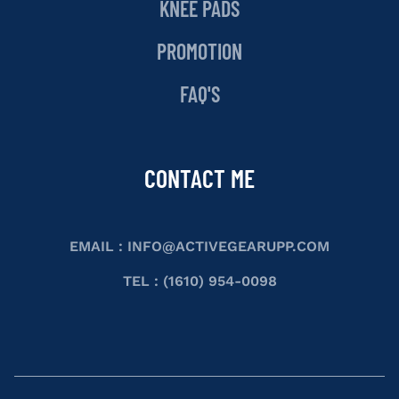
KNEE PADS
PROMOTION
FAQ'S
CONTACT ME
EMAIL :
INFO@ACTIVEGEARUPP.COM
TEL : (1610) 954-0098