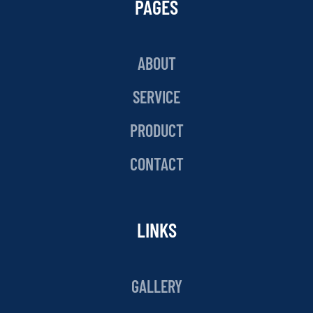
PAGES
ABOUT
SERVICE
PRODUCT
CONTACT
LINKS
GALLERY