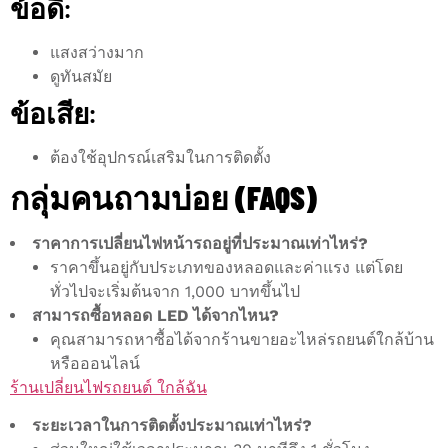
ข้อดี:
แสงสว่างมาก
ดูทันสมัย
ข้อเสีย:
ต้องใช้อุปกรณ์เสริมในการติดตั้ง
กลุ่มคนถามบ่อย (FAQS)
ราคาการเปลี่ยนไฟหน้ารถอยู่ที่ประมาณเท่าไหร่?
ราคาขึ้นอยู่กับประเภทของหลอดและค่าแรง แต่โดย
ทั่วไปจะเริ่มต้นจาก 1,000 บาทขึ้นไป
สามารถซื้อหลอด LED ได้จากไหน?
คุณสามารถหาซื้อได้จากร้านขายอะไหล่รถยนต์ใกล้บ้าน
หรือออนไลน์
ร้านเปลี่ยนไฟรถยนต์ ใกล้ฉัน
ระยะเวลาในการติดตั้งประมาณเท่าไหร่?