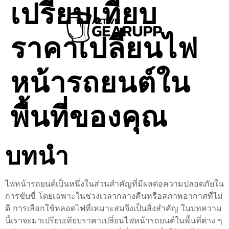
เปรียบเทียบ
ราคาเปลี่ยนไฟ
หน้ารถยนต์ใน
พื้นที่ของคุณ
บทนำ
ไฟหน้ารถยนต์เป็นหนึ่งในส่วนสำคัญที่มีผลต่อความปลอดภัยใน
การขับขี่ โดยเฉพาะในช่วงเวลากลางคืนหรือสภาพอากาศที่ไม่
ดี การเลือกใช้หลอดไฟที่เหมาะสมจึงเป็นสิ่งสำคัญ ในบทความ
นี้เราจะมาเปรียบเทียบราคาเปลี่ยนไฟหน้ารถยนต์ในพื้นที่ต่าง ๆ