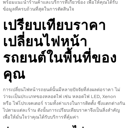
พร้อมแนะนำร้านค้าและบริการที่เกี่ยวข้อง เพื่อให้คุณได้รับ
ข้อมูลที่ครบถ้วนที่สุดในการตัดสินใจ
เปรียบเทียบราคา
เปลี่ยนไฟหน้า
รถยนต์ในพื้นที่ของ
คุณ
การเปลี่ยนไฟหน้ารถยนต์นั้นมีหลายปัจจัยที่ส่งผลต่อราคา ไม่
ว่าจะเป็นประเภทของหลอดไฟ เช่น หลอดไฟ LED, Xenon
หรือ ไฟโปรเจคเตอร์ รวมทั้งค่าแรงในการติดตั้ง ซึ่งแตกต่างกัน
ไปตามแต่ละร้าน ดังนั้นการเปรียบเทียบราคาจึงเป็นสิ่งสำคัญ
เพื่อให้มั่นใจว่าคุณได้รับบริการที่คุ้มค่า