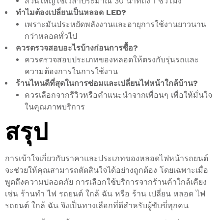
ส่วนใหญ่ใช้เวลาประมาณ 30 นาทีถึง 1 ชั่วโมง
ทำไมต้องเปลี่ยนเป็นหลอด LED?
เพราะมันประหยัดพลังงานและอายุการใช้งานยาวนาน
กว่าหลอดทั่วไป
ควรตรวจสอบอะไรบ้างก่อนการซื้อ?
ควรตรวจสอบประเภทของหลอดให้ตรงกับรุ่นรถและ
ความต้องการในการใช้งาน
ร้านไหนดีที่สุดในการซ่อมและเปลี่ยนไฟหน้าใกล้บ้าน?
ควรเลือกจากรีวิวหรือคำแนะนำจากเพื่อนๆ เพื่อให้มั่นใจ
ในคุณภาพบริการ
สรุป
การเข้าใจเกี่ยวกับราคาและประเภทของหลอดไฟหน้ารถยนต์
จะช่วยให้คุณสามารถตัดสินใจได้อย่างถูกต้อง โดยเฉพาะเมื่อ
พูดถึงความปลอดภัย การเลือกใช้บริการจากร้านค้าใกล้เคียง
เช่น ร้านทํา ไฟ รถยนต์ ใกล้ ฉัน หรือ ร้าน เปลี่ยน หลอด ไฟ
รถยนต์ ใกล้ ฉัน จึงเป็นทางเลือกที่ดีสำหรับผู้ขับขี่ทุกคน