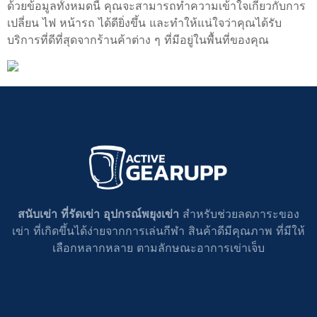
ด้วยข้อมูลทั้งหมดนี้ คุณจะสามารถทำความเข้าใจเกี่ยวกับการ
เปลี่ยน ไฟ หน้ารถ ได้ดียิ่งขึ้น และทำให้แน่ใจว่าคุณได้รับ
บริการที่ดีที่สุดจากร้านค้าต่าง ๆ ที่มีอยู่ในพื้นที่ของคุณ
สนับเข่า ที่รัดเข่า อุปกรณ์พยุงเข่า
สำหรับช่วยลดภาระของ
เข่า ที่เกิดขึ้นได้ง่ายจากการเล่นกีฬา สินค้าดีมีคุณภาพ ที่มีให้
เลือกหลากหลาย ตามลักษณะอาการเข่าเจ็บ