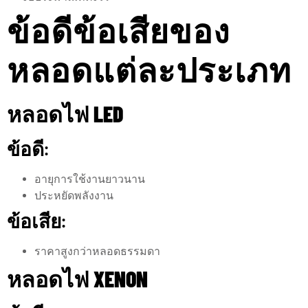
ข้อดีข้อเสียของ
หลอดแต่ละประเภท
หลอดไฟ LED
ข้อดี:
อายุการใช้งานยาวนาน
ประหยัดพลังงาน
ข้อเสีย:
ราคาสูงกว่าหลอดธรรมดา
หลอดไฟ XENON