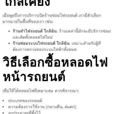
ใกล้เคียง
เมื่อพูดถึงการบริการเปิดร้านซ่อมไฟรถยนต์ เรามีตัวเลือก
มากมายในพื้นที่ของเรา เช่น:
ร้านทําไฟรถยนต์ ใกล้ฉัน
: ร้านเหล่านี้มักจะมีบริการซ่อม
และติดตั้งหลอดไฟใหม่
ร้านซ่อมระบบไฟรถยนต์ ใกล้ฉัน
: เหมาะสำหรับผู้ที่
ต้องการตรวจสอบระบบไฟฟ้าทั้งหมด
วิธีเลือกซื้อหลอดไฟ
หน้ารถยนต์
เพื่อให้ได้หลอดไฟที่เหมาะสม ควรพิจารณา:
ประเภทของรถยนต์
ความต้องการใช้งาน (กลางคืน, ฝนตก)
งบประมาณที่ตั้งไว้