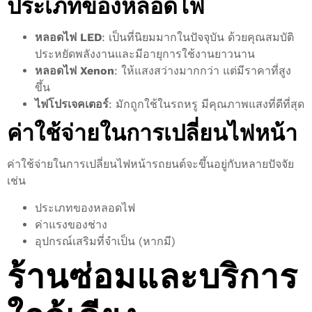
ประเภทของหลอดไฟ
หลอดไฟ LED
: เป็นที่นิยมมากในปัจจุบัน ด้วยคุณสมบัติ
ประหยัดพลังงานและมีอายุการใช้งานยาวนาน
หลอดไฟ Xenon
: ให้แสงสว่างมากกว่า แต่มีราคาที่สูง
ขึ้น
ไฟโปรเจคเตอร์
: มักถูกใช้ในรถหรู มีคุณภาพแสงที่ดีที่สุด
ค่าใช้จ่ายในการเปลี่ยนไฟหน้า
ค่าใช้จ่ายในการเปลี่ยนไฟหน้ารถยนต์จะขึ้นอยู่กับหลายปัจจัย
เช่น
ประเภทของหลอดไฟ
ค่าแรงของช่าง
อุปกรณ์เสริมที่จำเป็น (หากมี)
ร้านซ่อมและบริการ