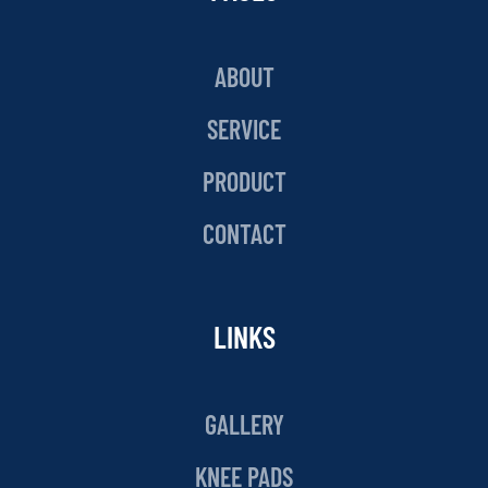
ABOUT
SERVICE
PRODUCT
CONTACT
LINKS
GALLERY
KNEE PADS