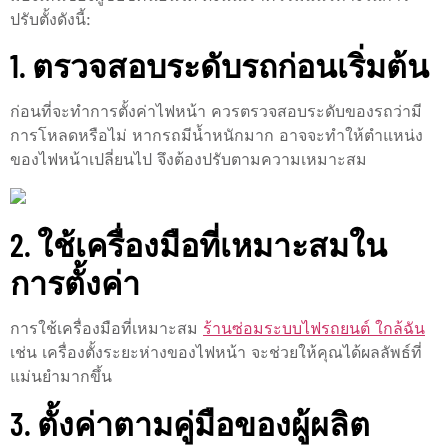
ปรับตั้งดังนี้:
1. ตรวจสอบระดับรถก่อนเริ่มต้น
ก่อนที่จะทำการตั้งค่าไฟหน้า ควรตรวจสอบระดับของรถว่ามี
การโหลดหรือไม่ หากรถมีน้ำหนักมาก อาจจะทำให้ตำแหน่ง
ของไฟหน้าเปลี่ยนไป จึงต้องปรับตามความเหมาะสม
2. ใช้เครื่องมือที่เหมาะสมใน
การตั้งค่า
การใช้เครื่องมือที่เหมาะสม
ร้านซ่อมระบบไฟรถยนต์ ใกล้ฉัน
เช่น เครื่องตั้งระยะห่างของไฟหน้า จะช่วยให้คุณได้ผลลัพธ์ที่
แม่นยำมากขึ้น
3. ตั้งค่าตามคู่มือของผู้ผลิต