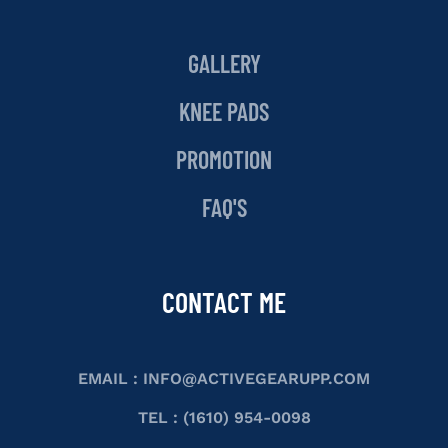
GALLERY
KNEE PADS
PROMOTION
FAQ'S
CONTACT ME
EMAIL :
INFO@ACTIVEGEARUPP.COM
TEL : (1610) 954-0098