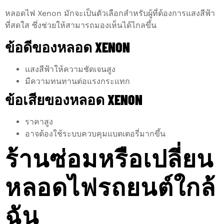
หลอดไฟ Xenon มักจะเป็นตัวเลือกสำหรับผู้ที่ต้องการแสงสีฟ้า
ที่สดใส ซึ่งช่วยให้สามารถมองเห็นได้ไกลขึ้น
ข้อดีของหลอด XENON
แสงสีฟ้าให้ความชัดเจนสูง
มีความทนทานต่อแรงกระแทก
ข้อเสียของหลอด XENON
ราคาสูง
อาจต้องใช้ระบบควบคุมแบตเตอรี่มากขึ้น
ร้านซ่อมหรือเปลี่ยน
หลอดไฟรถยนต์ใกล้
ฉัน