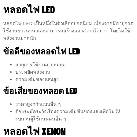
หลอดไฟ LED
หลอดไฟ LED เป็นหนึ่งในตัวเลือกยอดนิยม เนื่องจากมีอายุการ
ใช้งานยาวนาน และสามารถสร้างแสงสว่างได้มาก โดยไม่ใช้
พลังงานมากนัก
ข้อดีของหลอดไฟ LED
อายุการใช้งานยาวนาน
ประหยัดพลังงาน
ความเข้มของแสงสูง
ข้อเสียของหลอด LED
ราคาสูงกว่าแบบอื่น ๆ
ต้องระมัดระวังเรื่องความเข้มข้นของแสงเพื่อไม่ให้
รบกวนผู้ใช้ถนนคนอื่น ๆ
หลอดไฟ XENON