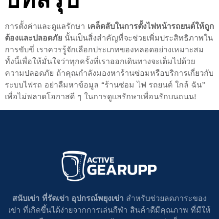
การตั้งค่าและดูแลรักษา
เคล็ดลับในการตั้งไฟหน้ารถยนต์ให้ถูก
ต้องและปลอดภัย
นั้นเป็นสิ่งสำคัญที่จะช่วยเพิ่มประสิทธิภาพใน
การขับขี่ เราควรรู้จักเลือกประเภทของหลอดอย่างเหมาะสม
ทั้งนี้เพื่อให้มั่นใจว่าทุกครั้งที่เราออกเดินทางจะเต็มไปด้วย
ความปลอดภัย ถ้าคุณกำลังมองหาร้านซ่อมหรือบริการเกี่ยวกับ
ระบบไฟรถ อย่าลืมหาข้อมูล “ร้านซ่อม ไฟ รถยนต์ ใกล้ ฉัน”
เพื่อไม่พลาดโอกาสดี ๆ ในการดูแลรักษาเพื่อนรักบนถนน!
สนับเข่า ที่รัดเข่า อุปกรณ์พยุงเข่า
สำหรับช่วยลดภาระของ
เข่า ที่เกิดขึ้นได้ง่ายจากการเล่นกีฬา สินค้าดีมีคุณภาพ ที่มีให้