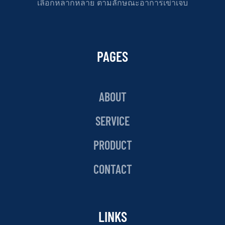
เลือกหลากหลาย ตามลักษณะอาการเข่าเจ็บ
PAGES
ABOUT
SERVICE
PRODUCT
CONTACT
LINKS