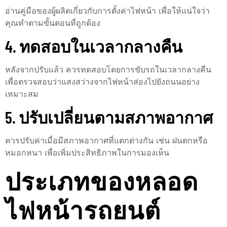
อ่านคู่มือของผู้ผลิตเกี่ยวกับการตั้งค่าไฟหน้า เพื่อให้แน่ใจว่า
คุณทำตามขั้นตอนที่ถูกต้อง
4. ทดสอบในเวลากลางคืน
หลังจากปรับแล้ว ควรทดสอบโดยการขับรถในเวลากลางคืน
เพื่อตรวจสอบว่าแสงสว่างจากไฟหน้าส่องไปยังถนนอย่าง
เหมาะสม
5. ปรับเปลี่ยนตามสภาพอากาศ
ควรปรับค่าเมื่อมีสภาพอากาศที่แตกต่างกัน เช่น ฝนตกหรือ
หมอกหนา เพื่อเพิ่มประสิทธิภาพในการมองเห็น
ประเภทของหลอด
ไฟหน้ารถยนต์