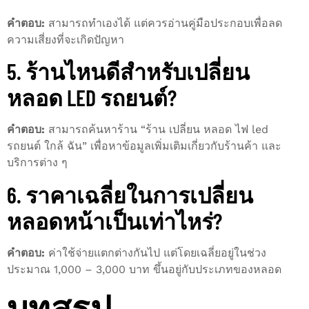
คำตอบ:
สามารถทำเองได้ แต่ควรอ่านคู่มือประกอบเพื่อลด
ความเสี่ยงที่จะเกิดปัญหา
5. ร้านไหนดีสำหรับเปลี่ยน
หลอด LED รถยนต์?
คำตอบ:
สามารถค้นหาร้าน “ร้าน เปลี่ยน หลอด ไฟ led
รถยนต์ ใกล้ ฉัน” เพื่อหาข้อมูลเพิ่มเติมเกี่ยวกับร้านค้า และ
บริการต่าง ๆ
6. ราคาเฉลี่ยในการเปลี่ยน
หลอดหน้าเป็นเท่าไหร่?
คำตอบ:
ค่าใช้จ่ายแตกต่างกันไป แต่โดยเฉลี่ยอยู่ในช่วง
ประมาณ 1,000 – 3,000 บาท ขึ้นอยู่กับประเภทของหลอด
บทสรุป