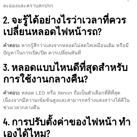
ละอองและคราบสกปรก
2. จะรู้ได้อย่างไรว่าเวลาที่ควร
เปลี่ยนหลอดไฟหน้ารถ?
คำตอบ:
หากรู้สึกว่าแสงจากหลอดไม่สดใสเหมือนเดิม หรือมี
ปัญหาในการเปิด/ปิด ควรเปลี่ยนทันที
3. หลอดแบบไหนดีที่สุดสำหรับ
การใช้งานกลางคืน?
คำตอบ:
หลอด LED หรือ Xenon ถือเป็นตัวเลือกที่ดีที่สุด
เนื่องจากมีความเข้มข้นสูงและสามารถสร้างแสงสว่างได้ดีใน
ช่วงเวลากลางคืน
4. การปรับตั้งค่าของไฟหน้า ทำ
เองได้ไหม?