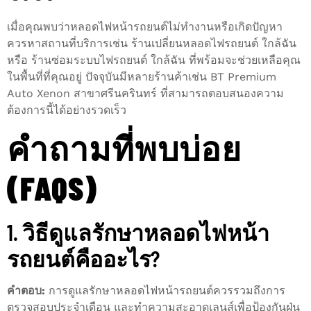
เมื่อคุณพบว่าหลอดไฟหน้ารถยนต์ไม่ทำงานหรือเกิดปัญหา
ควรหาสถานที่บริการเช่น ร้านเปลี่ยนหลอดไฟรถยนต์ ใกล้ฉัน
หรือ ร้านซ่อมระบบไฟรถยนต์ ใกล้ฉัน ที่พร้อมจะช่วยเหลือคุณ
ในพื้นที่ที่คุณอยู่ ปัจจุบันมีหลายร้านค้าเช่น BT Premium
Auto Xenon สาขาศรีนครินทร์ ที่สามารถตอบสนองความ
ต้องการนี้ได้อย่างรวดเร็ว
คำถามที่พบบ่อย
(FAQS)
1. วิธีดูแลรักษาหลอดไฟหน้า
รถยนต์คืออะไร?
คำตอบ:
การดูแลรักษาหลอดไฟหน้ารถยนต์ควรรวมถึงการ
ตรวจสอบประจำเดือน และทำความสะอาดเลนส์เพื่อป้องกันฝุ่น