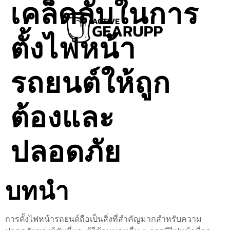
เคล็ดลับในการ
ตั้งไฟหน้า
รถยนต์ให้ถูก
ต้องและ
ปลอดภัย
บทนำ
การตั้งไฟหน้ารถยนต์ถือเป็นสิ่งที่สำคัญมากสำหรับความ