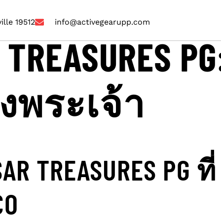
ille 19512
info@activegearupp.com
R TREASURES P
งพระเจ้า
R TREASURES PG ที่
CO