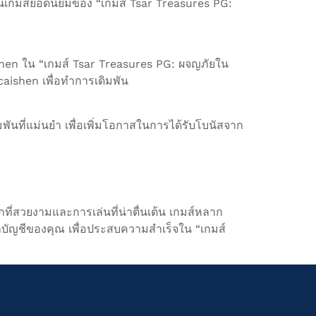
ป็นเกมส์ยอดนิยมของ “เกมส์ Tsar Treasures PG:
shen ใน “เกมส์ Tsar Treasures PG: ผจญภัยใน
caishen เพื่อทำการเดิมพัน
มพันที่แม่นยำ เพื่อเพิ่มโอกาสในการได้รับโบนัสจาก
กที่สวยงามและการเล่นที่น่าตื่นเต้น เกมส์หลาก
ลบัญชีของคุณ เพื่อประสบความสำเร็จใน “เกมส์