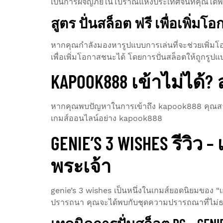
เป็นการผจญภัยในโบราณแห่งประเทศจีนที่คุณได้พ
สูตร ปั่นสล็อต ฟรี เพื่อเพิ่ม
หากคุณกำลังมองหารูปแบบการเล่นที่จะช่วยเพิ่ม
เพื่อเพิ่มโอกาสชนะได้ โดยการปั่นสล็อตให้ถูกรูปแ
KAPOOK888 เข้าไม่ได้?
หากคุณพบปัญหาในการเข้าถึง kapook888 คุณสามาร
เกมส์ออนไลน์อย่าง kapook888
GENIE’S 3 WISHES รีวิ
พระเจ้า
genie’s 3 wishes เป็นหนึ่งในเกมส์ยอดนิยมของ 
ปรารถนา คุณจะได้พบกับชุดความปรารถณาที่ไม่ธ