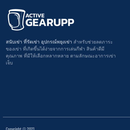
สนับเข่า ที่รัดเข่า อุปกรณ์พยุงเข่า
สำหรับช่วยลดภาระ
ของเข่า ที่เกิดขึ้นได้ง่ายจากการเล่นกีฬา สินค้าดีมี
คุณภาพ ที่มีให้เลือกหลากหลาย ตามลักษณะอาการเข่า
เจ็บ
Copyright © 2021