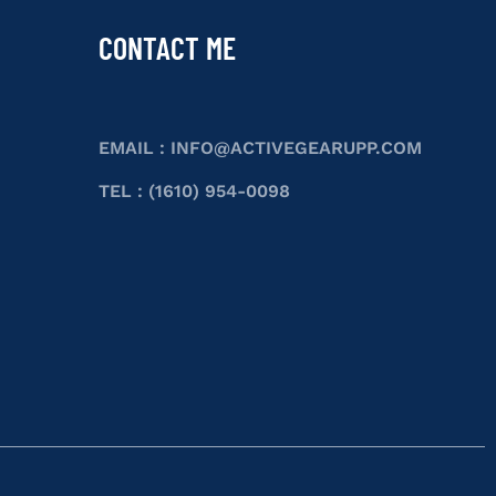
CONTACT ME
EMAIL :
INFO@ACTIVEGEARUPP.COM
TEL : (1610) 954-0098