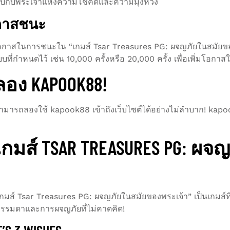
บกับพระเจ้าแห่งความโชคดีและความมุ่งหวัง
โอกาสชนะ
โอกาสในการชนะใน “เกมส์ Tsar Treasures PG: ผจญภัยในสมัยของ
บบที่กำหนดไว้ เช่น 10,000 ครั้งหรือ 20,000 ครั้ง เพื่อเพิ่มโอกา
 ลอง KAPOOK88!
ถลองใช้ kapook88 เข้าถึงเว็บไซต์ได้อย่างไม่ลำบาก! kapook88
ว – เกมส์ TSAR TREASURES PG: 
“เกมส์ Tsar Treasures PG: ผจญภัยในสมัยของพระเจ้า” เป็นเกมส
รรมดาและการผจญภัยที่ไม่คาดคิด!