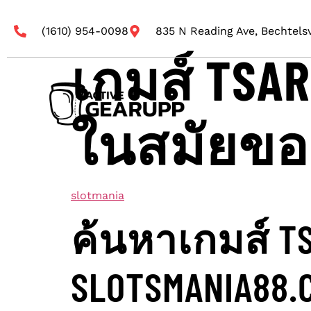
(1610) 954-0098
835 N Reading Ave, Bechtelsv
เกมส์ TSA
ในสมัยขอ
slotmania
ค้นหาเกมส์ TSA
SLOTSMANIA88.