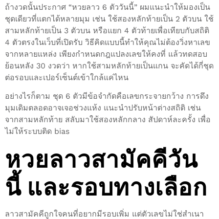
ถ้างวดนั้นประกาศ “หวยลาว 6 ตัววันนี้” ผมแนะนำให้มองเป็น
ชุดเดียวที่แตกได้หลายมุม เช่น ใช้สองหลักท้ายเป็น 2 ตัวบน ใช้
สามหลักท้ายเป็น 3 ตัวบน หรือแยก 4 ตัวท้ายเพื่อเทียบกับสถิติ
4 ตัวตรงในเว็บที่เปิดรับ วิธีคิดแบบนี้ทำให้คุณไม่ต้องวิ่งหาเลข
จากหลายแหล่ง เพียงกำหนดกฎแปลงเลขให้คงที่ แล้วทดสอบ
ย้อนหลัง 30 งวดว่า หากใช้สามหลักท้ายเป็นแกน จะคัดได้กี่ชุด
ต่อรอบและเปอร์เซ็นต์เข้าใกล้แค่ไหน
อย่างไรก็ตาม ชุด 6 ตัวมีข้อจำกัดคือเลขกระจายกว้าง การดึง
มุมเดิมตลอดอาจเจอช่วงแห้ง แนะนำปรับหน้าต่างสถิติ เช่น
จากสามหลักท้าย สลับมาใช้สองหลักกลาง สัปดาห์ละครั้ง เพื่อ
ไม่ให้ระบบติด bias
หวยลาวสามัคคีวัน
นี้ และรอบทางเลือก
ลาวสามัคคีถูกใจคนที่อยากมีรอบเพิ่ม แต่ตัวเลขไม่ใช่สำเนา