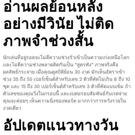
อ่านผลย้อนหลัง
อย่างมีวินัย ไม่ติด
ภาพจำช่วงสั้น
นักเล่นที่อยู่รอดจะไม่ตีความช่วงรัวเข้าเป็นความเก่งเหนือโลก
และไม่ตีความช่วงพลาดติดกันเป็น “สูตรพัง” ภาพจริงคือ
ผลลัพธ์กระจาย เมื่อคุณดูสถิติย้อน 30 งวด มักเห็นอัตราเข้า
ช่วง 35 ถึง 55 เปอร์เซ็นต์สำหรับเลข 2 ตัวที่คัดไม่เกิน 8 ถึง 10
ชุด และ 15 ถึง 30 เปอร์เซ็นต์สำหรับเลข 3 ตัวที่คัดแบบเข้ม ถ้า
ตัวเลขของคุณวิ่งในกรอบนี้ และงบต่อรอบสัมพันธ์กับเรตจ่าย
คุณจะค่อยๆ เห็นความนิ่งของพอร์ต มากกว่าการหวังรวยใน
งวดเดียว
อัปเดตแนวทางวัน