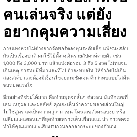
คนเล่นจริง แต่ยัง
อยากคุมความเสี่ยง
การแทงหวยไม่ต่างจากจัดพอร์ตลงทุนระดับเล็ก แพ้ชนะสลับ
กันเป็นเรื่องปกติ ผมใช้วิธีตั้งวงเงินรายสัปดาห์ตายตัว เช่น
1,000 ถึง 3,000 บาท แล้วแบ่งต่อรอบ 3 ถึง 5 งวด ไม่ทบจน
เกินเหตุ การทบมีที่มาและที่ไป ถ้าจะทบจริง ให้จำกัดไม่เกิน
สองสเต็ป และต้องมีเงื่อนไขจบเกมชัดเจน ดีกว่าทบแบบไล่คืน
จนหมดแรงใจ
อีกอย่างที่ช่วยได้มาก คือทำสมุดจดสั้นๆ ต่อรอบ บันทึกเลขที่
เล่น เหตุผล และผลลัพธ์ คุณจะเห็นว่าความพลาดส่วนใหญ่
ไม่ใช่สูตร แต่เป็นความวู่วาม เช่น โดนเลขดังครอบงบ หรือ
เปลี่ยนแผนตอนนาทีสุดท้ายเพราะเห็นเพื่อนแนะนำ การจดจะ
ทำให้คุณแยกแยะเสียงรบกวนออกจากระบบของตัวเอง