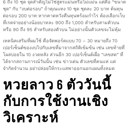
6 ถึง 10 ชุด จุดสำคัญไม่ใช่สูตรแม่นหรือไม่แม่น แต่คือ “ขนาด
ชุด” กับ “งบต่อรอบ” ถ้าคุณแทง 10 ชุด ชุดละ 20 บาท ต้นทุน
ต่อรอบ 200 บาท หากคาดหวังคืนทุนพร้อมกำไร ต้องเลือกเว็บ
ที่เรตจ่ายอย่างน้อยบาทละ 900 ถึง 1,000 สำหรับสามตัวบน
หรือ 90 ถึง 95 สำหรับสองตัวบน ไม่อย่างนั้นตัวเลขจะไม่คุ้ม
เทคนิคเสริมที่ผมใช้ คือจัดพอร์ตแบบ 70 – 30 หมายถึง 70
เปอร์เซ็นต์ของงบไปกับเลขที่มาจากสถิติเข้มข้น เช่น เลขท้ายที่
โผล่บ่อยใน 10 งวดหลัง ส่วนอีก 30 เปอร์เซ็นต์เผื่อ “เลขสด” ที่
ได้จากสถานการณ์วันนั้น เช่น ข่าวเด่น ตัวเลขที่คนแห่ แต่
จำกัดจำนวน อย่าปล่อยให้กระแสพาออกนอกแผนทั้งหมด
หวยลาว 6 ตัววันนี้
กับการใช้งานเชิง
วิเคราะห์