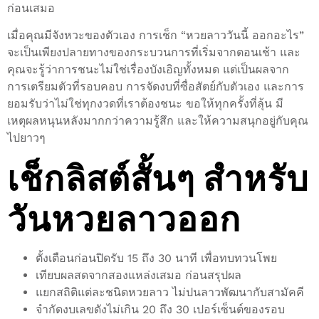
ก่อนเสมอ
เมื่อคุณมีจังหวะของตัวเอง การเช็ก “หวยลาววันนี้ ออกอะไร”
จะเป็นเพียงปลายทางของกระบวนการที่เริ่มจากตอนเช้า และ
คุณจะรู้ว่าการชนะไม่ใช่เรื่องบังเอิญทั้งหมด แต่เป็นผลจาก
การเตรียมตัวที่รอบคอบ การจัดงบที่ซื่อสัตย์กับตัวเอง และการ
ยอมรับว่าไม่ใช่ทุกงวดที่เราต้องชนะ ขอให้ทุกครั้งที่ลุ้น มี
เหตุผลหนุนหลังมากกว่าความรู้สึก และให้ความสนุกอยู่กับคุณ
ไปยาวๆ
เช็กลิสต์สั้นๆ สำหรับ
วันหวยลาวออก
ตั้งเตือนก่อนปิดรับ 15 ถึง 30 นาที เพื่อทบทวนโพย
เทียบผลสดจากสองแหล่งเสมอ ก่อนสรุปผล
แยกสถิติแต่ละชนิดหวยลาว ไม่ปนลาวพัฒนากับสามัคคี
จำกัดงบเลขดังไม่เกิน 20 ถึง 30 เปอร์เซ็นต์ของรอบ