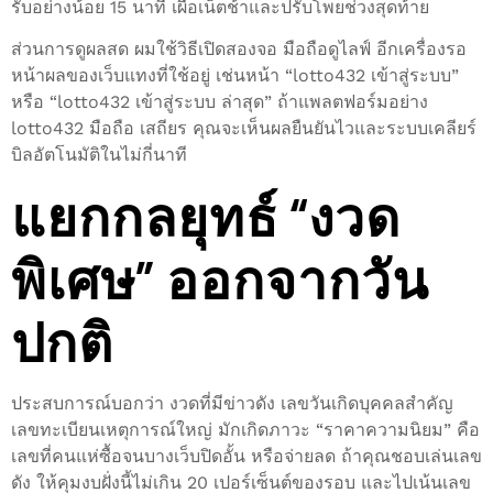
รับอย่างน้อย 15 นาที เผื่อเน็ตช้าและปรับโพยช่วงสุดท้าย
ส่วนการดูผลสด ผมใช้วิธีเปิดสองจอ มือถือดูไลฟ์ อีกเครื่องรอ
หน้าผลของเว็บแทงที่ใช้อยู่ เช่นหน้า “lotto432 เข้าสู่ระบบ”
หรือ “lotto432 เข้าสู่ระบบ ล่าสุด” ถ้าแพลตฟอร์มอย่าง
lotto432 มือถือ เสถียร คุณจะเห็นผลยืนยันไวและระบบเคลียร์
บิลอัตโนมัติในไม่กี่นาที
แยกกลยุทธ์ “งวด
พิเศษ” ออกจากวัน
ปกติ
ประสบการณ์บอกว่า งวดที่มีข่าวดัง เลขวันเกิดบุคคลสำคัญ
เลขทะเบียนเหตุการณ์ใหญ่ มักเกิดภาวะ “ราคาความนิยม” คือ
เลขที่คนแห่ซื้อจนบางเว็บปิดอั้น หรือจ่ายลด ถ้าคุณชอบเล่นเลข
ดัง ให้คุมงบฝั่งนี้ไม่เกิน 20 เปอร์เซ็นต์ของรอบ และไปเน้นเลข