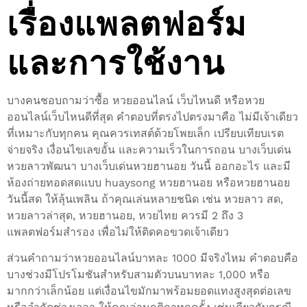
เรื่องแพลตฟอร์ม
และการใช้งาน
บางคนชอบถามว่าซื้อ หวยออนไลน์ เว็บไหนดี หรือหวย
ออนไลน์เว็บไหนดีที่สุด คำตอบที่ตรงไปตรงมาคือ ไม่มีเจ้าเดียว
ที่เหมาะกับทุกคน คุณควรเทสต์ด้วยโพยเล็ก เปรียบเทียบเรต
จ่ายจริง เงื่อนไขเลขอั้น และความเร็วในการถอน บางเว็บเด่น
หวยลาวพัฒนา บางเว็บเด่นหวยฮานอย วันนี้ ออกอะไร และมี
ห้องถ่ายทอดสดแบบ huaysong หวยฮานอย หรือหวยฮานอย
วันนี้สด ให้ลุ้นเพลิน ถ้าคุณเล่นหลายชนิด เช่น หวยลาว สด,
หวยลาวล่าสุด, หวยฮานอย, หวยไทย ควรมี 2 ถึง 3
แพลตฟอร์มสำรอง เพื่อไม่ให้ติดคอขวดเจ้าเดียว
ส่วนคำถามว่าหวยออนไลน์บาทละ 1000 มีจริงไหม คำตอบคือ
บางช่วงมีโปรโมชันสำหรับสามตัวบนบาทละ 1,000 หรือ
มากกว่าเล็กน้อย แต่เงื่อนไขมักมาพร้อมยอดแทงสูงสุดต่อเลข