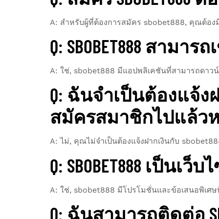
A: สำหรับผู้ที่ต้องการสมัคร sbobet888, คุณต้องมีอ
Q: SBOBET888 สามารถเ
A: ใช่, sbobet888 มีแอปพลิเคชันที่สามารถดาวน
Q: ฉันจำเป็นต้องแจ้งฝ
สมัครสมาชิกไปแล้วหร
A: ไม่, คุณไม่จำเป็นต้องแจ้งฝากเงินกับ sbobet
Q: SBOBET888 เป็นเว็บ
A: ใช่, sbobet888 มีโปรโมชั่นและข้อเสนอพิเศษที
Q: ฉันสามารถติดต่อ S