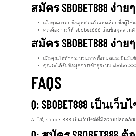
สมัคร SBOBET888 ง่ายๆ 
เมื่อคุณกรอกข้อมูลส่วนตัวและเลือกชื่อผู้
คุณต้องการให้ sbobet888 เก็บข้อมูลส่วนตัว
สมัคร SBOBET888 ง่ายๆ 
เมื่อคุณได้ทำกระบวนการทั้งหมดและยืนยันข
คุณจะได้รับข้อมูลการเข้าสู่ระบบ sbobet8
FAQS
Q: SBOBET888 เป็นเว็บ
A: ใช่, sbobet888 เป็นเว็บไซต์ที่มีความปลอดภั
Q: สมัคร SBOBET888 ต้อ