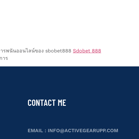
โลกการพนันออนไลน์ของ sbobet888
Sdobet 888
งการ
CONTACT ME
EMAIL :
INFO@ACTIVEGEARUPP.COM