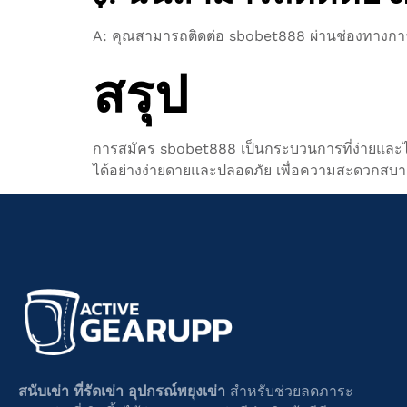
A: คุณสามารถติดต่อ sbobet888 ผ่านช่องทางการติด
สรุป
การสมัคร sbobet888 เป็นกระบวนการที่ง่ายและไม
ได้อย่างง่ายดายและปลอดภัย เพื่อความสะดวกสบาย
สนับเข่า ที่รัดเข่า อุปกรณ์พยุงเข่า
สำหรับช่วยลดภาระ