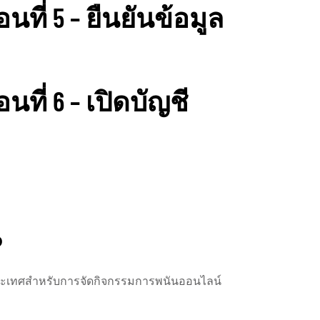
นที่ 5 – ยืนยันข้อมูล
นที่ 6 – เปิดบัญชี
?
่งประเทศสำหรับการจัดกิจกรรมการพนันออนไลน์