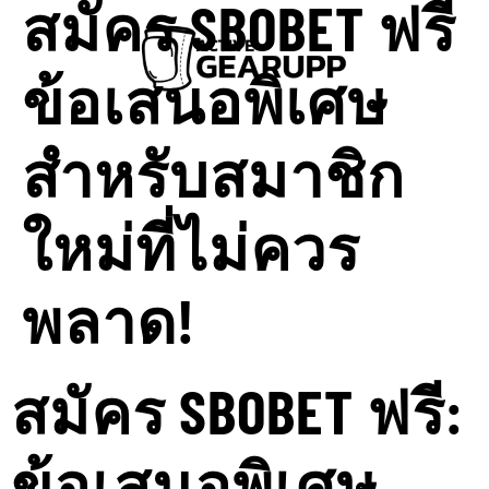
สมัคร SBOBET ฟรี
ข้อเสนอพิเศษ
สำหรับสมาชิก
ใหม่ที่ไม่ควร
พลาด!
สมัคร SBOBET ฟรี:
ข้อเสนอพิเศษ