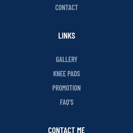
CONTACT
LINKS
GALLERY
KNEE PADS
PROMOTION
FAQ'S
CONTACT ME