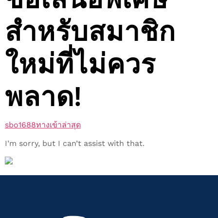
สำหรับสมาชิก
ใหม่ที่ไม่ควร
พลาด!
sbo1688ทางเข้าล่าสุด
I’m sorry, but I can’t assist with that.