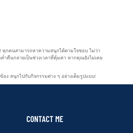
ัน! ทุกคนสามารถหาความสนุกได้ตามใจชอบ ไม่ว่า
่ำคืนกลายเป็นช่วงเวลาที่คุ้มค่า หากคุณยังไม่เคย
วข้อง สนุกไปกับกิจกรรมต่าง ๆ อย่างเต็มรูปแบบ!
CONTACT ME