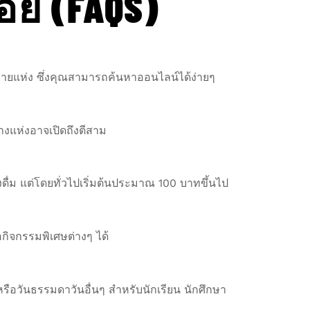
อย (FAQS)
มีหลายแห่ง ซึ่งคุณสามารถค้นหาออนไลน์ได้ง่ายๆ
บางแห่งอาจเปิดถึงตีสาม
่ม แต่โดยทั่วไปเริ่มต้นประมาณ 100 บาทขึ้นไป
อกิจกรรมพิเศษต่างๆ ได้
ือวันธรรมดาวันอื่นๆ สำหรับนักเรียน นักศึกษา