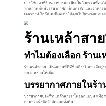
การใช้เวลาที่ร้านอาหารและผับเป็นกิจกรรมที่คน
หาสถานที่ที่มีบรรยากาศดี มีดนตรีสด และอาหารอร่
เตอรองท์ ใกล้ฉัน! ซึ่งจะทำให้คุณไม่ผิดหวังแน่นอ
ร้านเหล้าสาย
ทำไมต้องเลือก ร้านเ
ร้านเหล้าสาย1 เป็นสถานที่ที่มีชื่อเสียงในการจับค
หลากหลายให้เลือก
บรรยากาศภายในร้า
บรรยากาศของร้านเหล้าสาย1 นั้นออกแบบมาเพื่อสร้า
สามารถนั่งชิลล์ได้ตลอดทั้งคืน