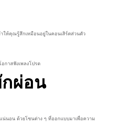
ให้คุณรู้สึกเหมือนอยู่ในคอนเสิร์ตส่วนตัว
าดโอกาสฟังเพลงโปรด
พักผ่อน
แน่นอน ด้วยโซนต่าง ๆ ที่ออกแบบมาเพื่อความ