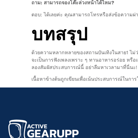
ถาม: สามารถจองโต๊ะล่วงหน้าได้ไหม?
ตอบ: ได้เลยค่ะ คุณสามารถโทรหรือส่งข้อความผ่า
บทสรุป
ด้วยความหลากหลายของสถานบันเทิงในสาย1 ไม่ว่า
จะเป็นการฟังเพลงเพราะ ๆ ทานอาหารอร่อย หรือแม้แ
ลองสัมผัสประสบการณ์นี้ อย่าลืมหาเวลามาที่นี่นะ!
เนื้อหาข้างต้นถูกเขียนเพื่อเน้นประสบการณ์ในการใ