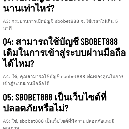
นานเท่าไหร่?
A3: กระบวนการเปิดบัญชี sbobet888 จะใช้เวลาไม่เกิน 5
นาที
Q4: สามารถใช้บัญชี SBOBET888
เดิมในการเข้าสู่ระบบผ่านมือถือ
ได้ไหม?
A4: ใช่, คุณสามารถใช้บัญชี sbobet888 เดิมของคุณในการ
เข้าสู่ระบบผ่านมือถือได้
Q5: SBOBET888 เป็นเว็บไซต์ที่
ปลอดภัยหรือไม่?
A5: ใช่, sbobet888 เป็นเว็บไซต์ที่มีความปลอดภัยและมี
คุณภาพ