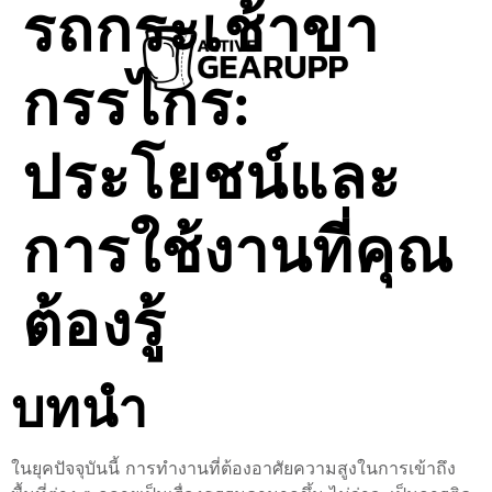
รถกระเช้าขา
กรรไกร:
ประโยชน์และ
การใช้งานที่คุณ
ต้องรู้
บทนำ
ในยุคปัจจุบันนี้ การทำงานที่ต้องอาศัยความสูงในการเข้าถึง