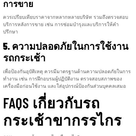
การขาย
ควรเปรียบเทียบราคาจากหลากหลายบริษัท รวมถึงตรวจสอบ
บริการหลังการขาย เช่น การซ่อมบำรุงและบริการให้คำ
ปรึกษา
5. ความปลอดภัยในการใช้งาน
รถกระเช้า
เพื่อป้องกันอุบัติเหตุ ควรมีมาตรฐานด้านความปลอดภัยในการ
ทำงาน เช่น การฝึกอบรมผู้ปฏิบัติงาน ตรวจสอบสภาพของ
เครื่องมือก่อนใช้งาน และใส่อุปกรณ์ป้องกันส่วนบุคคลเสมอ
FAQS เกี่ยวกับรถ
กระเช้าขากรรไกร