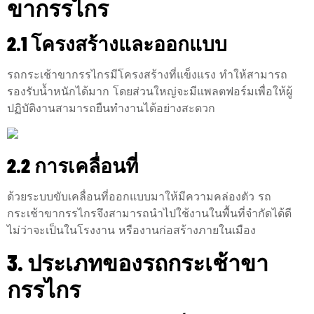
ขากรรไกร
2.1 โครงสร้างและออกแบบ
รถกระเช้าขากรรไกรมีโครงสร้างที่แข็งแรง ทำให้สามารถ
รองรับน้ำหนักได้มาก โดยส่วนใหญ่จะมีแพลตฟอร์มเพื่อให้ผู้
ปฏิบัติงานสามารถยืนทำงานได้อย่างสะดวก
2.2 การเคลื่อนที่
ด้วยระบบขับเคลื่อนที่ออกแบบมาให้มีความคล่องตัว รถ
กระเช้าขากรรไกรจึงสามารถนำไปใช้งานในพื้นที่จำกัดได้ดี
ไม่ว่าจะเป็นในโรงงาน หรืองานก่อสร้างภายในเมือง
3. ประเภทของรถกระเช้าขา
กรรไกร