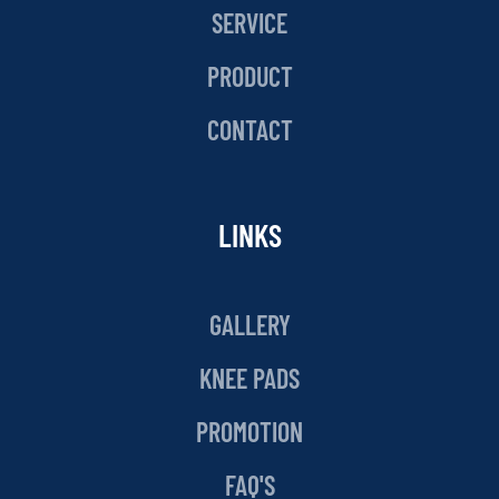
SERVICE
PRODUCT
CONTACT
LINKS
GALLERY
KNEE PADS
PROMOTION
FAQ'S