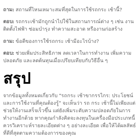
ถาม:
สถานที่ไหนเหมาะสมที่สุดในการใช้รถกระ เช้านี้?
ตอบ:
รถกระเช้ามักถูกนำไปใช้ในสถานการณ์ต่าง ๆ เช่น งาน
ติดตั้งไฟฟ้า ซ่อมบำรุง ทำความสะอาด หรืองานก่อสร้าง
ถาม:
ข้อดีของการใช้รถกระ เช้ามีอะไรบ้าง?
ตอบ:
ช่วยเพิ่มประสิทธิภาพ ลดเวลาในการทำงาน เพิ่มความ
ปลอดภัย และลดต้นทุนเมื่อเปรียบเทียบกับวิธีอื่น ๆ
สรุป
จากข้อมูลทั้งหมดเกี่ยวกับ “รถกระ เช้าขากรรไกร: ประโยชน์
และการใช้งานที่คุณต้องรู้” จะเห็นว่า รถ กระ เช้านี้ไม่เพียงแต่
ช่วยให้งานเสร็จเร็วขึ้น แต่ยังเพิ่มระดับความปลอดภัยในการ
ทำงานอีกด้วย หากคุณกำลังคิดจะลงทุนในเครื่องมือประเภทนี้
ควรวิเคราะห์รายละเอียดต่าง ๆ อย่างละเอียด เพื่อให้ได้ผลลัพธ์
ที่ดีที่สุดตามความต้องการของคุณ