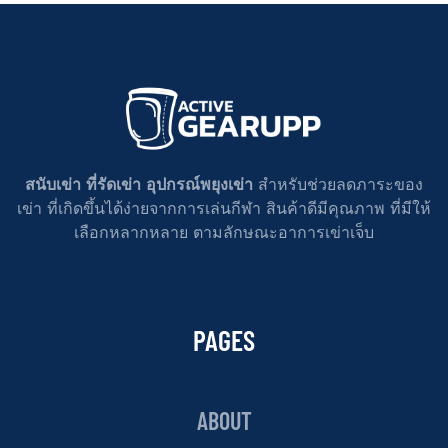
สนับเข่า ที่รัดเข่า อุปกรณ์พยุงเข่า
สำหรับช่วยลดภาระของ
เข่า ที่เกิดขึ้นได้ง่ายจากการเล่นกีฬา สินค้าดีมีคุณภาพ ที่มีให้
เลือกหลากหลาย ตามลักษณะอาการเข่าเจ็บ
PAGES
ABOUT