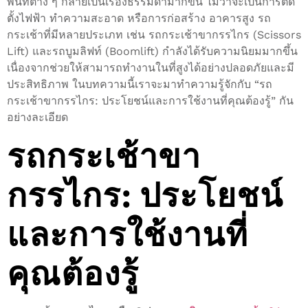
พื้นที่ต่าง ๆ กลายเป็นเรื่องธรรมดามากขึ้น ไม่ว่าจะเป็นการติด
ตั้งไฟฟ้า ทำความสะอาด หรือการก่อสร้าง อาคารสูง รถ
กระเช้าที่มีหลายประเภท เช่น รถกระเช้าขากรรไกร (Scissors
Lift) และรถบูมลิฟท์ (Boomlift) กำลังได้รับความนิยมมากขึ้น
เนื่องจากช่วยให้สามารถทำงานในที่สูงได้อย่างปลอดภัยและมี
ประสิทธิภาพ ในบทความนี้เราจะมาทำความรู้จักกับ “รถ
กระเช้าขากรรไกร: ประโยชน์และการใช้งานที่คุณต้องรู้” กัน
อย่างละเอียด
รถกระเช้าขา
กรรไกร: ประโยชน์
และการใช้งานที่
คุณต้องรู้