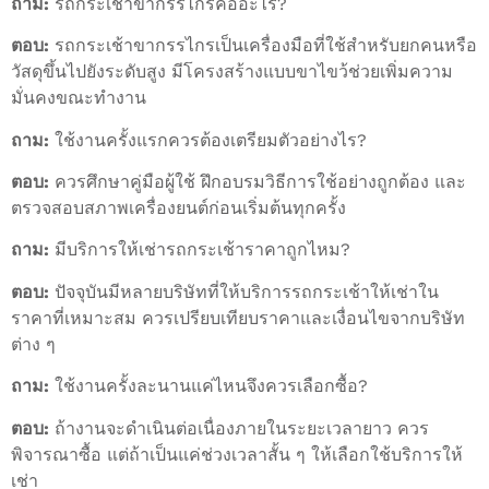
ถาม:
รถกระเช้าขากรรไกรคืออะไร?
ตอบ:
รถกระเช้าขากรรไกรเป็นเครื่องมือที่ใช้สำหรับยกคนหรือ
วัสดุขึ้นไปยังระดับสูง มีโครงสร้างแบบขาไขว้ช่วยเพิ่มความ
มั่นคงขณะทำงาน
ถาม:
ใช้งานครั้งแรกควรต้องเตรียมตัวอย่างไร?
ตอบ:
ควรศึกษาคู่มือผู้ใช้ ฝึกอบรมวิธีการใช้อย่างถูกต้อง และ
ตรวจสอบสภาพเครื่องยนต์ก่อนเริ่มต้นทุกครั้ง
ถาม:
มีบริการให้เช่ารถกระเช้าราคาถูกไหม?
ตอบ:
ปัจจุบันมีหลายบริษัทที่ให้บริการรถกระเช้าให้เช่าใน
ราคาที่เหมาะสม ควรเปรียบเทียบราคาและเงื่อนไขจากบริษัท
ต่าง ๆ
ถาม:
ใช้งานครั้งละนานแค่ไหนจึงควรเลือกซื้อ?
ตอบ:
ถ้างานจะดำเนินต่อเนื่องภายในระยะเวลายาว ควร
พิจารณาซื้อ แต่ถ้าเป็นแค่ช่วงเวลาสั้น ๆ ให้เลือกใช้บริการให้
เช่า