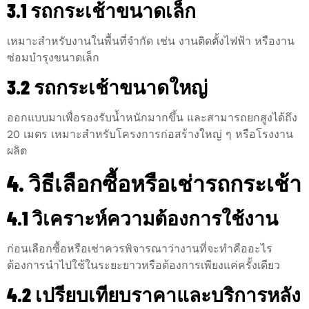
3.1 รถกระเช้าขนาดเล็ก
เหมาะสำหรับงานในพื้นที่จำกัด เช่น งานติดตั้งไฟฟ้า หรืองาน
ซ่อมบำรุงขนาดเล็ก
3.2 รถกระเช้าขนาดใหญ่
ออกแบบมาเพื่อรองรับน้ำหนักมากขึ้น และสามารถยกสูงได้ถึง
20 เมตร เหมาะสำหรับโครงการก่อสร้างใหญ่ ๆ หรือโรงงาน
ผลิต
4. วิธีเลือกซื้อหรือเช่ารถกระเช้า
4.1 วิเคราะห์ความต้องการใช้งาน
ก่อนเลือกซื้อหรือเช่าควรพิจารณาว่างานที่จะทำคืออะไร
ต้องการนำไปใช้ในระยะยาวหรือต้องการเพียงแค่ครั้งเดียว
4.2 เปรียบเทียบราคาและบริการหลัง