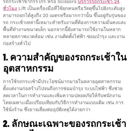
รถกระเช้าขากรรไกร หรือ Scissors
บริการรถกระเช้า 24
ชั่วโมง
Lift เป็นเครื่องมือที่ใช้ยกคนหรือวัสดุขึ้นไปยังระดับสูง
สามารถยกได้สูงถึง 20 เมตรหรือมากกว่านั้น ขึ้นอยู่กับรุ่นของ
รถ กระเช้าเหล่านี้เหมาะสำหรับงานที่ต้องการความมั่นคงและ
พื้นที่ทำงานขนาดเล็ก นอกจากนี้ยังสามารถใช้งานในหลาก
หลายสภาพแวดล้อม เช่น งานติดตั้งไฟฟ้า ซ่อมบำรุง และงาน
ก่อสร้างทั่วไป
1. ความสำคัญของรถกระเช้าใน
อุตสาหกรรม
การใช้รถกระเช้ามีประโยชน์มากมายในหลายอุตสาหกรรม
ตั้งแต่งานก่อสร้างไปจนถึงการซ่อมบำรุง ระบบไฟฟ้า ซึ่งช่วย
ลดเวลาในการทำงานและเพิ่มความปลอดภัยให้กับพนักงาน
โดยเฉพาะเมื่อเปรียบเทียบกับวิธีการทำงานแบบเดิม เช่น การ
ใช้นั่งร้าน ซึ่งอาจเสี่ยงต่ออุบัติเหตุได้ง่ายกว่า
2. ลักษณะเฉพาะของรถกระเช้า