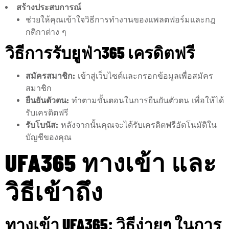
สร้างประสบการณ์
ช่วยให้คุณเข้าใจวิธีการทำงานของแพลตฟอร์มและกฎ
กติกาต่าง ๆ
วิธีการรับยูฟ่า365 เครดิตฟรี
สมัครสมาชิก:
เข้าสู่เว็บไซต์และกรอกข้อมูลเพื่อสมัคร
สมาชิก
ยืนยันตัวตน:
ทำตามขั้นตอนในการยืนยันตัวตน เพื่อให้ได้
รับเครดิตฟรี
รับโบนัส:
หลังจากนั้นคุณจะได้รับเครดิตฟรีอัตโนมัติใน
บัญชีของคุณ
UFA365 ทางเข้า และ
วิธีเข้าถึง
ทางเข้า UFA365: วิธีง่ายๆ ในการ