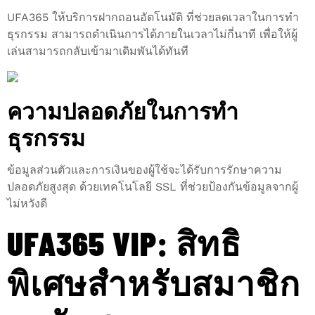
UFA365 ให้บริการฝากถอนอัตโนมัติ ที่ช่วยลดเวลาในการทำ
ธุรกรรม สามารถดำเนินการได้ภายในเวลาไม่กี่นาที เพื่อให้ผู้
เล่นสามารถกลับเข้ามาเดิมพันได้ทันที
ความปลอดภัยในการทำ
ธุรกรรม
ข้อมูลส่วนตัวและการเงินของผู้ใช้จะได้รับการรักษาความ
ปลอดภัยสูงสุด ด้วยเทคโนโลยี SSL ที่ช่วยป้องกันข้อมูลจากผู้
ไม่หวังดี
UFA365 VIP: สิทธิ
พิเศษสำหรับสมาชิก