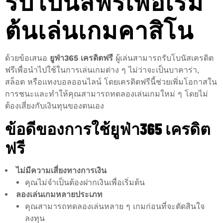
รับโบนัสฟรีเพื่อเริ่ม
ต้นเล่นเกมคาสิโน
ด้วยข้อเสนอ
ยูฟ่า365 เครดิตฟรี
ผู้เล่นสามารถรับโบนัสเครดิต
ฟรีเพื่อนำไปใช้ในการเล่นเกมต่าง ๆ ไม่ว่าจะเป็นบาคาร่า,
สล็อต หรือแทงบอลออนไลน์ โดยเครดิตฟรีนี้ช่วยเพิ่มโอกาสใน
การชนะและทำให้คุณสามารถทดลองเล่นเกมใหม่ ๆ โดยไม่
ต้องเสี่ยงกับเงินทุนของตนเอง
ข้อดีของการใช้ยูฟ่า365 เครดิต
ฟรี
ไม่มีความเสี่ยงทางการเงิน
คุณไม่จำเป็นต้องฝากเงินเพื่อเริ่มต้น
ลองเล่นเกมหลายประเภท
คุณสามารถทดลองเล่นหลาย ๆ เกมก่อนที่จะตัดสินใจ
ลงทุน