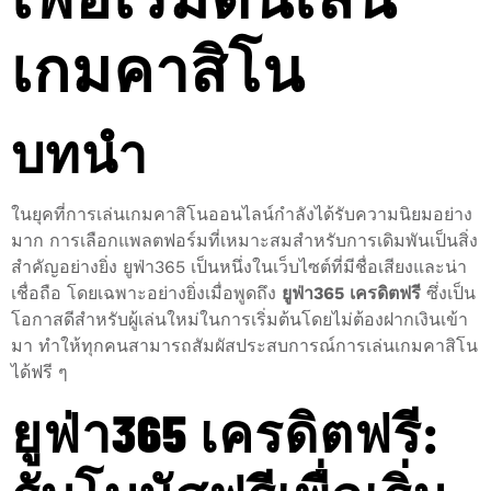
เกมคาสิโน
บทนำ
ในยุคที่การเล่นเกมคาสิโนออนไลน์กำลังได้รับความนิยมอย่าง
มาก การเลือกแพลตฟอร์มที่เหมาะสมสำหรับการเดิมพันเป็นสิ่ง
สำคัญอย่างยิ่ง ยูฟ่า365 เป็นหนึ่งในเว็บไซต์ที่มีชื่อเสียงและน่า
เชื่อถือ โดยเฉพาะอย่างยิ่งเมื่อพูดถึง
ยูฟ่า365 เครดิตฟรี
ซึ่งเป็น
โอกาสดีสำหรับผู้เล่นใหม่ในการเริ่มต้นโดยไม่ต้องฝากเงินเข้า
มา ทำให้ทุกคนสามารถสัมผัสประสบการณ์การเล่นเกมคาสิโน
ได้ฟรี ๆ
ยูฟ่า365 เครดิตฟรี: