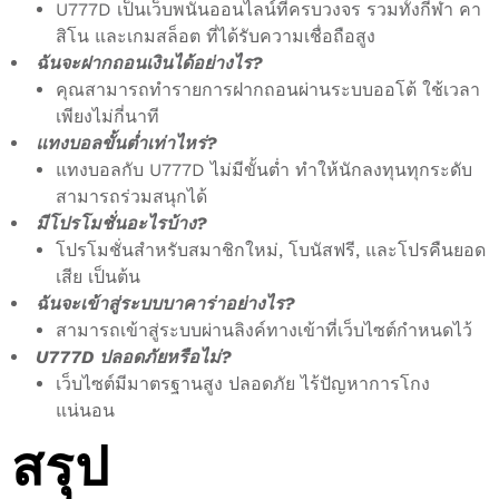
U777D เป็นเว็บพนันออนไลน์ที่ครบวงจร รวมทั้งกีฬา คา
สิโน และเกมสล็อต ที่ได้รับความเชื่อถือสูง
ฉันจะฝากถอนเงินได้อย่างไร?
คุณสามารถทำรายการฝากถอนผ่านระบบออโต้ ใช้เวลา
เพียงไม่กี่นาที
แทงบอลขั้นต่ำเท่าไหร่?
แทงบอลกับ U777D ไม่มีขั้นต่ำ ทำให้นักลงทุนทุกระดับ
สามารถร่วมสนุกได้
มีโปรโมชั่นอะไรบ้าง?
โปรโมชั่นสำหรับสมาชิกใหม่, โบนัสฟรี, และโปรคืนยอด
เสีย เป็นต้น
ฉันจะเข้าสู่ระบบบาคาร่าอย่างไร?
สามารถเข้าสู่ระบบผ่านลิงค์ทางเข้าที่เว็บไซต์กำหนดไว้
U777D ปลอดภัยหรือไม่?
เว็บไซต์มีมาตรฐานสูง ปลอดภัย ไร้ปัญหาการโกง
แน่นอน
สรุป