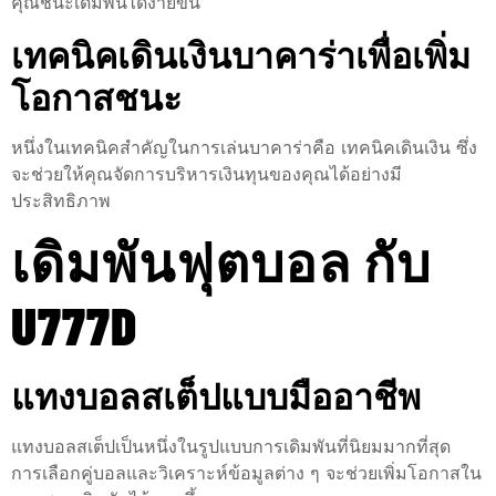
คุณชนะเดิมพันได้ง่ายขึ้น
เทคนิคเดินเงินบาคาร่าเพื่อเพิ่ม
โอกาสชนะ
หนึ่งในเทคนิคสำคัญในการเล่นบาคาร่าคือ เทคนิคเดินเงิน ซึ่ง
จะช่วยให้คุณจัดการบริหารเงินทุนของคุณได้อย่างมี
ประสิทธิภาพ
เดิมพันฟุตบอล กับ
U777D
แทงบอลสเต็ปแบบมืออาชีพ
แทงบอลสเต็ปเป็นหนึ่งในรูปแบบการเดิมพันที่นิยมมากที่สุด
การเลือกคู่บอลและวิเคราะห์ข้อมูลต่าง ๆ จะช่วยเพิ่มโอกาสใน