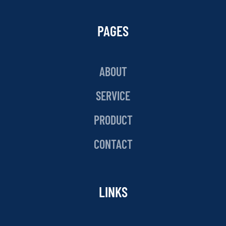
PAGES
ABOUT
SERVICE
PRODUCT
CONTACT
LINKS