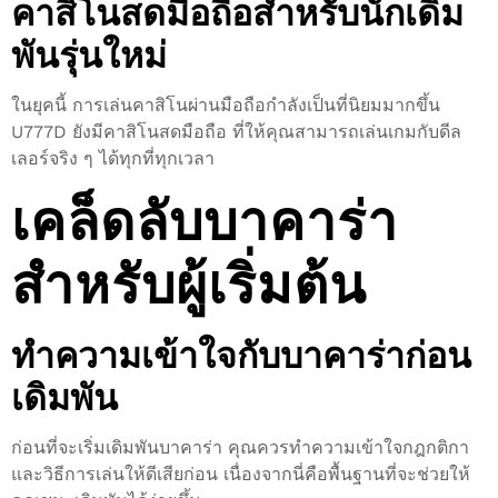
คาสิโนสดมือถือสำหรับนักเดิม
พันรุ่นใหม่
ในยุคนี้ การเล่นคาสิโนผ่านมือถือกำลังเป็นที่นิยมมากขึ้น
U777D ยังมีคาสิโนสดมือถือ ที่ให้คุณสามารถเล่นเกมกับดีล
เลอร์จริง ๆ ได้ทุกที่ทุกเวลา
เคล็ดลับบาคาร่า
สำหรับผู้เริ่มต้น
ทำความเข้าใจกับบาคาร่าก่อน
เดิมพัน
ก่อนที่จะเริ่มเดิมพันบาคาร่า คุณควรทำความเข้าใจกฎกติกา
และวิธีการเล่นให้ดีเสียก่อน เนื่องจากนี่คือพื้นฐานที่จะช่วยให้