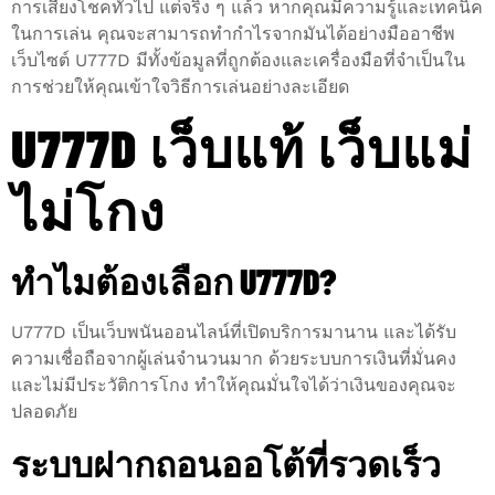
การเสี่ยงโชคทั่วไป แต่จริง ๆ แล้ว หากคุณมีความรู้และเทคนิค
ในการเล่น คุณจะสามารถทำกำไรจากมันได้อย่างมืออาชีพ
เว็บไซต์ U777D มีทั้งข้อมูลที่ถูกต้องและเครื่องมือที่จำเป็นใน
การช่วยให้คุณเข้าใจวิธีการเล่นอย่างละเอียด
U777D เว็บแท้ เว็บแม่
ไม่โกง
ทำไมต้องเลือก U777D?
U777D เป็นเว็บพนันออนไลน์ที่เปิดบริการมานาน และได้รับ
ความเชื่อถือจากผู้เล่นจำนวนมาก ด้วยระบบการเงินที่มั่นคง
และไม่มีประวัติการโกง ทำให้คุณมั่นใจได้ว่าเงินของคุณจะ
ปลอดภัย
ระบบฝากถอนออโต้ที่รวดเร็ว