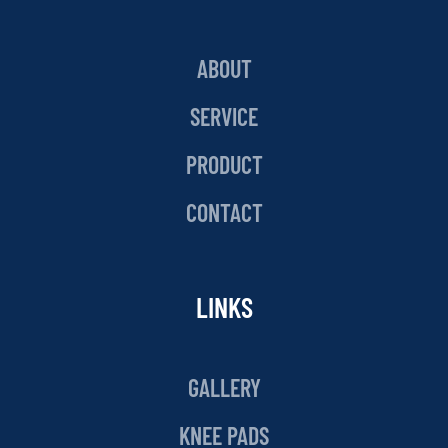
ABOUT
SERVICE
PRODUCT
CONTACT
LINKS
GALLERY
KNEE PADS