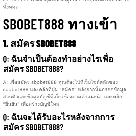
ทั้งหมด
SBOBET888 ทางเข้า
1. สมัคร SBOBET888
Q: ฉันจำเป็นต้องทำอย่างไรเพื่อ
สมัคร SBOBET888?
A: เพื่อสมัคร sbobet888 คุณต้องไปที่เว็บไซต์หลักของ
sbobet888 และคลิกที่ปุ่ม “สมัคร” หลังจากนั้นกรอกข้อมูล
ส่วนตัวและข้อมูลบัญชีที่เกี่ยวข้องตามคำแนะนำ และคลิก
“ยืนยัน” เพื่อสร้างบัญชีใหม่
Q: ฉันจะได้รับอะไรหลังจากการ
สมัคร SBOBET888?