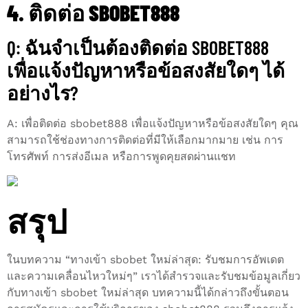
4. ติดต่อ SBOBET888
Q: ฉันจำเป็นต้องติดต่อ SBOBET888
เพื่อแจ้งปัญหาหรือข้อสงสัยใดๆ ได้
อย่างไร?
A: เพื่อติดต่อ sbobet888 เพื่อแจ้งปัญหาหรือข้อสงสัยใดๆ คุณ
สามารถใช้ช่องทางการติดต่อที่มีให้เลือกมากมาย เช่น การ
โทรศัพท์ การส่งอีเมล หรือการพูดคุยสดผ่านแชท
สรุป
ในบทความ “ทางเข้า sbobet ใหม่ล่าสุด: รับชมการอัพเดต
และความเคลื่อนไหวใหม่ๆ” เราได้สำรวจและรับชมข้อมูลเกี่ยว
กับทางเข้า sbobet ใหม่ล่าสุด บทความนี้ได้กล่าวถึงขั้นตอน