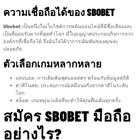
ความเชื่อถือได้ของ SBOBET
Sbobet
เป็นหนึ่งในเว็บไซต์การพนันออนไลน์ที่มีชื่อเสียงและ
เป็นที่ยอมรับมากที่สุดทั่วโลก มีใบอนุญาตประกอบกิจการจาก
องค์กรที่เชื่อถือได้ จึงมั่นใจได้ว่าการเดิมพันของคุณจะ
ปลอดภัย
ตัวเลือกเกมหลากหลาย
แทงบอล: การเดิมพันฟุตบอลสดๆ พร้อมกับข้อมูลสถิติ
คาสิโนสด: ประสบการณ์เสมือนจริงจากคาสิโนระดับ
โลก
สล็อต: เกมหมุนวงล้อที่จะทำให้คุณตื่นเต้นทุกครั้ง
สมัคร SBOBET มือถือ
อย่างไร?