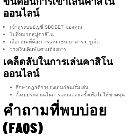
ขั้นตอนการเข้าเล่นคาสิโน
ออนไลน์
เข้าสู่ระบบบัญชี SBOBET ของคุณ
ไปที่หมวดหมู่คาสิโน
เลือกเกมที่ต้องการเล่น เช่น บาคาร่า, รูเล็ต
วางเงินเดิมพันตามต้องการ
เคล็ดลับในการเล่นคาสิโน
ออนไลน์
ศึกษากฎกติกาของเกมก่อนเริ่มเล่น
ตั้งงบประมาณในการเล่นแต่ละครั้งเพื่อไม่ให้ขาดทุน
คำถามที่พบบ่อย
(FAQS)