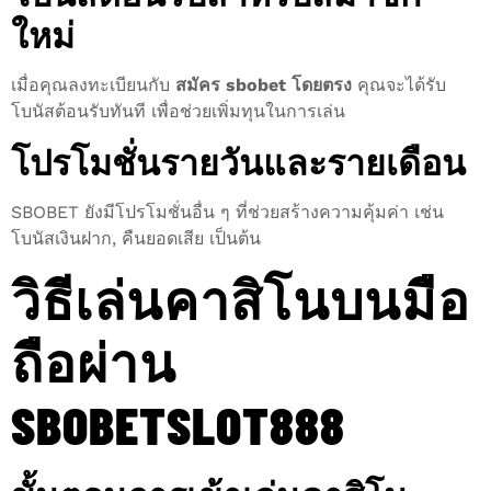
ใหม่
เมื่อคุณลงทะเบียนกับ
สมัคร sbobet โดยตรง
คุณจะได้รับ
โบนัสต้อนรับทันที เพื่อช่วยเพิ่มทุนในการเล่น
โปรโมชั่นรายวันและรายเดือน
SBOBET ยังมีโปรโมชั่นอื่น ๆ ที่ช่วยสร้างความคุ้มค่า เช่น
โบนัสเงินฝาก, คืนยอดเสีย เป็นต้น
วิธีเล่นคาสิโนบนมือ
ถือผ่าน
SBOBETSLOT888