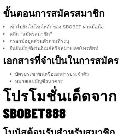
ขั้นตอนการสมัครสมาชิก
เข้าไปยังเว็บไซต์หลักของ SBOBET ผ่านมือถือ
คลิก “สมัครสมาชิก”
กรอกข้อมูลส่วนตัวตามที่ระบุ
ยืนยันบัญชีผ่านอีเมล์หรือหมายเลขโทรศัพท์
เอกสารที่จำเป็นในการสมัคร
บัตรประชาชนหรือเอกสารประจำตัว
หมายเลขบัญชีธนาคาร
โปรโมชั่นเด็ดจาก
SBOBET888
โบนัสต้อนรับสำหรับสมาชิก