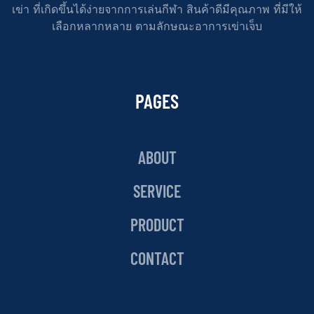
เข่า ที่เกิดขึ้นได้ง่ายจากการเล่นกีฬา สินค้าดีมีคุณภาพ ที่มีให้
เลือกหลากหลาย ตามลักษณะอาการเข่าเจ็บ
PAGES
ABOUT
SERVICE
PRODUCT
CONTACT