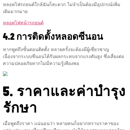
หลอดไฟรถยนต์ใกล้ฉันก็สะดวก ไม่จำเป็นต้องมีอุปกรณ์เพิ่ม
เติมมากมาย
หลอดไฟหน้ารถยนต์
4.2 การติดตั้งหลอดซีนอน
หากพูดถึงขั้นตอนติดตั้ง หลายครั้งจะต้องมีผู้เชี่ยวชาญ
เนื่องจากระบบซีนอนได้รับผลกระทบจากแรงดันสูง ซึ่งเสี่ยงต่อ
ความปลอดภัยหากไม่มีความรู้เพียงพอ
5. ราคาและค่าบำรุง
รักษา
เมื่อพูดถึงราคา แน่นอนว่า หลายคนก็อยากทราบราคาของ