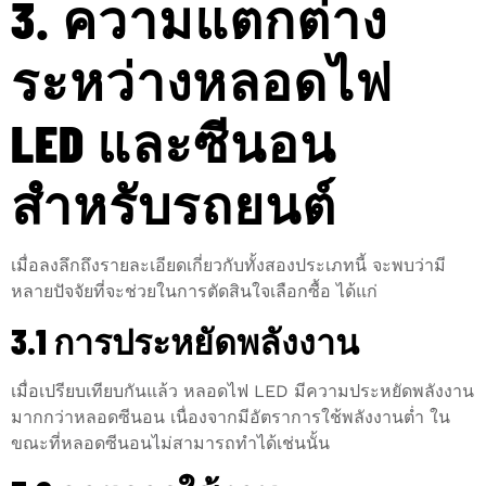
3. ความแตกต่าง
ระหว่างหลอดไฟ
LED และซีนอน
สำหรับรถยนต์
เมื่อลงลึกถึงรายละเอียดเกี่ยวกับทั้งสองประเภทนี้ จะพบว่ามี
หลายปัจจัยที่จะช่วยในการตัดสินใจเลือกซื้อ ได้แก่
3.1 การประหยัดพลังงาน
เมื่อเปรียบเทียบกันแล้ว หลอดไฟ LED มีความประหยัดพลังงาน
มากกว่าหลอดซีนอน เนื่องจากมีอัตราการใช้พลังงานต่ำ ใน
ขณะที่หลอดซีนอนไม่สามารถทำได้เช่นนั้น