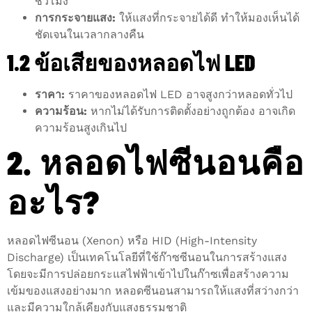
ชั่วโมง
การกระจายแสง:
ให้แสงที่กระจายได้ดี ทำให้มองเห็นได้
ชัดเจนในเวลากลางคืน
1.2 ข้อเสียของหลอดไฟ LED
ราคา:
ราคาของหลอดไฟ LED อาจสูงกว่าหลอดทั่วไป
ความร้อน:
หากไม่ได้รับการติดตั้งอย่างถูกต้อง อาจเกิด
ความร้อนสูงเกินไป
2. หลอดไฟซีนอนคือ
อะไร?
หลอดไฟซีนอน (Xenon) หรือ HID (High-Intensity
Discharge) เป็นเทคโนโลยีที่ใช้ก๊าซซีนอนในการสร้างแสง
โดยจะมีการปล่อยกระแสไฟฟ้าเข้าไปในก๊าซเพื่อสร้างความ
เข้มของแสงอย่างมาก หลอดซีนอนสามารถให้แสงที่สว่างกว่า
และมีความใกล้เคียงกับแสงธรรมชาติ