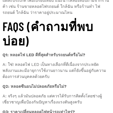
แต่ละประเภท เพื่อเปรียบเทียบ แนะนำให้ลองสอบถามจากร้าน
ค้า เช่น ร้านขายหลอดไฟรถยนต์ ใกล้ฉัน หรือร้านทํา ไฟ
รถยนต์ ใกล้ฉัน ว่าราคาอยู่ประมาณไหน
FAQS (คำถามที่พบ
บ่อย)
Q1: หลอดไฟ LED ดีที่สุดสำหรับรถยนต์หรือไม่?
A: ใช่! หลอดไฟ LED เป็นทางเลือกที่ดีเนื่องจากประหยัด
พลังงานและมีอายุการใช้งานยาวนาน แต่ก็ยังขึ้นอยู่กับความ
ต้องการส่วนบุคคลด้วยครับ
Q2: หลอดซีนอนไม่ปลอดภัยหรือไม่?
A: จริงๆ แล้วมันปลอดภัย แต่ควรได้รับการติดตั้งโดยช่างผู้
เชี่ยวชาญเพื่อป้องกันปัญหาเรื่องแรงดันสูงครับ
Q3: ราคาเปลี่ยนหลอดไฟหน้ารถเท่าไหร่?