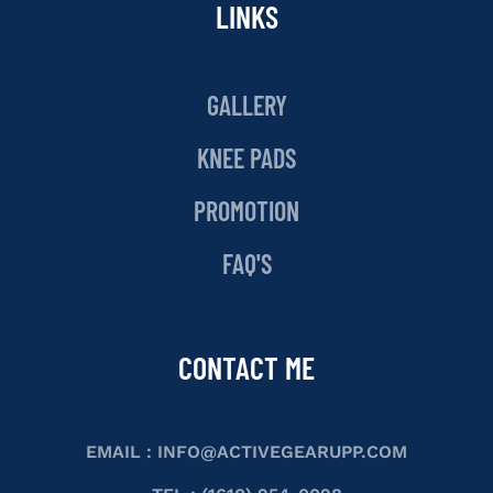
LINKS
GALLERY
KNEE PADS
PROMOTION
FAQ'S
CONTACT ME
EMAIL :
INFO@ACTIVEGEARUPP.COM