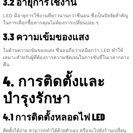
3.2 อายุการใช้งาน
LED มีอายุการใช้งานที่ยาวนานกว่าซีนอน ซึ่งเป็นปัจจัยสำคัญ
ในการเลือกซื้อหากคุณไม่ต้องการเปลี่ยนบ่อย ๆ
3.3 ความเข้มของแสง
ในด้านความเข้มของแสง ซีนอนถือว่าเหนือกว่า LED ทำให้
เหมาะสำหรับผู้ที่ต้องการความชัดเจนในการขับขี่ในเวลากลาง
คืน
4. การติดตั้งและ
บำรุงรักษา
4.1 การติดตั้งหลอดไฟ LED
ติดตั้งได้ง่าย สามารถทำได้ด้วยตัวเอง หรือจะไปยังร้านเปลี่ยน