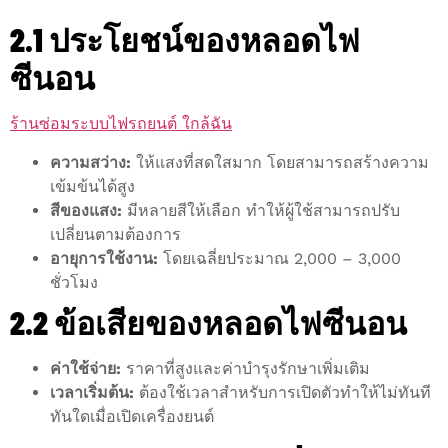
2.1 ประโยชน์ของหลอดไฟ
ซีนอน
ร้านซ่อมระบบไฟรถยนต์ ใกล้ฉัน
ความสว่าง:
ให้แสงที่สดใสมาก โดยสามารถสร้างความ
เข้มข้นได้สูง
สีของแสง:
มีหลายสีให้เลือก ทำให้ผู้ใช้สามารถปรับ
เปลี่ยนตามต้องการ
อายุการใช้งาน:
โดยเฉลี่ยประมาณ 2,000 – 3,000
ชั่วโมง
2.2 ข้อเสียของหลอดไฟซีนอน
ค่าใช้จ่าย:
ราคาที่สูงและค่าบำรุงรักษาเพิ่มเติม
เวลาเริ่มต้น:
ต้องใช้เวลาสำหรับการเปิดตัวทำให้ไม่ทันที
ทันใดเมื่อเปิดเครื่องยนต์