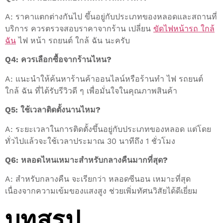
A: ราคาแตกต่างกันไป ขึ้นอยู่กับประเภทของหลอดและสถานที่
บริการ ควรตรวจสอบราคาจากร้าน เปลี่ยน
ขัดไฟหน้ารถ ใกล้
ฉัน
ไฟ หน้า รถยนต์ ใกล้ ฉัน นะครับ
Q4: ควรเลือกซื้อจากร้านไหน?
A: แนะนำให้ค้นหาร้านค้าออนไลน์หรือร้านทํา ไฟ รถยนต์
ใกล้ ฉัน ที่ได้รับรีวิวดี ๆ เพื่อมั่นใจในคุณภาพสินค้า
Q5: ใช้เวลาติดตั้งนานไหม?
A: ระยะเวลาในการติดตั้งขึ้นอยู่กับประเภทของหลอด แต่โดย
ทั่วไปแล้วจะใช้เวลาประมาณ 30 นาทีถึง 1 ชั่วโมง
Q6: หลอดไหนเหมาะสำหรับกลางคืนมากที่สุด?
A: สำหรับกลางคืน จะเรียกว่า หลอดซีนอน เหมาะที่สุด
เนื่องจากความเข้มของแสงสูง ช่วยเพิ่มทัศนวิสัยได้ดีเยี่ยม
บทสรุป