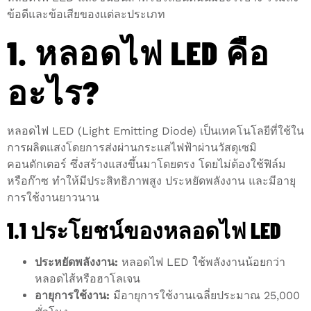
ข้อดีและข้อเสียของแต่ละประเภท
1. หลอดไฟ LED คือ
อะไร?
หลอดไฟ LED (Light Emitting Diode) เป็นเทคโนโลยีที่ใช้ใน
การผลิตแสงโดยการส่งผ่านกระแสไฟฟ้าผ่านวัสดุเซมิ
คอนดักเตอร์ ซึ่งสร้างแสงขึ้นมาโดยตรง โดยไม่ต้องใช้ฟิล์ม
หรือก๊าซ ทำให้มีประสิทธิภาพสูง ประหยัดพลังงาน และมีอายุ
การใช้งานยาวนาน
1.1 ประโยชน์ของหลอดไฟ LED
ประหยัดพลังงาน:
หลอดไฟ LED ใช้พลังงานน้อยกว่า
หลอดไส้หรือฮาโลเจน
อายุการใช้งาน:
มีอายุการใช้งานเฉลี่ยประมาณ 25,000