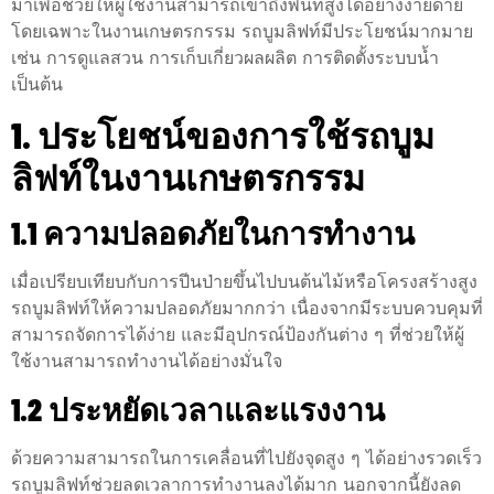
มาเพื่อช่วยให้ผู้ใช้งานสามารถเข้าถึงพื้นที่สูงได้อย่างง่ายดาย
โดยเฉพาะในงานเกษตรกรรม รถบูมลิฟท์มีประโยชน์มากมาย
เช่น การดูแลสวน การเก็บเกี่ยวผลผลิต การติดตั้งระบบน้ำ
เป็นต้น
1. ประโยชน์ของการใช้รถบูม
ลิฟท์ในงานเกษตรกรรม
1.1 ความปลอดภัยในการทำงาน
เมื่อเปรียบเทียบกับการปีนป่ายขึ้นไปบนต้นไม้หรือโครงสร้างสูง
รถบูมลิฟท์ให้ความปลอดภัยมากกว่า เนื่องจากมีระบบควบคุมที่
สามารถจัดการได้ง่าย และมีอุปกรณ์ป้องกันต่าง ๆ ที่ช่วยให้ผู้
ใช้งานสามารถทำงานได้อย่างมั่นใจ
1.2 ประหยัดเวลาและแรงงาน
ด้วยความสามารถในการเคลื่อนที่ไปยังจุดสูง ๆ ได้อย่างรวดเร็ว
รถบูมลิฟท์ช่วยลดเวลาการทำงานลงได้มาก นอกจากนี้ยังลด