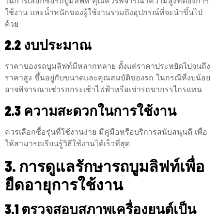
ในการเลือกซื้อรถบูมลิฟท์ คุณควรพิจารณาความสูงที่ต้องการ
ใช้งาน และน้ำหนักของผู้ใช้งานรวมถึงอุปกรณ์ที่จะนำขึ้นไป
ด้วย
2.2 งบประมาณ
ราคาของรถบูมลิฟท์มีหลากหลาย ตั้งแต่ราคาประหยัดไปจนถึง
ราคาสูง ขึ้นอยู่กับขนาดและคุณสมบัติของรถ ในกรณีที่งบน้อย
อาจพิจารณาเช่ารถกระเช้าไฟฟ้าหรือเช่ารถขากรรไกรแทน
2.3 ความสะดวกในการใช้งาน
ควรเลือกซื้อรุ่นที่ใช้งานง่าย มีคู่มือหรือบริการสนับสนุนดี เพื่อ
ให้สามารถเรียนรู้วิธีใช้งานได้เร็วที่สุด
3. การดูแลรักษารถบูมลิฟท์เพื่อ
ยืดอายุการใช้งาน
3.1 ตรวจสอบสภาพเครื่องยนต์เป็น