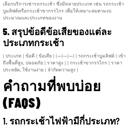
เลือกบริการเช่ารถกระเช้า ซึ่งมีหลายประเภท เช่น รถกระเช้า
บูมลิฟต์หรือกระเช้าขากรรไกร เพื่อให้เหมาะสมตามงบ
ประมาณและประเภทของงาน
5. สรุปข้อดีข้อเสียของแต่ละ
ประเภทกระเช้า
| ประเภท | ข้อดี | ข้อเสีย | |—|—|—| | รถกระเช้าบูมลิฟต์ | เข้า
ถึงพื้นที่สูง, ปลอดภัย | ราคาสูง | | กระเช้าขากรรไกร | ราคา
ประหยัด, ใช้งานง่าย | จำกัดความสูง |
คำถามที่พบบ่อย
(FAQS)
1. รถกระเช้าไฟฟ้ามีกี่ประเภท?