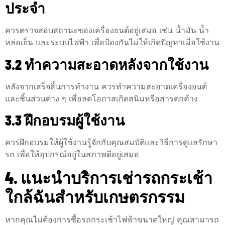
ประจำ
ควรตรวจสอบสถานะของเครื่องยนต์อยู่เสมอ เช่น น้ำมัน น้ำ
หล่อเย็น และระบบไฟฟ้า เพื่อป้องกันไม่ให้เกิดปัญหาเมื่อใช้งาน
3.2 ทำความสะอาดหลังจากใช้งาน
หลังจากเสร็จสิ้นการทำงาน ควรทำความสะอาดเครื่องยนต์
และชิ้นส่วนต่าง ๆ เพื่อลดโอกาสเกิดสนิมหรือสารตกค้าง
3.3 ฝึกอบรมผู้ใช้งาน
ควรฝึกอบรมให้ผู้ใช้งานรู้จักกับคุณสมบัติและวิธีการดูแลรักษา
รถ เพื่อให้อุปกรณ์อยู่ในสภาพดีอยู่เสมอ
4. แนะนำบริการเช่ารถกระเช้า
ใกล้ฉันสำหรับเกษตรกรรม
หากคุณไม่ต้องการซื้อรถกระเช้าไฟฟ้าขนาดใหญ่ คุณสามารถ