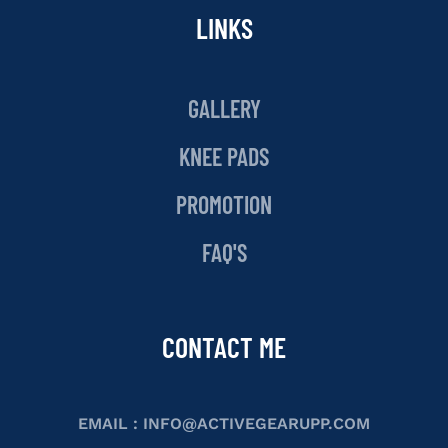
LINKS
GALLERY
KNEE PADS
PROMOTION
FAQ'S
CONTACT ME
EMAIL :
INFO@ACTIVEGEARUPP.COM