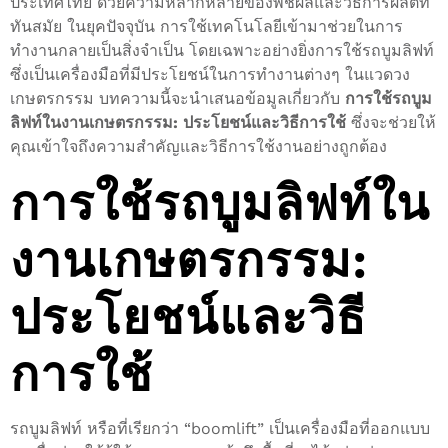
ประเทศไทย ด้วยความหลากหลายของพืชผลและวิธีการผลิตที่
ทันสมัย ในยุคปัจจุบัน การใช้เทคโนโลยีเข้ามาช่วยในการ
ทำงานกลายเป็นสิ่งจำเป็น โดยเฉพาะอย่างยิ่งการใช้รถบูมลิฟท์
ซึ่งเป็นเครื่องมือที่มีประโยชน์ในการทำงานต่างๆ ในแวดวง
เกษตรกรรม บทความนี้จะนำเสนอข้อมูลเกี่ยวกับ
การใช้รถบูม
ลิฟท์ในงานเกษตรกรรม: ประโยชน์และวิธีการใช้
ซึ่งจะช่วยให้
คุณเข้าใจถึงความสำคัญและวิธีการใช้งานอย่างถูกต้อง
การใช้รถบูมลิฟท์ใน
งานเกษตรกรรม:
ประโยชน์และวิธี
การใช้
รถบูมลิฟท์ หรือที่เรียกว่า “boomlift” เป็นเครื่องมือที่ออกแบบ