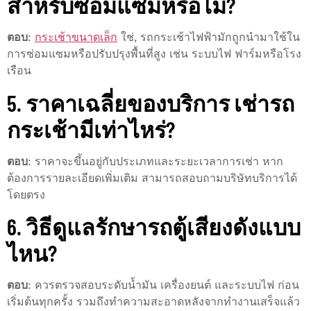
สำหรับซ่อมแซมหรือไม่?
ตอบ
:
กระเช้าขนาดเล็ก
ใช่, รถกระเช้าไฟฟ้ามักถูกนำมาใช้ใน
การซ่อมแซมหรือปรับปรุงพื้นที่สูง เช่น ระบบไฟ ฟาร์มหรือโรง
เรือน
5. ราคาเฉลี่ยของบริการ เช่ารถ
กระเช้ามีเท่าไหร่?
ตอบ
: ราคาจะขึ้นอยู่กับประเภทและระยะเวลาการเช่า หาก
ต้องการรายละเอียดเพิ่มเติม สามารถสอบถามบริษัทบริการได้
โดยตรง
6. วิธีดูแลรักษารถตู้เสียงดังแบบ
ไหน?
ตอบ
: ควรตรวจสอบระดับน้ำมัน เครื่องยนต์ และระบบไฟ ก่อน
เริ่มต้นทุกครั้ง รวมถึงทำความสะอาดหลังจากทำงานเสร็จแล้ว