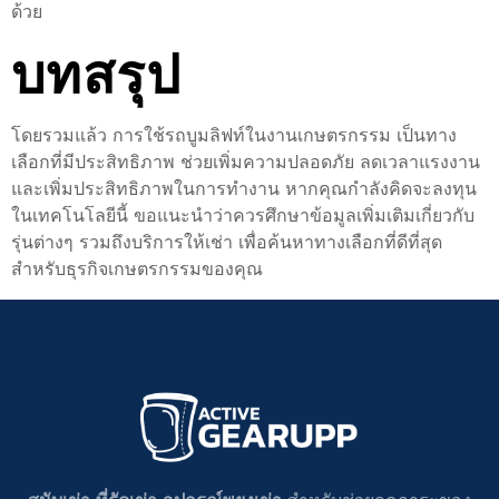
ด้วย
บทสรุป
โดยรวมแล้ว การใช้รถบูมลิฟท์ในงานเกษตรกรรม เป็นทาง
เลือกที่มีประสิทธิภาพ ช่วยเพิ่มความปลอดภัย ลดเวลาแรงงาน
และเพิ่มประสิทธิภาพในการทำงาน หากคุณกำลังคิดจะลงทุน
ในเทคโนโลยีนี้ ขอแนะนำว่าควรศึกษาข้อมูลเพิ่มเติมเกี่ยวกับ
รุ่นต่างๆ รวมถึงบริการให้เช่า เพื่อค้นหาทางเลือกที่ดีที่สุด
สำหรับธุรกิจเกษตรกรรมของคุณ