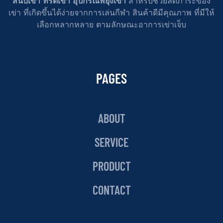
สนับเข่า ที่รัดเข่า อุปกรณ์พยุงเข่า
สำหรับช่วยลดภาระของ
เข่า ที่เกิดขึ้นได้ง่ายจากการเล่นกีฬา สินค้าดีมีคุณภาพ ที่มีให้
เลือกหลากหลาย ตามลักษณะอาการเข่าเจ็บ
PAGES
ABOUT
SERVICE
PRODUCT
CONTACT