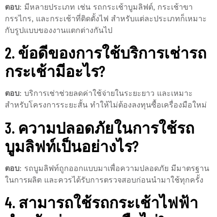
ตอบ
: มีหลายประเภท เช่น รถกระเช้าบูมลิฟต์, กระเช้าขา
กรรไกร, และกระเช้าที่ติดตั้งไฟ สำหรับแต่ละประเภทก็เหมาะ
กับรูปแบบของงานแตกต่างกันไป
2. ข้อดีของการใช้บริการเช่ารถ
กระเช้ามีอะไร?
ตอบ
: บริการเช่าช่วยลดค่าใช้จ่ายในระยะยาว และเหมาะ
สำหรับโครงการระยะสั้น ทำให้ไม่ต้องลงทุนซื้อเครื่องมือใหม่
3. ความปลอดภัยในการใช้รถ
บูมลิฟท์เป็นอย่างไร?
ตอบ
: รถบูมลิฟท์ถูกออกแบบมาเพื่อความปลอดภัย มีมาตรฐาน
ในการผลิต และควรได้รับการตรวจสอบก่อนนำมาใช้ทุกครั้ง
4. สามารถใช้รถกระเช้าไฟฟ้า