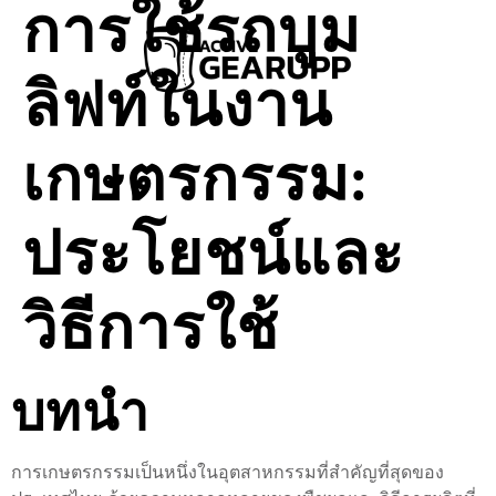
การใช้รถบูม
ลิฟท์ในงาน
เกษตรกรรม:
ประโยชน์และ
วิธีการใช้
บทนำ
การเกษตรกรรมเป็นหนึ่งในอุตสาหกรรมที่สำคัญที่สุดของ