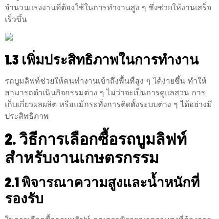
จำนวนแรงงานที่ต้องใช้ในการทำงานสูง ๆ ซึ่งช่วยให้งานเสร็จ
เร็วขึ้น
1.3 เพิ่มประสิทธิภาพในการทำงาน
รถบูมลิฟท์ช่วยให้คนทำงานเข้าถึงพื้นที่สูง ๆ ได้ง่ายขึ้น ทำให้
สามารถดำเนินกิจกรรมต่าง ๆ ไม่ว่าจะเป็นการดูแลสวน การ
เก็บเกี่ยวผลผลิต หรือแม้กระทั่งการติดตั้งระบบต่าง ๆ ได้อย่างมี
ประสิทธิภาพ
2. วิธีการเลือกซื้อรถบูมลิฟท์
สำหรับงานเกษตรกรรม
2.1 พิจารณาความสูงและน้ำหนักที่
รองรับ