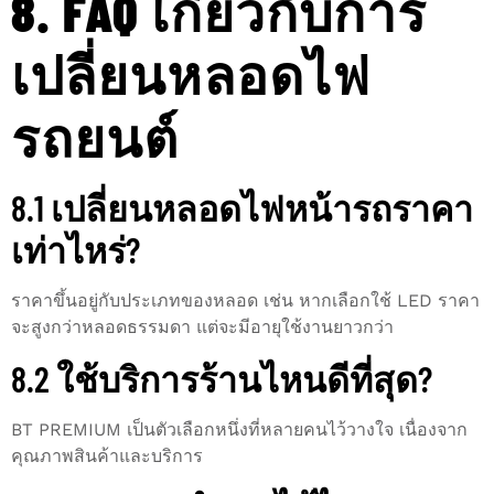
8. FAQ เกี่ยวกับการ
เปลี่ยนหลอดไฟ
รถยนต์
8.1 เปลี่ยนหลอดไฟหน้ารถราคา
เท่าไหร่?
ราคาขึ้นอยู่กับประเภทของหลอด เช่น หากเลือกใช้ LED ราคา
จะสูงกว่าหลอดธรรมดา แต่จะมีอายุใช้งานยาวกว่า
8.2 ใช้บริการร้านไหนดีที่สุด?
BT PREMIUM เป็นตัวเลือกหนึ่งที่หลายคนไว้วางใจ เนื่องจาก
คุณภาพสินค้าและบริการ