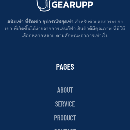
สนับเข่า ที่รัดเข่า อุปกรณ์พยุงเข่า
สำหรับช่วยลดภาระของ
เข่า ที่เกิดขึ้นได้ง่ายจากการเล่นกีฬา สินค้าดีมีคุณภาพ ที่มีให้
เลือกหลากหลาย ตามลักษณะอาการเข่าเจ็บ
PAGES
ABOUT
SERVICE
PRODUCT