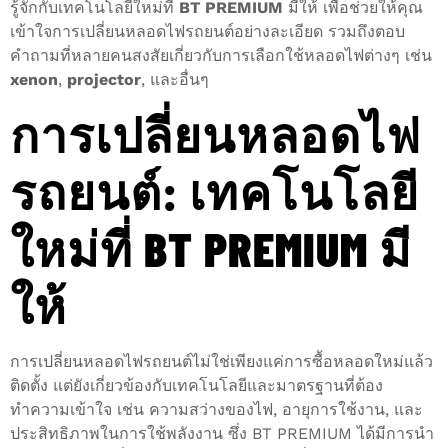
รู้จักกับเทคโนโลยีใหม่ที่
BT PREMIUM
มีให้ เพื่อช่วยให้คุณ
เข้าใจการเปลี่ยนหลอดไฟรถยนต์อย่างละเอียด รวมถึงตอบ
คำถามที่หลายคนสงสัยเกี่ยวกับการเลือกใช้หลอดไฟต่างๆ เช่น
xenon
,
projector
, และอื่นๆ
การเปลี่ยนหลอดไฟ
รถยนต์: เทคโนโลยี
ใหม่ที่ BT PREMIUM มี
ให้
การเปลี่ยนหลอดไฟรถยนต์ไม่ใช่เพียงแค่การซื้อหลอดใหม่แล้ว
ติดตั้ง แต่ยังเกี่ยวข้องกับเทคโนโลยีและมาตรฐานที่ต้อง
ทำความเข้าใจ เช่น ความสว่างของไฟ, อายุการใช้งาน, และ
ประสิทธิภาพในการใช้พลังงาน ซึ่ง BT PREMIUM ได้มีการนำ