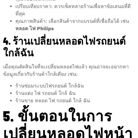
เปรียบเทียบราคา: ควรเช็คหลายร้านเพื่อหาข้อเสนอที่ดี
ที่สุด
คุณภาพสินค้า: เลือกสินค้าจากแบรนด์ที่เชื่อถือได้ เช่น
หลอด ไฟ Philips
4. ร้านเปลี่ยนหลอดไฟรถยนต์
ใกล้ฉัน
เมื่อคุณตัดสินใจที่จะเปลี่ยนหลอดไฟแล้ว คุณอาจจะอยากหา
ข้อมูลเกี่ยวกับร้านค้าใกล้เคียง เช่น:
ร้านซ่อมระบบไฟรถยนต์ ใกล้ฉัน
ร้านแต่ง ไฟ รถยนต์ ใกล้ ฉัน
ร้านขาย หลอด ไฟ รถยนต์ ใกล้ ฉัน
5. ขั้นตอนในการ
เปลี่ยนหลอดไฟหน้า