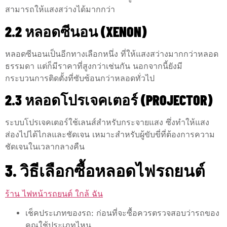
สามารถให้แสงสว่างได้มากกว่า
2.2 หลอดซีนอน (XENON)
หลอดซีนอนเป็นอีกทางเลือกหนึ่ง ที่ให้แสงสว่างมากกว่าหลอด
ธรรมดา แต่ก็มีราคาที่สูงกว่าเช่นกัน นอกจากนี้ยังมี
กระบวนการติดตั้งที่ซับซ้อนกว่าหลอดทั่วไป
2.3 หลอดโปรเจคเตอร์ (PROJECTOR)
ระบบโปรเจคเตอร์ใช้เลนส์สำหรับกระจายแสง ซึ่งทำให้แสง
ส่องไปได้ไกลและชัดเจน เหมาะสำหรับผู้ขับขี่ที่ต้องการความ
ชัดเจนในเวลากลางคืน
3. วิธีเลือกซื้อหลอดไฟรถยนต์
ร้าน ไฟหน้ารถยนต์ ใกล้ ฉัน
เช็คประเภทของรถ: ก่อนที่จะซื้อควรตรวจสอบว่ารถของ
คุณใช้ประเภทไหน