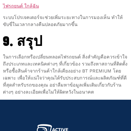
ไฟรถยนต์ ใกล้ฉัน
ระบบโปรเจคเตอร์จะช่วยเพิ่มระยะทางในการมองเห็น ทำให้
ขับขี่ในเวลากลางคืนปลอดภัยมากขึ้น
9. สรุป
ในการเลือกหรือเปลี่ยนหลอดไฟรถยนต์ สิ่งสำคัญคือควรเข้าใจ
ถึงประเภทและเทคนิคต่างๆ ที่เกี่ยวข้อง รวมถึงหาสถานที่ติดตั้ง
หรือซื้อสินค้าจากร้านค้าใกล้เคียงอย่าง BT PREMIUM โดย
เฉพาะ เพื่อให้แน่ใจว่าคุณได้รับประสบการณ์และผลิตภัณฑ์ที่ดี
ที่สุดสำหรับรถของคุณ อย่าลืมหาข้อมูลเพิ่มเติมเกี่ยวกับร้าน
ต่างๆ อย่างละเอียดเพื่อไม่ให้ผิดหวังในอนาคต