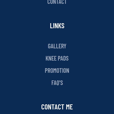
CONTACT
LINKS
GALLERY
KNEE PADS
PROMOTION
FAQ'S
CONTACT ME