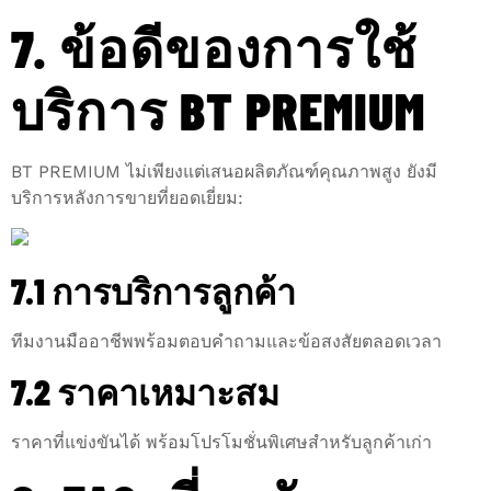
7. ข้อดีของการใช้
บริการ BT PREMIUM
BT PREMIUM ไม่เพียงแต่เสนอผลิตภัณฑ์คุณภาพสูง ยังมี
บริการหลังการขายที่ยอดเยี่ยม:
7.1 การบริการลูกค้า
ทีมงานมืออาชีพพร้อมตอบคำถามและข้อสงสัยตลอดเวลา
7.2 ราคาเหมาะสม
ราคาที่แข่งขันได้ พร้อมโปรโมชั่นพิเศษสำหรับลูกค้าเก่า