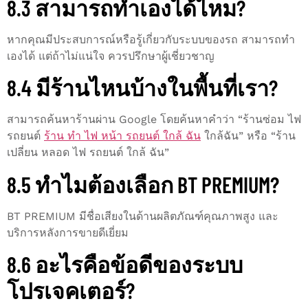
8.3 สามารถทำเองได้ไหม?
หากคุณมีประสบการณ์หรือรู้เกี่ยวกับระบบของรถ สามารถทำ
เองได้ แต่ถ้าไม่แน่ใจ ควรปรึกษาผู้เชี่ยวชาญ
8.4 มีร้านไหนบ้างในพื้นที่เรา?
สามารถค้นหาร้านผ่าน Google โดยค้นหาคำว่า “ร้านซ่อม ไฟ
รถยนต์
ร้าน ทํา ไฟ หน้า รถยนต์ ใกล้ ฉัน
ใกล้ฉัน” หรือ “ร้าน
เปลี่ยน หลอด ไฟ รถยนต์ ใกล้ ฉัน”
8.5 ทำไมต้องเลือก BT PREMIUM?
BT PREMIUM มีชื่อเสียงในด้านผลิตภัณฑ์คุณภาพสูง และ
บริการหลังการขายดีเยี่ยม
8.6 อะไรคือข้อดีของระบบ
โปรเจคเตอร์?