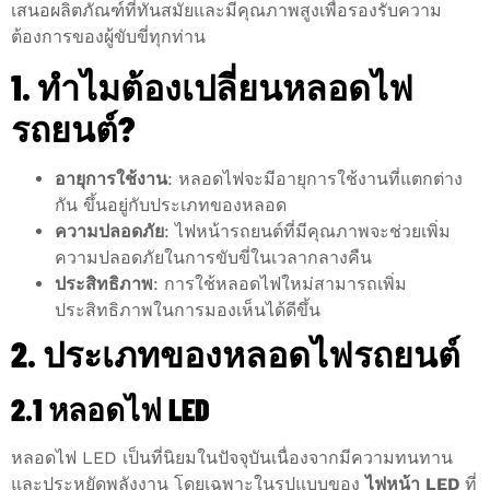
เสนอผลิตภัณฑ์ที่ทันสมัยและมีคุณภาพสูงเพื่อรองรับความ
ต้องการของผู้ขับขี่ทุกท่าน
1. ทำไมต้องเปลี่ยนหลอดไฟ
รถยนต์?
อายุการใช้งาน
: หลอดไฟจะมีอายุการใช้งานที่แตกต่าง
กัน ขึ้นอยู่กับประเภทของหลอด
ความปลอดภัย
: ไฟหน้ารถยนต์ที่มีคุณภาพจะช่วยเพิ่ม
ความปลอดภัยในการขับขี่ในเวลากลางคืน
ประสิทธิภาพ
: การใช้หลอดไฟใหม่สามารถเพิ่ม
ประสิทธิภาพในการมองเห็นได้ดีขึ้น
2. ประเภทของหลอดไฟรถยนต์
2.1 หลอดไฟ LED
หลอดไฟ LED เป็นที่นิยมในปัจจุบันเนื่องจากมีความทนทาน
และประหยัดพลังงาน โดยเฉพาะในรูปแบบของ
ไฟหน้า LED
ที่