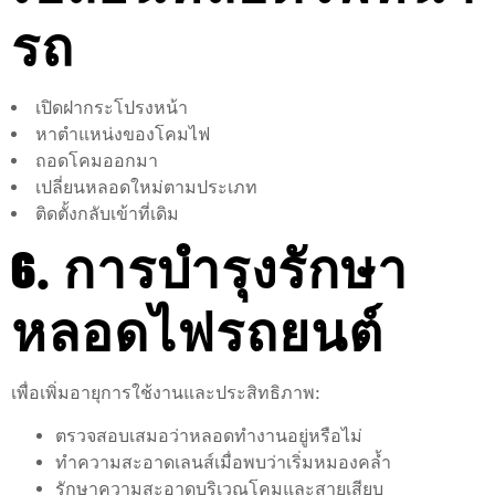
รถ
เปิดฝากระโปรงหน้า
หาตำแหน่งของโคมไฟ
ถอดโคมออกมา
เปลี่ยนหลอดใหม่ตามประเภท
ติดตั้งกลับเข้าที่เดิม
6. การบำรุงรักษา
หลอดไฟรถยนต์
เพื่อเพิ่มอายุการใช้งานและประสิทธิภาพ:
ตรวจสอบเสมอว่าหลอดทำงานอยู่หรือไม่
ทำความสะอาดเลนส์เมื่อพบว่าเริ่มหมองคล้ำ
รักษาความสะอาดบริเวณโคมและสายเสียบ